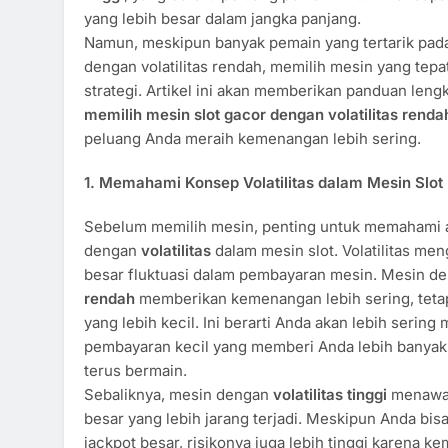
yang lebih besar dalam jangka panjang.
Namun, meskipun banyak pemain yang tertarik pa
dengan volatilitas rendah, memilih mesin yang tep
strategi. Artikel ini akan memberikan panduan len
memilih mesin slot gacor dengan volatilitas renda
peluang Anda meraih kemenangan lebih sering.
1.
Memahami Konsep Volatilitas dalam Mesin Slot
Sebelum memilih mesin, penting untuk memahami 
dengan
volatilitas
dalam mesin slot. Volatilitas me
besar fluktuasi dalam pembayaran mesin. Mesin d
rendah
memberikan kemenangan lebih sering, teta
yang lebih kecil. Ini berarti Anda akan lebih serin
pembayaran kecil yang memberi Anda lebih banya
terus bermain.
Sebaliknya, mesin dengan
volatilitas tinggi
menawa
besar yang lebih jarang terjadi. Meskipun Anda bi
jackpot besar, risikonya juga lebih tinggi karena k