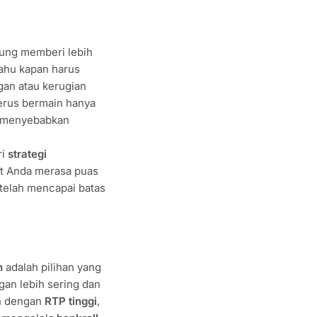
ung memberi lebih
tahu kapan harus
gan atau kerugian
terus bermain hanya
a menyebabkan
ri
strategi
at Anda merasa puas
telah mencapai batas
h
adalah pilihan yang
an lebih sering dan
in dengan
RTP tinggi
,