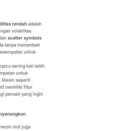
ilitas rendah
adalah
ngan volatilitas
 dan
scatter symbols
da tanpa menambah
 kesempatan untuk
picu sering kali lebih
empatan untuk
 Mesin seperti
t) memiliki fitur
gi pemain yang ingin
enyenangkan
 mesin slot juga