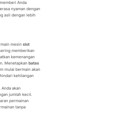
t memberi Anda
merasa nyaman dengan
g asli dengan lebih
ermain mesin
slot
 sering memberikan
aatkan kemenangan
nan. Menetapkan
batas
um mulai bermain akan
indari kehilangan
, Anda akan
gan jumlah kecil.
garan permainan
rmainan tanpa