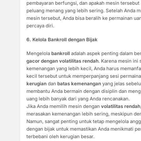
pembayaran berfungsi, dan apakah mesin tersebu
peluang menang yang lebih sering. Setelah Anda 
mesin tersebut, Anda bisa beralih ke permainan uan
percaya diri.
6.
Kelola Bankroll dengan Bijak
Mengelola
bankroll
adalah aspek penting dalam b
gacor dengan volatilitas rendah
. Karena mesin ini
kemenangan yang lebih kecil, Anda harus memanf
kecil tersebut untuk memperpanjang sesi permai
kerugian
dan
batas kemenangan
yang jelas sebel
membantu Anda bermain dengan disiplin dan mengh
uang lebih banyak dari yang Anda rencanakan.
Jika Anda memilih mesin dengan
volatilitas rendah
merasakan kemenangan lebih sering, meskipun den
Namun, sangat penting untuk tetap mengelola ang
dengan bijak untuk memastikan Anda menikmati pe
terbebani oleh kerugian besar.