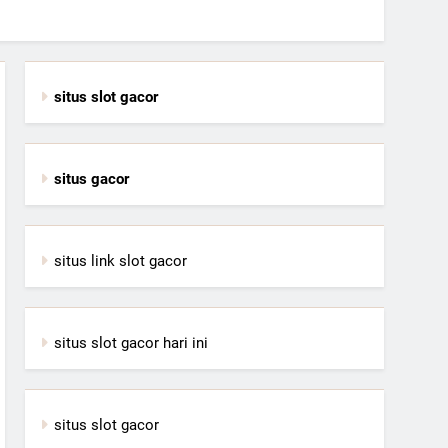
situs slot gacor
situs gacor
situs link slot gacor
situs slot gacor hari ini
situs slot gacor