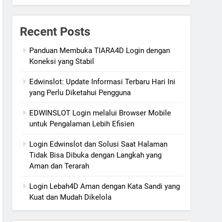
Recent Posts
Panduan Membuka TIARA4D Login dengan
Koneksi yang Stabil
Edwinslot: Update Informasi Terbaru Hari Ini
yang Perlu Diketahui Pengguna
EDWINSLOT Login melalui Browser Mobile
untuk Pengalaman Lebih Efisien
Login Edwinslot dan Solusi Saat Halaman
Tidak Bisa Dibuka dengan Langkah yang
Aman dan Terarah
Login Lebah4D Aman dengan Kata Sandi yang
Kuat dan Mudah Dikelola