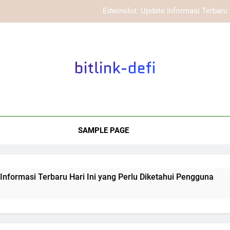
Edwinslot: Update Informasi Terbaru 
EDWINSLOT Login melalui Browser M
Login Edwinslot dan Solusi Saat Halaman Tidak Bisa Dibuka 
Panduan Membuka TIARA
ink Defi
Edwinslot: Update Informasi Terbaru 
nformasi Terbaru Seputar Dunia DeFi Di Bitlink Defi.
EDWINSLOT Login melalui Browser M
SAMPLE PAGE
Login Edwinslot dan Solusi Saat Halaman Tidak Bisa Dibuka 
rbaru Hari Ini yang Perlu Diketahui Pengguna
EDWINSLOT
1 Month Ago