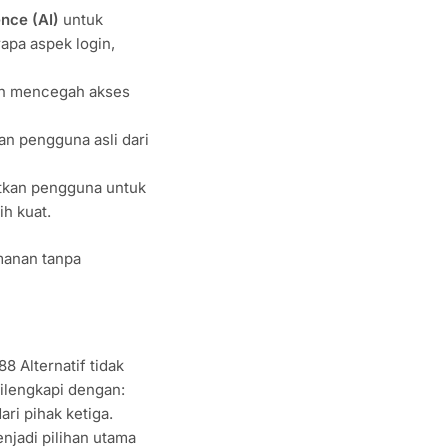
gence (AI)
untuk
apa aspek login,
an mencegah akses
 pengguna asli dari
tkan pengguna untuk
h kuat.
amanan tanpa
8 Alternatif tidak
ilengkapi dengan:
ari pihak ketiga.
njadi pilihan utama