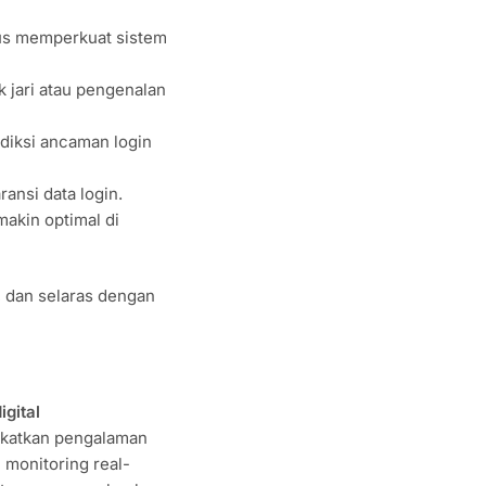
rus memperkuat sistem
 jari atau pengenalan
ksi ancaman login
ansi data login.
akin optimal di
n, dan selaras dengan
igital
gkatkan pengalaman
 monitoring real-