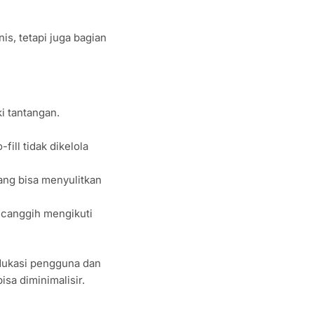
is, tetapi juga bagian
ki tantangan.
-fill tidak dikelola
ng bisa menyulitkan
canggih mengikuti
edukasi pengguna dan
isa diminimalisir.