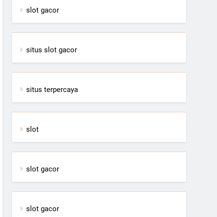
slot gacor
situs slot gacor
situs terpercaya
slot
slot gacor
slot gacor