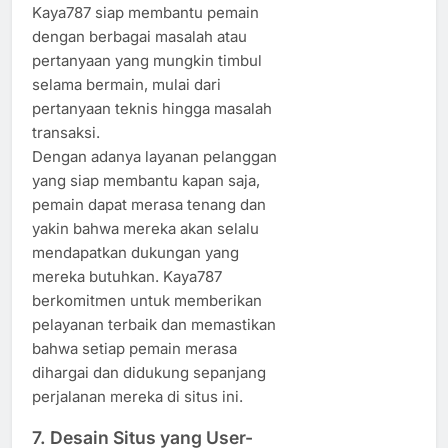
Kaya787 siap membantu pemain
dengan berbagai masalah atau
pertanyaan yang mungkin timbul
selama bermain, mulai dari
pertanyaan teknis hingga masalah
transaksi.
Dengan adanya layanan pelanggan
yang siap membantu kapan saja,
pemain dapat merasa tenang dan
yakin bahwa mereka akan selalu
mendapatkan dukungan yang
mereka butuhkan. Kaya787
berkomitmen untuk memberikan
pelayanan terbaik dan memastikan
bahwa setiap pemain merasa
dihargai dan didukung sepanjang
perjalanan mereka di situs ini.
7.
Desain Situs yang User-