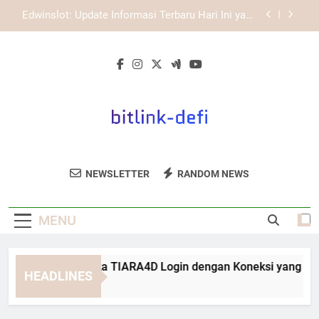
Skip
EDWINSLOT Login melalui Browser Mobile untuk
to
Pengalaman Lebih Efisien
content
Login Edwinslot dan Solusi Saat Halaman Tidak
Bisa Dibuka dengan Langkah yang Aman dan
Terarah
Panduan Membuka TIARA4D Login dengan
Koneksi yang Stabil
Edwinslot: Update Informasi Terbaru Hari Ini yang
Perlu Diketahui Pengguna
EDWINSLOT Login melalui Browser Mobile untuk
Pengalaman Lebih Efisien
Bitlink Defi
Dapatkan Informasi Terbaru Seputar Dunia
Login Edwinslot dan Solusi Saat Halaman Tidak
NEWSLETTER
RANDOM NEWS
Bisa Dibuka dengan Langkah yang Aman dan
DeFi Di Bitlink Defi.
Terarah
MENU
nduan Membuka TIARA4D Login dengan Koneksi yang Stabil
HEADLINES
Weeks Ago