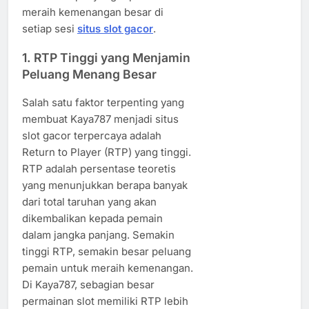
meraih kemenangan besar di
setiap sesi
situs slot gacor
.
1.
RTP Tinggi yang Menjamin
Peluang Menang Besar
Salah satu faktor terpenting yang
membuat Kaya787 menjadi situs
slot gacor terpercaya adalah
Return to Player (RTP) yang tinggi.
RTP adalah persentase teoretis
yang menunjukkan berapa banyak
dari total taruhan yang akan
dikembalikan kepada pemain
dalam jangka panjang. Semakin
tinggi RTP, semakin besar peluang
pemain untuk meraih kemenangan.
Di Kaya787, sebagian besar
permainan slot memiliki RTP lebih