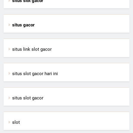
situs slot gacor
situs gacor
situs link slot gacor
situs slot gacor hari ini
situs slot gacor
slot