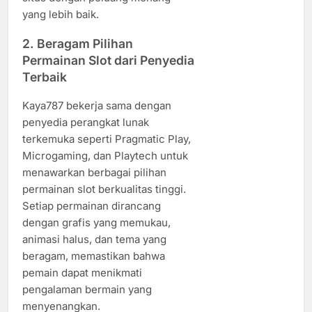
yang lebih baik.
2.
Beragam Pilihan
Permainan Slot dari Penyedia
Terbaik
Kaya787 bekerja sama dengan
penyedia perangkat lunak
terkemuka seperti Pragmatic Play,
Microgaming, dan Playtech untuk
menawarkan berbagai pilihan
permainan slot berkualitas tinggi.
Setiap permainan dirancang
dengan grafis yang memukau,
animasi halus, dan tema yang
beragam, memastikan bahwa
pemain dapat menikmati
pengalaman bermain yang
menyenangkan.