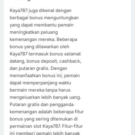
Kaya787 juga dikenal dengan
berbagai bonus menguntungkan
yang dapat membantu pemain
meningkatkan peluang
kemenangan mereka. Beberapa
bonus yang ditawarkan oleh
Kaya787 termasuk bonus selamat
datang, bonus deposit, cashback,
dan putaran gratis. Dengan
memanfaatkan bonus ini, pemain
dapat memperpanjang waktu
bermain mereka tanpa harus
mengeluarkan lebih banyak uang.
Putaran gratis dan pengganda
kemenangan adalah beberapa fitur
bonus yang sering ditemukan di
permainan slot Kaya787. Fitur-fitur
ini memberi pemain lebih banyak