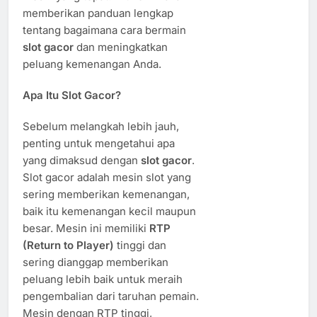
memberikan panduan lengkap
tentang bagaimana cara bermain
slot gacor
dan meningkatkan
peluang kemenangan Anda.
Apa Itu Slot Gacor?
Sebelum melangkah lebih jauh,
penting untuk mengetahui apa
yang dimaksud dengan
slot gacor
.
Slot gacor adalah mesin slot yang
sering memberikan kemenangan,
baik itu kemenangan kecil maupun
besar. Mesin ini memiliki
RTP
(Return to Player)
tinggi dan
sering dianggap memberikan
peluang lebih baik untuk meraih
pengembalian dari taruhan pemain.
Mesin dengan RTP tinggi,