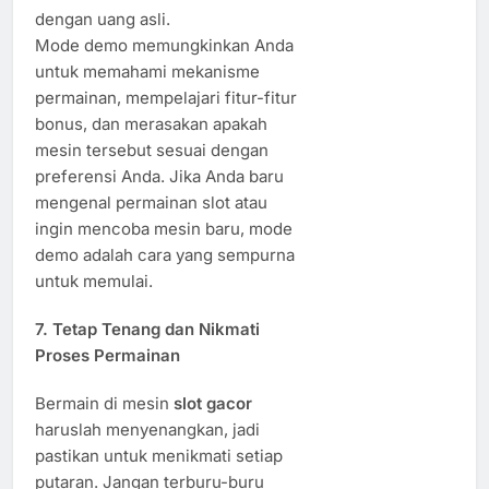
dengan uang asli.
Mode demo memungkinkan Anda
untuk memahami mekanisme
permainan, mempelajari fitur-fitur
bonus, dan merasakan apakah
mesin tersebut sesuai dengan
preferensi Anda. Jika Anda baru
mengenal permainan slot atau
ingin mencoba mesin baru, mode
demo adalah cara yang sempurna
untuk memulai.
7.
Tetap Tenang dan Nikmati
Proses Permainan
Bermain di mesin
slot gacor
haruslah menyenangkan, jadi
pastikan untuk menikmati setiap
putaran. Jangan terburu-buru