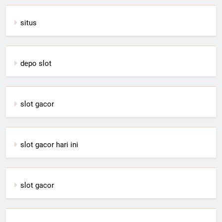
situs
depo slot
slot gacor
slot gacor hari ini
slot gacor