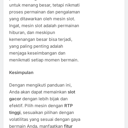
untuk menang besar, tetapi nikmati
proses permainan dan pengalaman
yang ditawarkan oleh mesin slot.
Ingat, mesin slot adalah permainan
hiburan, dan meskipun
kemenangan besar bisa terjadi,
yang paling penting adalah
menjaga keseimbangan dan
menikmati setiap momen bermain.
Kesimpulan
Dengan mengikuti panduan ini,
Anda akan dapat memainkan
slot
gacor
dengan lebih bijak dan
efektif. Pilih mesin dengan
RTP
tinggi
, sesuaikan pilihan dengan
volatilitas yang sesuai dengan gaya
bermain Anda, manfaatkan
fitur