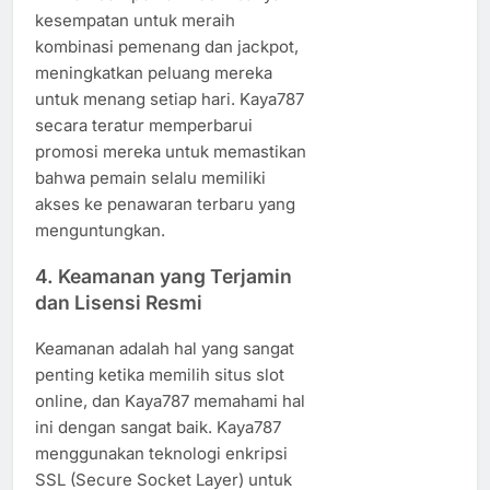
kesempatan untuk meraih
kombinasi pemenang dan jackpot,
meningkatkan peluang mereka
untuk menang setiap hari. Kaya787
secara teratur memperbarui
promosi mereka untuk memastikan
bahwa pemain selalu memiliki
akses ke penawaran terbaru yang
menguntungkan.
4.
Keamanan yang Terjamin
dan Lisensi Resmi
Keamanan adalah hal yang sangat
penting ketika memilih situs slot
online, dan Kaya787 memahami hal
ini dengan sangat baik. Kaya787
menggunakan teknologi enkripsi
SSL (Secure Socket Layer) untuk