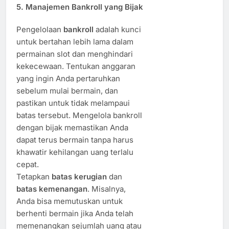
5.
Manajemen Bankroll yang Bijak
Pengelolaan
bankroll
adalah kunci
untuk bertahan lebih lama dalam
permainan slot dan menghindari
kekecewaan. Tentukan anggaran
yang ingin Anda pertaruhkan
sebelum mulai bermain, dan
pastikan untuk tidak melampaui
batas tersebut. Mengelola bankroll
dengan bijak memastikan Anda
dapat terus bermain tanpa harus
khawatir kehilangan uang terlalu
cepat.
Tetapkan
batas kerugian
dan
batas kemenangan
. Misalnya,
Anda bisa memutuskan untuk
berhenti bermain jika Anda telah
memenangkan sejumlah uang atau