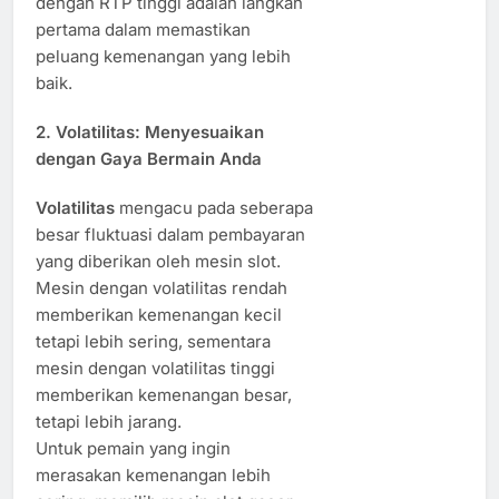
dengan RTP tinggi adalah langkah
pertama dalam memastikan
peluang kemenangan yang lebih
baik.
2.
Volatilitas: Menyesuaikan
dengan Gaya Bermain Anda
Volatilitas
mengacu pada seberapa
besar fluktuasi dalam pembayaran
yang diberikan oleh mesin slot.
Mesin dengan volatilitas rendah
memberikan kemenangan kecil
tetapi lebih sering, sementara
mesin dengan volatilitas tinggi
memberikan kemenangan besar,
tetapi lebih jarang.
Untuk pemain yang ingin
merasakan kemenangan lebih