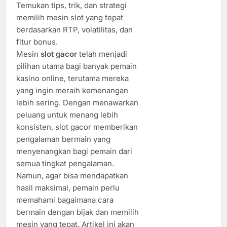
Temukan tips, trik, dan strategi
memilih mesin slot yang tepat
berdasarkan RTP, volatilitas, dan
fitur bonus.
Mesin
slot gacor
telah menjadi
pilihan utama bagi banyak pemain
kasino online, terutama mereka
yang ingin meraih kemenangan
lebih sering. Dengan menawarkan
peluang untuk menang lebih
konsisten, slot gacor memberikan
pengalaman bermain yang
menyenangkan bagi pemain dari
semua tingkat pengalaman.
Namun, agar bisa mendapatkan
hasil maksimal, pemain perlu
memahami bagaimana cara
bermain dengan bijak dan memilih
mesin yang tepat. Artikel ini akan