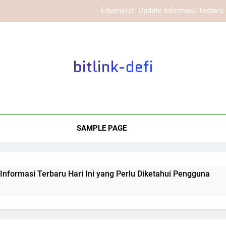
Edwinslot: Update Informasi Terbaru 
EDWINSLOT Login melalui Browser M
Login Edwinslot dan Solusi Saat Halaman Tidak Bisa Dibuka 
Panduan Membuka TIARA
ink Defi
Edwinslot: Update Informasi Terbaru 
nformasi Terbaru Seputar Dunia DeFi Di Bitlink Defi.
EDWINSLOT Login melalui Browser M
SAMPLE PAGE
Login Edwinslot dan Solusi Saat Halaman Tidak Bisa Dibuka 
rbaru Hari Ini yang Perlu Diketahui Pengguna
EDWINSLOT
1 Month Ago