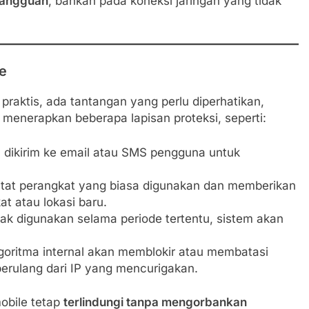
 gangguan
, bahkan pada koneksi jaringan yang tidak
e
praktis, ada tantangan yang perlu diperhatikan,
 menerapkan beberapa lapisan proteksi, seperti:
 dikirim ke email atau SMS pengguna untuk
tat perangkat yang biasa digunakan dan memberikan
kat atau lokasi baru.
idak digunakan selama periode tertentu, sistem akan
lgoritma internal akan memblokir atau membatasi
berulang dari IP yang mencurigakan.
obile tetap
terlindungi tanpa mengorbankan