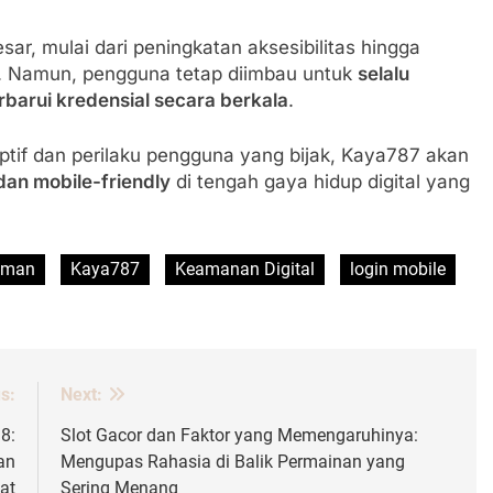
besar, mulai dari peningkatan aksesibilitas hingga
hari. Namun, pengguna tetap diimbau untuk
selalu
arui kredensial secara berkala
.
ptif dan perilaku pengguna yang bijak, Kaya787 akan
dan mobile-friendly
di tengah gaya hidup digital yang
 aman
Kaya787
Keamanan Digital
login mobile
s:
Next:
8:
Slot Gacor dan Faktor yang Memengaruhinya:
an
Mengupas Rahasia di Balik Permainan yang
at
Sering Menang