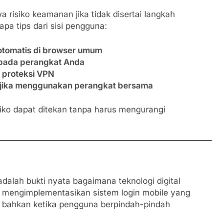
risiko keamanan jika tidak disertai langkah
apa tips dari sisi pengguna:
tomatis di browser umum
ri pada perangkat Anda
a proteksi VPN
ma jika menggunakan perangkat bersama
iko dapat ditekan tanpa harus mengurangi
dalah bukti nyata bagaimana teknologi digital
mengimplementasikan sistem login mobile yang
, bahkan ketika pengguna berpindah-pindah