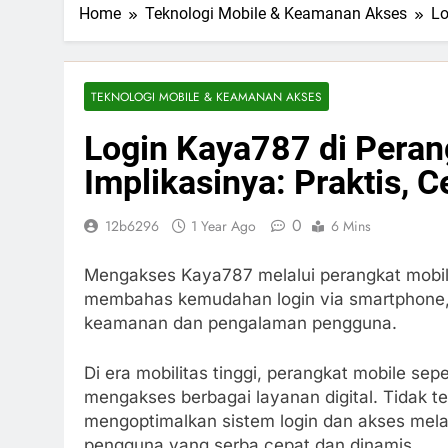
Home
Teknologi Mobile & Keamanan Akses
Lo
TEKNOLOGI MOBILE & KEAMANAN AKSES
Login Kaya787 di Peran
Implikasinya: Praktis, 
0
12b6296
1 Year Ago
6 Mins
Mengakses Kaya787 melalui perangkat mobile
membahas kemudahan login via smartphone, t
keamanan dan pengalaman pengguna.
Di era mobilitas tinggi, perangkat mobile se
mengakses berbagai layanan digital. Tidak t
mengoptimalkan sistem login dan akses mel
pengguna yang serba cepat dan dinamis.