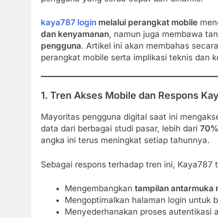
kaya787 login
melalui perangkat mobile
meng
dan kenyamanan
, namun juga membawa tan
pengguna
. Artikel ini akan membahas secar
perangkat mobile serta implikasi teknis da
1. Tren Akses Mobile dan Respons Ka
Mayoritas pengguna digital saat ini mengakse
data dari berbagai studi pasar, lebih dari
70% 
angka ini terus meningkat setiap tahunnya.
Sebagai respons terhadap tren ini, Kaya787 t
Mengembangkan
tampilan antarmuka 
Mengoptimalkan halaman login untuk be
Menyederhanakan proses autentikasi aga