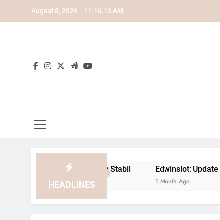
Skip
August 8, 2026
11:16:14 AM
to
content
Bitl
Dapatkan I
an Koneksi yang Stabil
Edwinslot: Update Informasi Te
1 Month Ago
HEADLINES