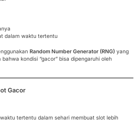
sanya
at dalam waktu tertentu
menggunakan
Random Number Generator (RNG)
yang
bahwa kondisi “gacor” bisa dipengaruhi oleh
lot Gacor
aktu tertentu dalam sehari membuat slot lebih