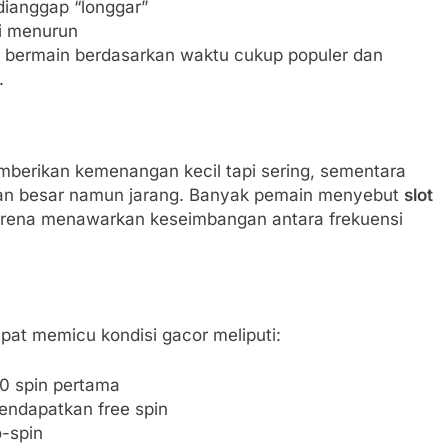
dianggap “longgar”
i menurun
ola bermain berdasarkan waktu cukup populer dan
.
mberikan kemenangan kecil tapi sering, sementara
ngan besar namun jarang. Banyak pemain menyebut
slot
arena menawarkan keseimbangan antara frekuensi
pat memicu kondisi gacor meliputi:
30 spin pertama
endapatkan free spin
-spin