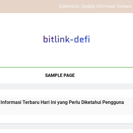
Edwinslot: Update Informasi Terbaru 
EDWINSLOT Login melalui Browser M
Login Edwinslot dan Solusi Saat Halaman Tidak Bisa Dibuka 
Panduan Membuka TIARA
ink Defi
Edwinslot: Update Informasi Terbaru 
nformasi Terbaru Seputar Dunia DeFi Di Bitlink Defi.
EDWINSLOT Login melalui Browser M
SAMPLE PAGE
Login Edwinslot dan Solusi Saat Halaman Tidak Bisa Dibuka 
rbaru Hari Ini yang Perlu Diketahui Pengguna
EDWINSLOT
1 Month Ago