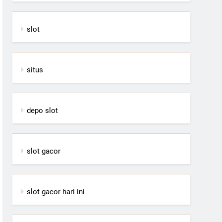
slot
situs
depo slot
slot gacor
slot gacor hari ini