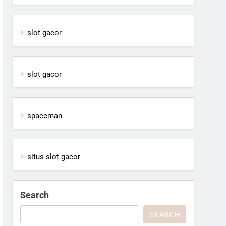
slot gacor
slot gacor
spaceman
situs slot gacor
Search
SEARCH