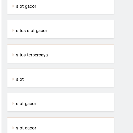
slot gacor
situs slot gacor
situs terpercaya
slot
slot gacor
slot gacor