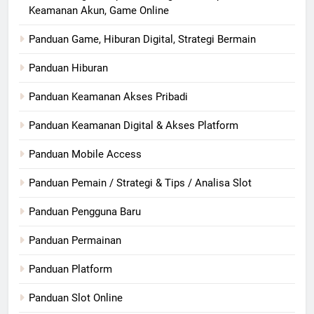
Keamanan Akun, Game Online
Panduan Game, Hiburan Digital, Strategi Bermain
Panduan Hiburan
Panduan Keamanan Akses Pribadi
Panduan Keamanan Digital & Akses Platform
Panduan Mobile Access
Panduan Pemain / Strategi & Tips / Analisa Slot
Panduan Pengguna Baru
Panduan Permainan
Panduan Platform
Panduan Slot Online