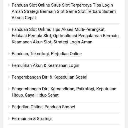
Panduan Slot Online Situs Slot Terpercaya Tips Login
Aman Strategi Bermain Slot Game Slot Terbaru Sistem
Akses Cepat
Panduan Slot Online, Tips Akses Multi-Perangkat,
Edukasi Pemula Slot, Optimalisasi Pengalaman Bermain,
Keamanan Akun Slot, Strategi Login Aman
Panduan, Teknologi, Perjudian Online
Pemulihan Akun & Keamanan Login
Pengembangan Diri & Kepedulian Sosial
Pengembangan Diri, Kemandirian, Psikologi, Keputusan
Hidup, Gaya Hidup Sehat
Perjudian Online, Panduan Sbobet
Permainan & Strategi