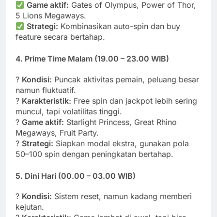
Game aktif:
Gates of Olympus, Power of Thor,
5 Lions Megaways.
Strategi:
Kombinasikan auto-spin dan buy
feature secara bertahap.
4. Prime Time Malam (19.00 – 23.00 WIB)
?
Kondisi:
Puncak aktivitas pemain, peluang besar
namun fluktuatif.
?
Karakteristik:
Free spin dan jackpot lebih sering
muncul, tapi volatilitas tinggi.
?
Game aktif:
Starlight Princess, Great Rhino
Megaways, Fruit Party.
?
Strategi:
Siapkan modal ekstra, gunakan pola
50–100 spin dengan peningkatan bertahap.
5. Dini Hari (00.00 – 03.00 WIB)
?
Kondisi:
Sistem reset, namun kadang memberi
kejutan.