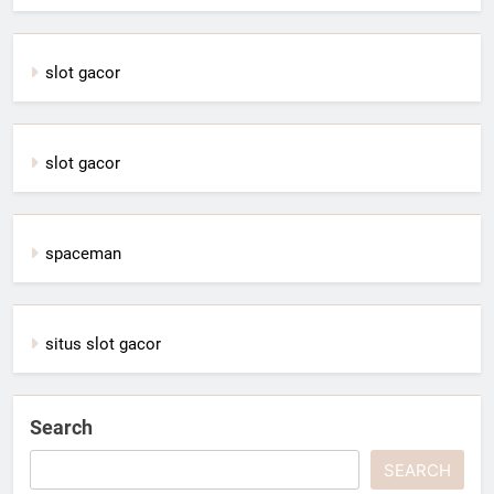
slot gacor
slot gacor
spaceman
situs slot gacor
Search
SEARCH