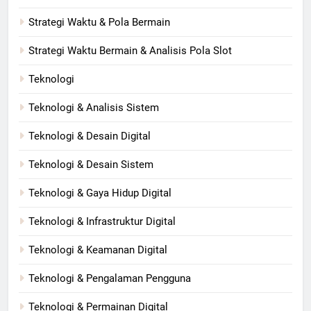
Strategi Waktu & Pola Bermain
Strategi Waktu Bermain & Analisis Pola Slot
Teknologi
Teknologi & Analisis Sistem
Teknologi & Desain Digital
Teknologi & Desain Sistem
Teknologi & Gaya Hidup Digital
Teknologi & Infrastruktur Digital
Teknologi & Keamanan Digital
Teknologi & Pengalaman Pengguna
Teknologi & Permainan Digital