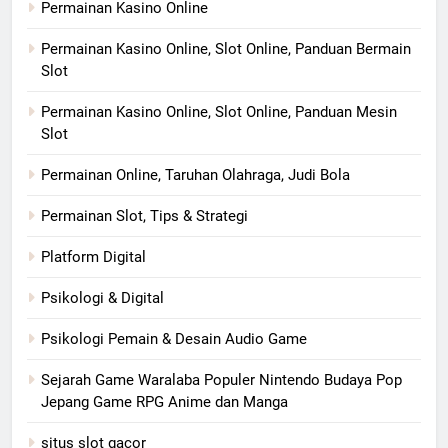
Permainan Kasino Online
Permainan Kasino Online, Slot Online, Panduan Bermain
Slot
Permainan Kasino Online, Slot Online, Panduan Mesin
Slot
Permainan Online, Taruhan Olahraga, Judi Bola
Permainan Slot, Tips & Strategi
Platform Digital
Psikologi & Digital
Psikologi Pemain & Desain Audio Game
Sejarah Game Waralaba Populer Nintendo Budaya Pop
Jepang Game RPG Anime dan Manga
situs slot gacor