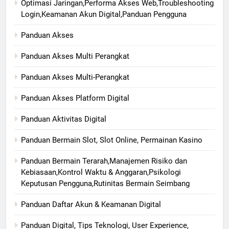
Optimasi Jaringan,Performa Akses Web,Troubleshooting
Login,Keamanan Akun Digital,Panduan Pengguna
Panduan Akses
Panduan Akses Multi Perangkat
Panduan Akses Multi-Perangkat
Panduan Akses Platform Digital
Panduan Aktivitas Digital
Panduan Bermain Slot, Slot Online, Permainan Kasino
Panduan Bermain Terarah,Manajemen Risiko dan
Kebiasaan,Kontrol Waktu & Anggaran,Psikologi
Keputusan Pengguna,Rutinitas Bermain Seimbang
Panduan Daftar Akun & Keamanan Digital
Panduan Digital, Tips Teknologi, User Experience,