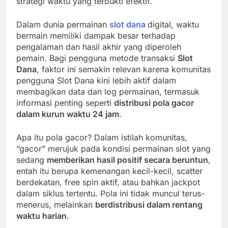
strategi waktu yang terbukti efektif.
Dalam dunia permainan
slot dana
digital, waktu
bermain memiliki dampak besar terhadap
pengalaman dan hasil akhir yang diperoleh
pemain. Bagi pengguna metode transaksi
Slot
Dana
, faktor ini semakin relevan karena komunitas
pengguna Slot Dana kini lebih aktif dalam
membagikan data dan log permainan, termasuk
informasi penting seperti
distribusi pola gacor
dalam kurun waktu 24 jam
.
Apa itu pola gacor? Dalam istilah komunitas,
“gacor” merujuk pada kondisi permainan slot yang
sedang
memberikan hasil positif secara beruntun
,
entah itu berupa kemenangan kecil-kecil, scatter
berdekatan, free spin aktif, atau bahkan jackpot
dalam siklus tertentu. Pola ini tidak muncul terus-
menerus, melainkan
berdistribusi dalam rentang
waktu harian
.