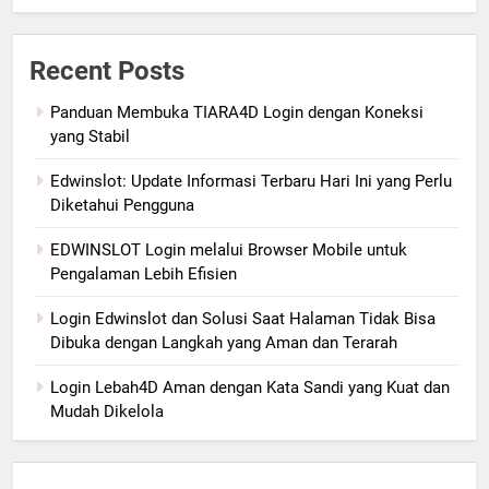
Recent Posts
Panduan Membuka TIARA4D Login dengan Koneksi
yang Stabil
Edwinslot: Update Informasi Terbaru Hari Ini yang Perlu
Diketahui Pengguna
EDWINSLOT Login melalui Browser Mobile untuk
Pengalaman Lebih Efisien
Login Edwinslot dan Solusi Saat Halaman Tidak Bisa
Dibuka dengan Langkah yang Aman dan Terarah
Login Lebah4D Aman dengan Kata Sandi yang Kuat dan
Mudah Dikelola