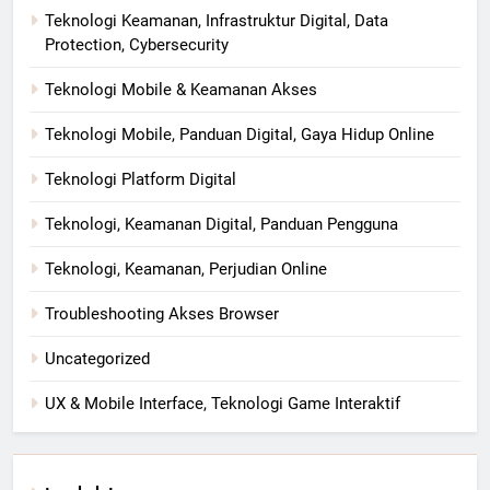
Teknologi Keamanan, Infrastruktur Digital, Data
Protection, Cybersecurity
Teknologi Mobile & Keamanan Akses
Teknologi Mobile, Panduan Digital, Gaya Hidup Online
Teknologi Platform Digital
Teknologi, Keamanan Digital, Panduan Pengguna
Teknologi, Keamanan, Perjudian Online
Troubleshooting Akses Browser
Uncategorized
UX & Mobile Interface, Teknologi Game Interaktif