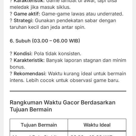
?
Karakteristik:
Game lambat di awal, tapi bisa
meledak jika masuk siklus.
?
Game aktif:
Game-game lawas atau underrated.
?
Strategi:
Gunakan pendekatan sabar dengan
taruhan kecil dan jeda antar spin.
6. Subuh (03.00 – 06.00 WIB)
?
Kondisi:
Pola tidak konsisten.
?
Karakteristik:
Banyak laporan stagnan dan minim
bonus.
?
Rekomendasi:
Waktu kurang ideal untuk bermain
intens. Lebih cocok untuk observasi game baru.
Rangkuman Waktu Gacor Berdasarkan
Tujuan Bermain
Tujuan Bermain
Waktu Ideal