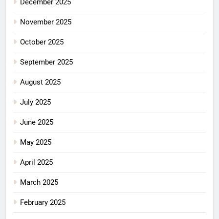
December 2025
November 2025
October 2025
September 2025
August 2025
July 2025
June 2025
May 2025
April 2025
March 2025
February 2025