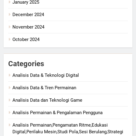
January 2025
December 2024
November 2024
October 2024
Categories
Analisis Data & Teknologi Digital
Analisis Data & Tren Permainan
Analisis Data dan Teknologi Game
Analisis Permainan & Pengalaman Pengguna
Analisis Permainan,Pengamatan Ritme,Edukasi
Digital,Perilaku Mesin,Studi Pola,Sesi Berulang,Strategi