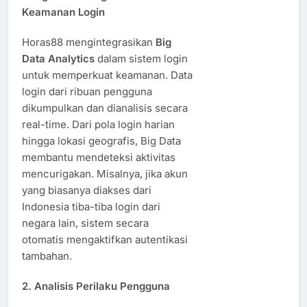
Keamanan Login
Horas88 mengintegrasikan
Big
Data Analytics
dalam sistem login
untuk memperkuat keamanan. Data
login dari ribuan pengguna
dikumpulkan dan dianalisis secara
real-time. Dari pola login harian
hingga lokasi geografis, Big Data
membantu mendeteksi aktivitas
mencurigakan. Misalnya, jika akun
yang biasanya diakses dari
Indonesia tiba-tiba login dari
negara lain, sistem secara
otomatis mengaktifkan autentikasi
tambahan.
2. Analisis Perilaku Pengguna