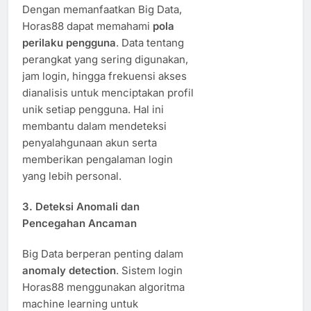
Dengan memanfaatkan Big Data,
Horas88 dapat memahami
pola
perilaku pengguna
. Data tentang
perangkat yang sering digunakan,
jam login, hingga frekuensi akses
dianalisis untuk menciptakan profil
unik setiap pengguna. Hal ini
membantu dalam mendeteksi
penyalahgunaan akun serta
memberikan pengalaman login
yang lebih personal.
3. Deteksi Anomali dan
Pencegahan Ancaman
Big Data berperan penting dalam
anomaly detection
. Sistem login
Horas88 menggunakan algoritma
machine learning untuk