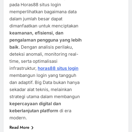
pada Horas88 situs login
memperlihatkan bagaimana data
dalam jumlah besar dapat
dimanfaatkan untuk menciptakan
keamanan, efisiensi, dan
pengalaman pengguna yang lebih
baik
. Dengan analisis perilaku,
deteksi anomali, monitoring real-
time, serta optimalisasi
infrastruktur,
horas88 situs login
membangun login yang tangguh
dan adaptif. Big Data bukan hanya
sekadar alat teknis, melainkan
strategi utama dalam membangun
kepercayaan digital dan
keberlanjutan platform
di era
modern.
Read More