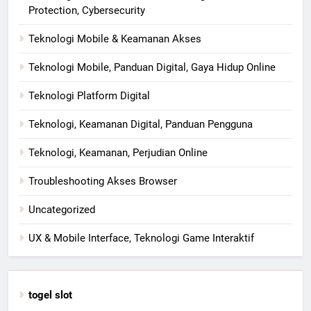
Protection, Cybersecurity
Teknologi Mobile & Keamanan Akses
Teknologi Mobile, Panduan Digital, Gaya Hidup Online
Teknologi Platform Digital
Teknologi, Keamanan Digital, Panduan Pengguna
Teknologi, Keamanan, Perjudian Online
Troubleshooting Akses Browser
Uncategorized
UX & Mobile Interface, Teknologi Game Interaktif
togel slot