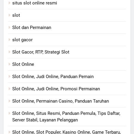
situs slot online resmi
slot
Slot dan Permainan
slot gacor
Slot Gacor, RTP, Strategi Slot
Slot Online
Slot Online, Judi Online, Panduan Pemain
Slot Online, Judi Online, Promosi Permainan
Slot Online, Permainan Casino, Panduan Taruhan
Slot Online, Situs Resmi, Panduan Pemula, Tips Daftar,
Server Stabil, Layanan Pelanggan
Slot Online, Slot Populer, Kasino Online, Game Terbaru,