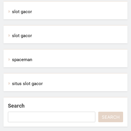
slot gacor
slot gacor
spaceman
situs slot gacor
Search
SEARCH