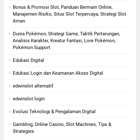
Bonus & Promosi Slot, Panduan Bermain Online,
Manajemen Risiko, Situs Slot Terpercaya, Strategi Slot
Aman
Dunia Pokémon, Strategi Game, Taktik Pertarungan,
Analisis Karakter, Kreatur Fantasi, Lore Pokémon,
Pokémon Support
Edukasi Digital
Edukasi Login dan Keamanan Akses Digital
edwinslot alternatif
edwinslot login
Evolusi Teknologi & Pengalaman Digital
Gambling, Online Casino, Slot Machines, Tips &
Strategies