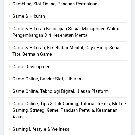
Gambling, Slot Online, Panduan Permainan
Game & Hiburan
Game & Hiburan Kehidupan Sosial Manajemen Waktu
Pengembangan Diri Kesehatan Mental
Game & Hiburan, Kesehatan Mental, Gaya Hidup Sehat,
Tips Bermain Game
Game Development
Game Online, Bandar Slot, Hiburan
Game Online, Teknologi Digital, Ulasan Platform
Game Online, Tips & Trik Gaming, Tutorial Teknis, Mobile
Gaming, Strategi Game, Panduan Pemula, Keamanan
Akun
Gaming Lifestyle & Wellness