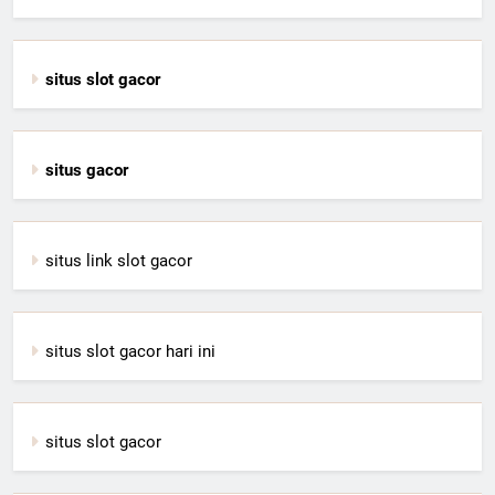
situs slot gacor
situs gacor
situs link slot gacor
situs slot gacor hari ini
situs slot gacor