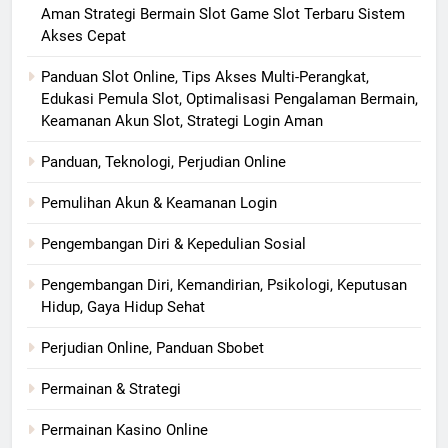
Aman Strategi Bermain Slot Game Slot Terbaru Sistem
Akses Cepat
Panduan Slot Online, Tips Akses Multi-Perangkat,
Edukasi Pemula Slot, Optimalisasi Pengalaman Bermain,
Keamanan Akun Slot, Strategi Login Aman
Panduan, Teknologi, Perjudian Online
Pemulihan Akun & Keamanan Login
Pengembangan Diri & Kepedulian Sosial
Pengembangan Diri, Kemandirian, Psikologi, Keputusan
Hidup, Gaya Hidup Sehat
Perjudian Online, Panduan Sbobet
Permainan & Strategi
Permainan Kasino Online