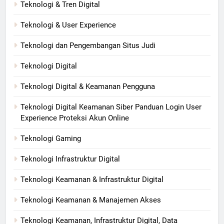
Teknologi & Tren Digital
Teknologi & User Experience
Teknologi dan Pengembangan Situs Judi
Teknologi Digital
Teknologi Digital & Keamanan Pengguna
Teknologi Digital Keamanan Siber Panduan Login User
Experience Proteksi Akun Online
Teknologi Gaming
Teknologi Infrastruktur Digital
Teknologi Keamanan & Infrastruktur Digital
Teknologi Keamanan & Manajemen Akses
Teknologi Keamanan, Infrastruktur Digital, Data