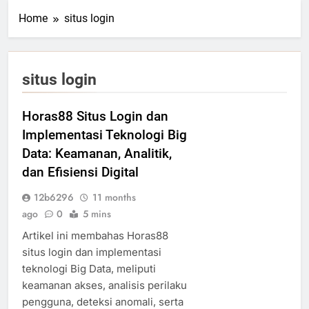
Home
situs login
situs login
Horas88 Situs Login dan
Implementasi Teknologi Big
Data: Keamanan, Analitik,
dan Efisiensi Digital
12b6296
11 months
ago
0
5 mins
Artikel ini membahas Horas88
situs login dan implementasi
teknologi Big Data, meliputi
keamanan akses, analisis perilaku
pengguna, deteksi anomali, serta