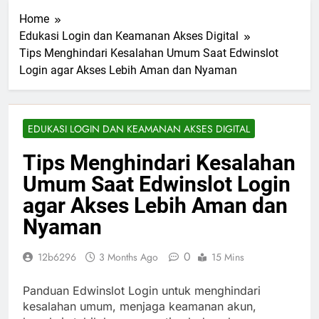
Home
Edukasi Login dan Keamanan Akses Digital
Tips Menghindari Kesalahan Umum Saat Edwinslot
Login agar Akses Lebih Aman dan Nyaman
EDUKASI LOGIN DAN KEAMANAN AKSES DIGITAL
Tips Menghindari Kesalahan
Umum Saat Edwinslot Login
agar Akses Lebih Aman dan
Nyaman
0
12b6296
3 Months Ago
15 Mins
Panduan Edwinslot Login untuk menghindari
kesalahan umum, menjaga keamanan akun,