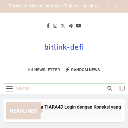
Skip
EDWINSLOT Login melalui Browser Mobile untuk
to
Pengalaman Lebih Efisien
content
Login Edwinslot dan Solusi Saat Halaman Tidak
Bisa Dibuka dengan Langkah yang Aman dan
Terarah
Panduan Membuka TIARA4D Login dengan
Koneksi yang Stabil
Edwinslot: Update Informasi Terbaru Hari Ini yang
Perlu Diketahui Pengguna
EDWINSLOT Login melalui Browser Mobile untuk
Pengalaman Lebih Efisien
Bitlink Defi
Dapatkan Informasi Terbaru Seputar Dunia
Login Edwinslot dan Solusi Saat Halaman Tidak
NEWSLETTER
RANDOM NEWS
Bisa Dibuka dengan Langkah yang Aman dan
DeFi Di Bitlink Defi.
Terarah
MENU
nduan Membuka TIARA4D Login dengan Koneksi yang Stabil
HEADLINES
Weeks Ago