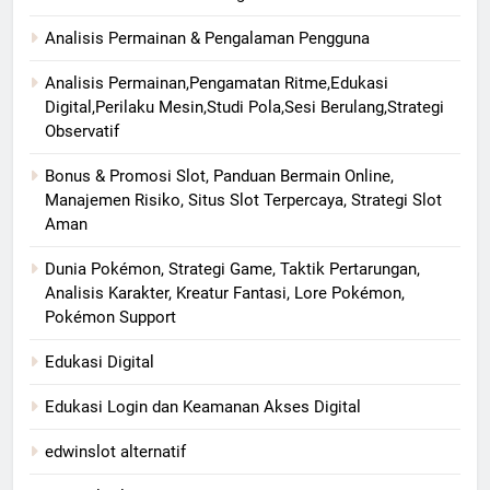
Analisis Permainan & Pengalaman Pengguna
Analisis Permainan,Pengamatan Ritme,Edukasi
Digital,Perilaku Mesin,Studi Pola,Sesi Berulang,Strategi
Observatif
Bonus & Promosi Slot, Panduan Bermain Online,
Manajemen Risiko, Situs Slot Terpercaya, Strategi Slot
Aman
Dunia Pokémon, Strategi Game, Taktik Pertarungan,
Analisis Karakter, Kreatur Fantasi, Lore Pokémon,
Pokémon Support
Edukasi Digital
Edukasi Login dan Keamanan Akses Digital
edwinslot alternatif