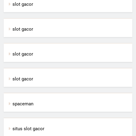
slot gacor
slot gacor
slot gacor
slot gacor
spaceman
situs slot gacor