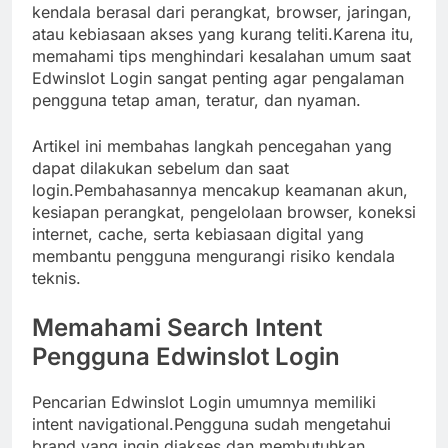
kendala berasal dari perangkat, browser, jaringan,
atau kebiasaan akses yang kurang teliti.Karena itu,
memahami tips menghindari kesalahan umum saat
Edwinslot Login sangat penting agar pengalaman
pengguna tetap aman, teratur, dan nyaman.
Artikel ini membahas langkah pencegahan yang
dapat dilakukan sebelum dan saat
login.Pembahasannya mencakup keamanan akun,
kesiapan perangkat, pengelolaan browser, koneksi
internet, cache, serta kebiasaan digital yang
membantu pengguna mengurangi risiko kendala
teknis.
Memahami Search Intent
Pengguna Edwinslot Login
Pencarian Edwinslot Login umumnya memiliki
intent navigational.Pengguna sudah mengetahui
brand yang ingin diakses dan membutuhkan