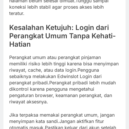
halaman belum selesai dimuat.Tunggu sampai
koneksi lebih stabil agar proses akses lebih
teratur.
Kesalahan Ketujuh: Login dari
Perangkat Umum Tanpa Kehati-
Hatian
Perangkat umum atau perangkat pinjaman
memiliki risiko lebih tinggi karena bisa menyimpan
riwayat, cache, atau data login.Pengguna
sebaiknya melakukan Edwinslot Login dari
perangkat pribadi.Perangkat pribadi lebih mudah
dikontrol karena pengguna mengetahui
pengaturan browser, keamanan perangkat, dan
riwayat aksesnya.
Jika terpaksa memakai perangkat umum, jangan
menyimpan kata sandi.Jangan aktifkan fitur
otomatis masuk.Pastikan keluar dari akun setelah