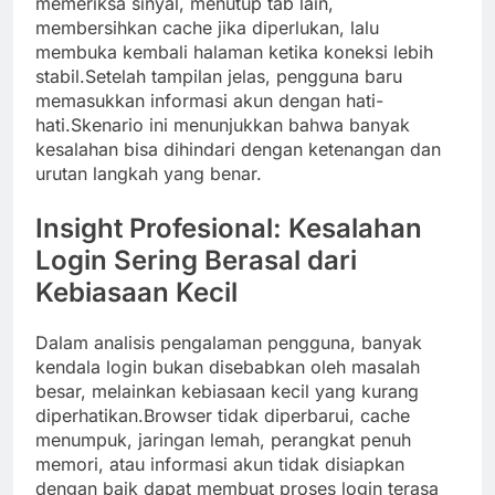
memeriksa sinyal, menutup tab lain,
membersihkan cache jika diperlukan, lalu
membuka kembali halaman ketika koneksi lebih
stabil.Setelah tampilan jelas, pengguna baru
memasukkan informasi akun dengan hati-
hati.Skenario ini menunjukkan bahwa banyak
kesalahan bisa dihindari dengan ketenangan dan
urutan langkah yang benar.
Insight Profesional: Kesalahan
Login Sering Berasal dari
Kebiasaan Kecil
Dalam analisis pengalaman pengguna, banyak
kendala login bukan disebabkan oleh masalah
besar, melainkan kebiasaan kecil yang kurang
diperhatikan.Browser tidak diperbarui, cache
menumpuk, jaringan lemah, perangkat penuh
memori, atau informasi akun tidak disiapkan
dengan baik dapat membuat proses login terasa