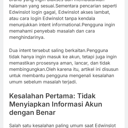
halaman yang sesuai.Sementara pencarian seperti
Edwinslot login gagal, Edwinslot akses lambat,
atau cara login Edwinslot tanpa kendala
menunjukkan intent informational.Pengguna ingin
memahami penyebab masalah dan cara
menghindarinya.
Dua intent tersebut saling berkaitan.Pengguna
tidak hanya ingin masuk ke akun, tetapi juga ingin
memastikan prosesnya aman, lancar, dan tidak
membingungkan.Oleh karena itu, artikel ini disusun
untuk membantu pengguna mengenali kesalahan
umum sebelum masalah terjadi.
Kesalahan Pertama: Tidak
Menyiapkan Informasi Akun
dengan Benar
Salah satu kesalahan paling umum saat Edwinslot