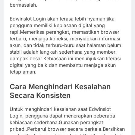
bermasalah.
Edwinslot Login akan terasa lebih nyaman jika
pengguna memiliki kebiasaan digital yang
rapi.Memeriksa perangkat, memastikan browser
terbaru, menjaga koneksi, menyiapkan informasi
akun, dan tidak terburu-buru saat halaman belum
stabil adalah langkah sederhana yang memberi
dampak besar.Kebiasaan ini menunjukkan literasi
digital yang baik dan membantu menjaga akun
tetap aman.
Cara Menghindari Kesalahan
Secara Konsisten
Untuk menghindari kesalahan saat Edwinslot
Login, pengguna dapat menerapkan beberapa
kebiasaan sederhana.Gunakan perangkat
pribadi.Perbarui browser secara berkala.Bersihkan