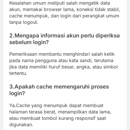
Kesalahan umum meliputi salah mengetik data
akun, memakai browser lama, koneksi tidak stabil,
cache menumpuk, dan login dari perangkat umum
tanpa logout.
2.Mengapa informasi akun perlu diperiksa
sebelum login?
Pemeriksaan membantu menghindari salah ketik
pada nama pengguna atau kata sandi, terutama
jika data memiliki huruf besar, angka, atau simbol
tertentu.
3.Apakah cache memengaruhi proses
login?
Ya.Cache yang menumpuk dapat membuat
halaman terasa berat, menampilkan data lama,
atau membuat tombol kurang responsif saat
digunakan.