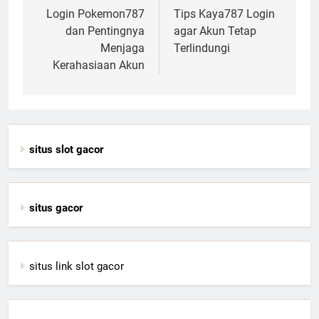
navigation
Login Pokemon787
Tips Kaya787 Login
dan Pentingnya
agar Akun Tetap
Menjaga
Terlindungi
Kerahasiaan Akun
situs slot gacor
situs gacor
situs link slot gacor