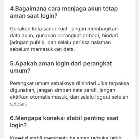
4.Bagaimana cara menjaga akun tetap
aman saat login?
Gunakan kata sandi kuat, jangan membagikan
data akun, gunakan perangkat pribadi, hindari
jaringan publik, dan selalu periksa halaman
sebelum memasukkan data.
5.Apakah aman login dari perangkat
umum?
Perangkat umum sebaiknya dihindari.Jika terpaksa
digunakan, jangan simpan kata sandi, jangan
aktifkan otomatis masuk, dan selalu logout setelah
selesai.
6.Mengapa koneksi stabil penting saat
login?
Koneksi stabil membantu halaman terbuka lebih