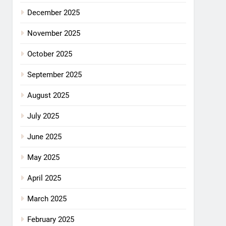
December 2025
November 2025
October 2025
September 2025
August 2025
July 2025
June 2025
May 2025
April 2025
March 2025
February 2025