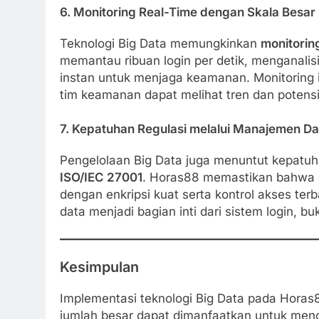
6. Monitoring Real-Time dengan Skala Besar
Teknologi Big Data memungkinkan
monitorin
memantau ribuan login per detik, menganali
instan untuk menjaga keamanan. Monitoring i
tim keamanan dapat melihat tren dan potens
7. Kepatuhan Regulasi melalui Manajemen Da
Pengelolaan Big Data juga menuntut kepatuha
ISO/IEC 27001
. Horas88 memastikan bahwa d
dengan enkripsi kuat serta kontrol akses ter
data menjadi bagian inti dari sistem login, 
Kesimpulan
Implementasi teknologi Big Data pada Horas
jumlah besar dapat dimanfaatkan untuk men