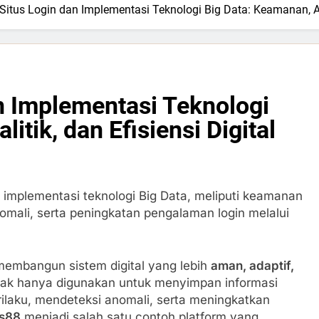
itus Login dan Implementasi Teknologi Big Data: Keamanan, Anal
n Implementasi Teknologi
itik, dan Efisiensi Digital
n implementasi teknologi Big Data, meliputi keamanan
nomali, serta peningkatan pengalaman login melalui
membangun sistem digital yang lebih
aman, adaptif,
tidak hanya digunakan untuk menyimpan informasi
rilaku, mendeteksi anomali, serta meningkatkan
s88
menjadi salah satu contoh platform yang