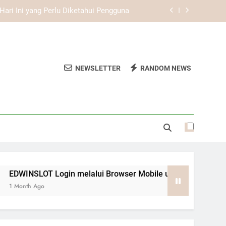
Hari Ini yang Perlu Diketahui Pengguna
obile untuk Pengalaman Lebih Efisien
dengan Langkah yang Aman dan Terarah
NEWSLETTER
RANDOM NEWS
4D Login dengan Koneksi yang Stabil
Hari Ini yang Perlu Diketahui Pengguna
obile untuk Pengalaman Lebih Efisien
dengan Langkah yang Aman dan Terarah
 Login melalui Browser Mobile untuk Pengalaman Lebih Efis