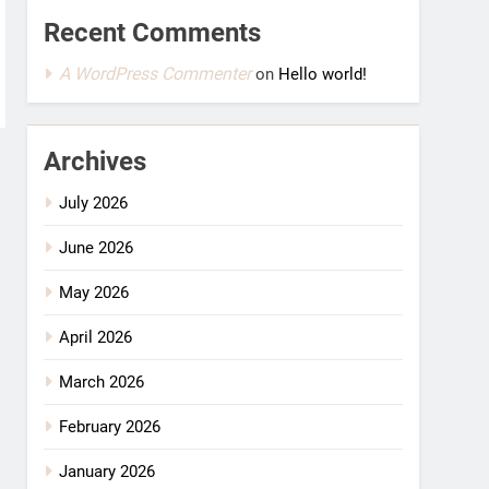
Recent Comments
A WordPress Commenter
on
Hello world!
Archives
July 2026
June 2026
May 2026
April 2026
March 2026
February 2026
January 2026