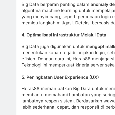
Big Data berperan penting dalam
anomaly de
algoritma machine learning untuk mempelajari 
yang menyimpang, seperti percobaan login ma
memicu langkah mitigasi. Deteksi berbasis dat
4. Optimalisasi Infrastruktur Melalui Data
Big Data juga digunakan untuk
mengoptimalka
menentukan kapan terjadi lonjakan login, s
efisien. Dengan cara ini, Horas88 menjaga 
Teknologi ini memperkuat kinerja server sek
5. Peningkatan User Experience (UX)
Horas88 memanfaatkan Big Data untuk men
membantu memahami hambatan yang sering di
lambatnya respon sistem. Berdasarkan wawas
lebih sederhana, cepat, dan responsif di ber