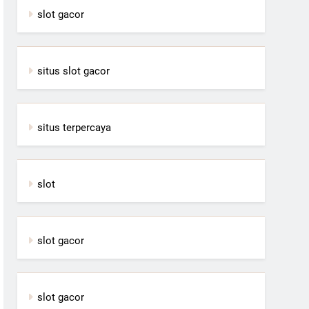
slot gacor
situs slot gacor
situs terpercaya
slot
slot gacor
slot gacor