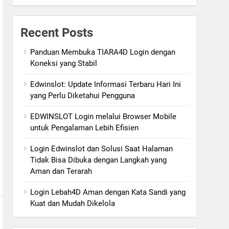
Recent Posts
Panduan Membuka TIARA4D Login dengan
Koneksi yang Stabil
Edwinslot: Update Informasi Terbaru Hari Ini
yang Perlu Diketahui Pengguna
EDWINSLOT Login melalui Browser Mobile
untuk Pengalaman Lebih Efisien
Login Edwinslot dan Solusi Saat Halaman
Tidak Bisa Dibuka dengan Langkah yang
Aman dan Terarah
Login Lebah4D Aman dengan Kata Sandi yang
Kuat dan Mudah Dikelola