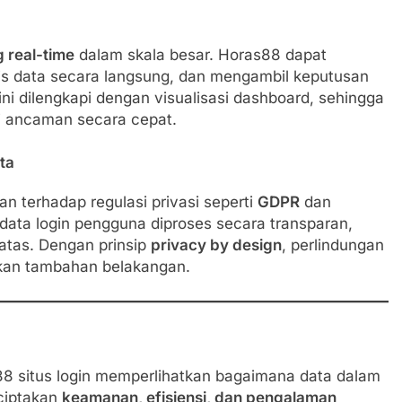
g real-time
dalam skala besar. Horas88 dapat
sis data secara langsung, dan mengambil keputusan
ni dilengkapi dengan visualisasi dashboard, sehingga
i ancaman secara cepat.
ta
n terhadap regulasi privasi seperti
GDPR
dan
ata login pengguna diproses secara transparan,
batas. Dengan prinsip
privacy by design
, perlindungan
bukan tambahan belakangan.
88 situs login memperlihatkan bagaimana data dalam
ciptakan
keamanan, efisiensi, dan pengalaman