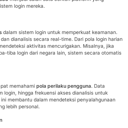
stem login mereka.
s
dalam sistem login untuk memperkuat keamanan.
an dianalisis secara real-time. Dari pola login harian
mendeteksi aktivitas mencurigakan. Misalnya, jika
a-tiba login dari negara lain, sistem secara otomatis
dapat memahami
pola perilaku pengguna
. Data
 login, hingga frekuensi akses dianalisis untuk
al ini membantu dalam mendeteksi penyalahgunaan
g lebih personal.
n