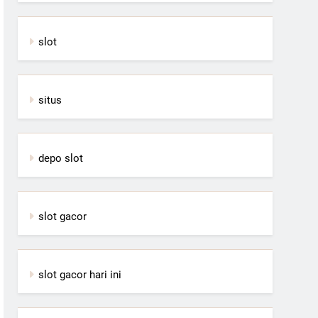
slot
situs
depo slot
slot gacor
slot gacor hari ini