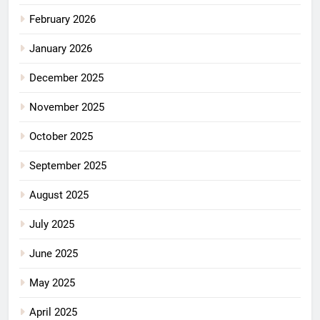
February 2026
January 2026
December 2025
November 2025
October 2025
September 2025
August 2025
July 2025
June 2025
May 2025
April 2025