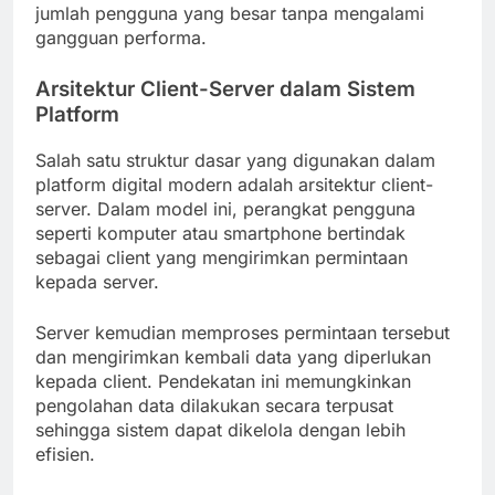
jumlah pengguna yang besar tanpa mengalami
gangguan performa.
Arsitektur Client-Server dalam Sistem
Platform
Salah satu struktur dasar yang digunakan dalam
platform digital modern adalah arsitektur client-
server. Dalam model ini, perangkat pengguna
seperti komputer atau smartphone bertindak
sebagai client yang mengirimkan permintaan
kepada server.
Server kemudian memproses permintaan tersebut
dan mengirimkan kembali data yang diperlukan
kepada client. Pendekatan ini memungkinkan
pengolahan data dilakukan secara terpusat
sehingga sistem dapat dikelola dengan lebih
efisien.