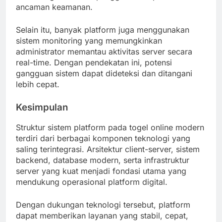
ancaman keamanan.
Selain itu, banyak platform juga menggunakan
sistem monitoring yang memungkinkan
administrator memantau aktivitas server secara
real-time. Dengan pendekatan ini, potensi
gangguan sistem dapat dideteksi dan ditangani
lebih cepat.
Kesimpulan
Struktur sistem platform pada togel online modern
terdiri dari berbagai komponen teknologi yang
saling terintegrasi. Arsitektur client-server, sistem
backend, database modern, serta infrastruktur
server yang kuat menjadi fondasi utama yang
mendukung operasional platform digital.
Dengan dukungan teknologi tersebut, platform
dapat memberikan layanan yang stabil, cepat,