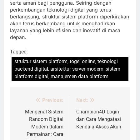
serta aman bagi pengguna. Seiring dengan
perkembangan teknologi digital yang terus
berlangsung, struktur sistem platform diperkirakan
akan terus berkembang untuk menghadirkan
layanan yang lebih efisien dan inovatif di masa
depan.
Tagged:
struktur sistem platform, togel online, teknologi
backend digital, arsitektur server modern, sistem
platform digital, manajemen data platform
Previous:
Next:
Post
navigation
Mengenal Sistem
Champion4D Login
Random Digital
dan Cara Mengatasi
Modern dalam
Kendala Akses Akun
Permainan: Cara