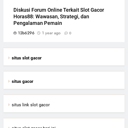
Diskusi Forum Online Terkait Slot Gacor
Horas88: Wawasan, Strategi, dan
Pengalaman Pemain
12b6296
1 year ago
0
situs slot gacor
situs gacor
situs link slot gacor