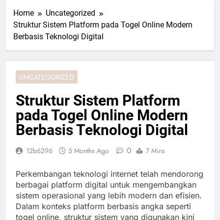
Home
Uncategorized
Struktur Sistem Platform pada Togel Online Modern
Berbasis Teknologi Digital
UNCATEGORIZED
Struktur Sistem Platform
pada Togel Online Modern
Berbasis Teknologi Digital
0
12b6296
5 Months Ago
7 Mins
Perkembangan teknologi internet telah mendorong
berbagai platform digital untuk mengembangkan
sistem operasional yang lebih modern dan efisien.
Dalam konteks platform berbasis angka seperti
togel online, struktur sistem yang digunakan kini