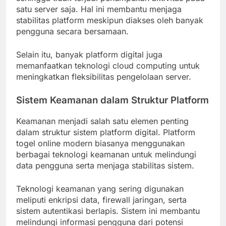
satu server saja. Hal ini membantu menjaga
stabilitas platform meskipun diakses oleh banyak
pengguna secara bersamaan.
Selain itu, banyak platform digital juga
memanfaatkan teknologi cloud computing untuk
meningkatkan fleksibilitas pengelolaan server.
Sistem Keamanan dalam Struktur Platform
Keamanan menjadi salah satu elemen penting
dalam struktur sistem platform digital. Platform
togel online modern biasanya menggunakan
berbagai teknologi keamanan untuk melindungi
data pengguna serta menjaga stabilitas sistem.
Teknologi keamanan yang sering digunakan
meliputi enkripsi data, firewall jaringan, serta
sistem autentikasi berlapis. Sistem ini membantu
melindungi informasi pengguna dari potensi