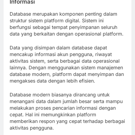
Informasi
Database merupakan komponen penting dalam
struktur sistem platform digital. Sistem ini
berfungsi sebagai tempat penyimpanan seluruh
data yang berkaitan dengan operasional platform.
Data yang disimpan dalam database dapat
mencakup informasi akun pengguna, riwayat
aktivitas sistem, serta berbagai data operasional
lainnya. Dengan menggunakan sistem manajemen
database modern, platform dapat menyimpan dan
mengakses data dengan lebih efisien.
Database modern biasanya dirancang untuk
menangani data dalam jumlah besar serta mampu
melakukan proses pencarian informasi dengan
cepat. Hal ini memungkinkan platform
memberikan respon yang cepat terhadap berbagai
aktivitas pengguna.