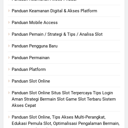
Panduan Keamanan Digital & Akses Platform
Panduan Mobile Access
Panduan Pemain / Strategi & Tips / Analisa Slot
Panduan Pengguna Baru
Panduan Permainan
Panduan Platform
Panduan Slot Online
Panduan Slot Online Situs Slot Terpercaya Tips Login
Aman Strategi Bermain Slot Game Slot Terbaru Sistem
Akses Cepat
Panduan Slot Online, Tips Akses Multi-Perangkat,
Edukasi Pemula Slot, Optimalisasi Pengalaman Bermain,