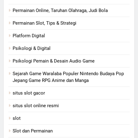
Permainan Online, Taruhan Olahraga, Judi Bola
Permainan Slot, Tips & Strategi
Platform Digital
Psikologi & Digital
Psikologi Pemain & Desain Audio Game
Sejarah Game Waralaba Populer Nintendo Budaya Pop
Jepang Game RPG Anime dan Manga
situs slot gacor
situs slot online resmi
slot
Slot dan Permainan