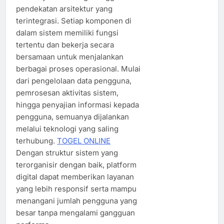
pendekatan arsitektur yang
terintegrasi. Setiap komponen di
dalam sistem memiliki fungsi
tertentu dan bekerja secara
bersamaan untuk menjalankan
berbagai proses operasional. Mulai
dari pengelolaan data pengguna,
pemrosesan aktivitas sistem,
hingga penyajian informasi kepada
pengguna, semuanya dijalankan
melalui teknologi yang saling
terhubung.
TOGEL ONLINE
Dengan struktur sistem yang
terorganisir dengan baik, platform
digital dapat memberikan layanan
yang lebih responsif serta mampu
menangani jumlah pengguna yang
besar tanpa mengalami gangguan