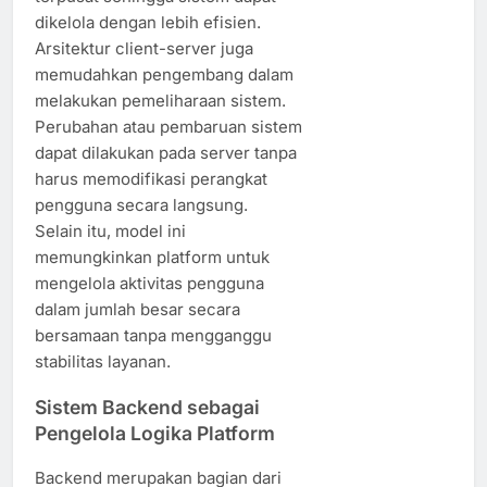
dikelola dengan lebih efisien.
Arsitektur client-server juga
memudahkan pengembang dalam
melakukan pemeliharaan sistem.
Perubahan atau pembaruan sistem
dapat dilakukan pada server tanpa
harus memodifikasi perangkat
pengguna secara langsung.
Selain itu, model ini
memungkinkan platform untuk
mengelola aktivitas pengguna
dalam jumlah besar secara
bersamaan tanpa mengganggu
stabilitas layanan.
Sistem Backend sebagai
Pengelola Logika Platform
Backend merupakan bagian dari