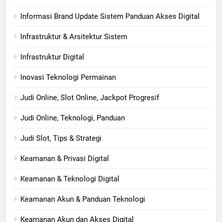
Informasi Brand Update Sistem Panduan Akses Digital
Infrastruktur & Arsitektur Sistem
Infrastruktur Digital
Inovasi Teknologi Permainan
Judi Online, Slot Online, Jackpot Progresif
Judi Online, Teknologi, Panduan
Judi Slot, Tips & Strategi
Keamanan & Privasi Digital
Keamanan & Teknologi Digital
Keamanan Akun & Panduan Teknologi
Keamanan Akun dan Akses Digital