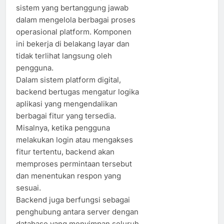
sistem yang bertanggung jawab
dalam mengelola berbagai proses
operasional platform. Komponen
ini bekerja di belakang layar dan
tidak terlihat langsung oleh
pengguna.
Dalam sistem platform digital,
backend bertugas mengatur logika
aplikasi yang mengendalikan
berbagai fitur yang tersedia.
Misalnya, ketika pengguna
melakukan login atau mengakses
fitur tertentu, backend akan
memproses permintaan tersebut
dan menentukan respon yang
sesuai.
Backend juga berfungsi sebagai
penghubung antara server dengan
database yang menyimpan seluruh