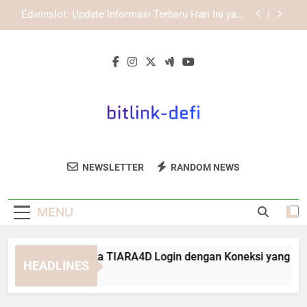
Skip
EDWINSLOT Login melalui Browser Mobile untuk
to
Pengalaman Lebih Efisien
content
Login Edwinslot dan Solusi Saat Halaman Tidak
Bisa Dibuka dengan Langkah yang Aman dan
Terarah
Panduan Membuka TIARA4D Login dengan
Koneksi yang Stabil
Edwinslot: Update Informasi Terbaru Hari Ini yang
Perlu Diketahui Pengguna
EDWINSLOT Login melalui Browser Mobile untuk
Pengalaman Lebih Efisien
Bitlink Defi
Dapatkan Informasi Terbaru Seputar Dunia
Login Edwinslot dan Solusi Saat Halaman Tidak
NEWSLETTER
RANDOM NEWS
Bisa Dibuka dengan Langkah yang Aman dan
DeFi Di Bitlink Defi.
Terarah
MENU
nduan Membuka TIARA4D Login dengan Koneksi yang Stabil
HEADLINES
eeks Ago