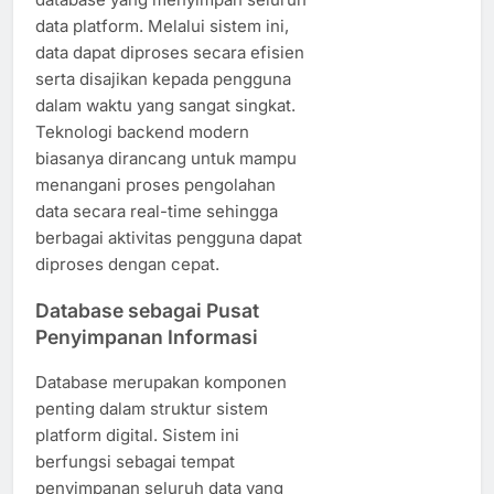
data platform. Melalui sistem ini,
data dapat diproses secara efisien
serta disajikan kepada pengguna
dalam waktu yang sangat singkat.
Teknologi backend modern
biasanya dirancang untuk mampu
menangani proses pengolahan
data secara real-time sehingga
berbagai aktivitas pengguna dapat
diproses dengan cepat.
Database sebagai Pusat
Penyimpanan Informasi
Database merupakan komponen
penting dalam struktur sistem
platform digital. Sistem ini
berfungsi sebagai tempat
penyimpanan seluruh data yang