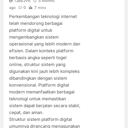
12b6296
5 months
ago
0
7 mins
Perkembangan teknologi internet
telah mendorong berbagai
platform digital untuk
mengembangkan sistem
operasional yang lebih modern dan
efisien. Dalam konteks platform
berbasis angka seperti togel
online, struktur sistem yang
digunakan kini jauh lebih kompleks
dibandingkan dengan sistem
konvensional. Platform digital
modern memanfaatkan berbagai
teknologi untuk memastikan
sistem dapat berjalan secara stabil,
cepat, dan aman.
Struktur sistem platform digital
umumnya dirancang menggunakan