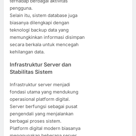
terhadap berbagai aktivitas
pengguna.
Selain itu, sistem database juga
biasanya dilengkapi dengan
teknologi backup data yang
memungkinkan informasi disimpan
secara berkala untuk mencegah
kehilangan data.
Infrastruktur Server dan
Stabilitas Sistem
Infrastruktur server menjadi
fondasi utama yang mendukung
operasional platform digital.
Server berfungsi sebagai pusat
pengendali yang menjalankan
berbagai proses sistem.
Platform digital modern biasanya
menggunakan beberapa server