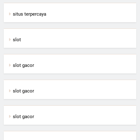
situs terpercaya
slot
slot gacor
slot gacor
slot gacor