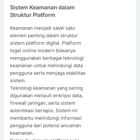
Sistem Keamanan dalam
Struktur Platform
Keamanan menjadi salah satu
elemen penting dalam struktur
sistem platform digital. Platform
togel online modern biasanya
menggunakan berbagai teknologi
keamanan untuk melindungi data
pengguna serta menjaga stabilitas
sistem.
Teknologi keamanan yang sering
digunakan meliputi enkripsi data,
firewall jaringan, serta sistem
autentikasi berlapis. Sistem ini
membantu melindungi informasi
pengguna dari potensi ancaman
keamanan.