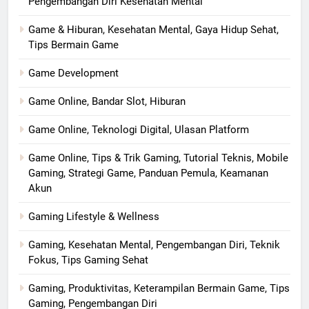
Pengembangan Diri Kesehatan Mental
Game & Hiburan, Kesehatan Mental, Gaya Hidup Sehat,
Tips Bermain Game
Game Development
Game Online, Bandar Slot, Hiburan
Game Online, Teknologi Digital, Ulasan Platform
Game Online, Tips & Trik Gaming, Tutorial Teknis, Mobile
Gaming, Strategi Game, Panduan Pemula, Keamanan
Akun
Gaming Lifestyle & Wellness
Gaming, Kesehatan Mental, Pengembangan Diri, Teknik
Fokus, Tips Gaming Sehat
Gaming, Produktivitas, Keterampilan Bermain Game, Tips
Gaming, Pengembangan Diri