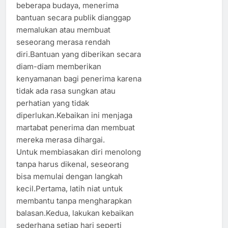
beberapa budaya, menerima
bantuan secara publik dianggap
memalukan atau membuat
seseorang merasa rendah
diri.Bantuan yang diberikan secara
diam-diam memberikan
kenyamanan bagi penerima karena
tidak ada rasa sungkan atau
perhatian yang tidak
diperlukan.Kebaikan ini menjaga
martabat penerima dan membuat
mereka merasa dihargai.
Untuk membiasakan diri menolong
tanpa harus dikenal, seseorang
bisa memulai dengan langkah
kecil.Pertama, latih niat untuk
membantu tanpa mengharapkan
balasan.Kedua, lakukan kebaikan
sederhana setiap hari seperti