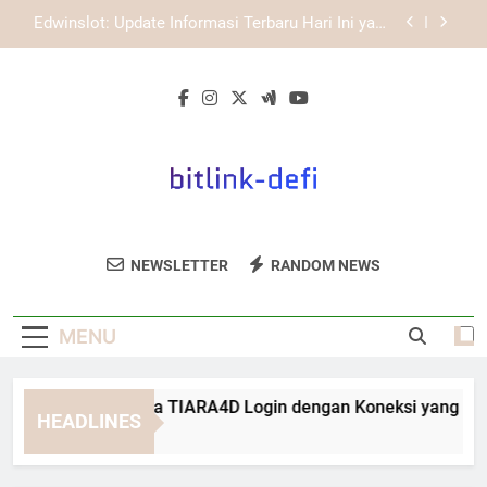
Skip
EDWINSLOT Login melalui Browser Mobile untuk
to
Pengalaman Lebih Efisien
content
Login Edwinslot dan Solusi Saat Halaman Tidak
Bisa Dibuka dengan Langkah yang Aman dan
Terarah
Panduan Membuka TIARA4D Login dengan
Koneksi yang Stabil
Edwinslot: Update Informasi Terbaru Hari Ini yang
Perlu Diketahui Pengguna
EDWINSLOT Login melalui Browser Mobile untuk
Pengalaman Lebih Efisien
Bitlink Defi
Dapatkan Informasi Terbaru Seputar Dunia
Login Edwinslot dan Solusi Saat Halaman Tidak
NEWSLETTER
RANDOM NEWS
Bisa Dibuka dengan Langkah yang Aman dan
DeFi Di Bitlink Defi.
Terarah
MENU
anduan Membuka TIARA4D Login dengan Koneksi yang Stabil
HEADLINES
 Weeks Ago