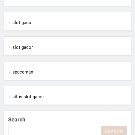
slot gacor
slot gacor
spaceman
situs slot gacor
Search
SEARCH