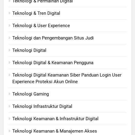
Teknologi & Permainan Digital
Teknologi & Tren Digital
Teknologi & User Experience
Teknologi dan Pengembangan Situs Judi
Teknologi Digital
Teknologi Digital & Keamanan Pengguna
Teknologi Digital Keamanan Siber Panduan Login User
Experience Proteksi Akun Online
Teknologi Gaming
Teknologi Infrastruktur Digital
Teknologi Keamanan & Infrastruktur Digital
Teknologi Keamanan & Manajemen Akses