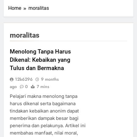
Home
moralitas
moralitas
Menolong Tanpa Harus
Dikenal: Kebaikan yang
Tulus dan Bermakna
12b6296
9 months
ago
0
7 mins
Pelajari makna menolong tanpa
harus dikenal serta bagaimana
tindakan kebaikan anonim dapat
memberikan dampak besar bagi
penerima dan pelakunya. Artikel ini
membahas manfaat, nilai moral,