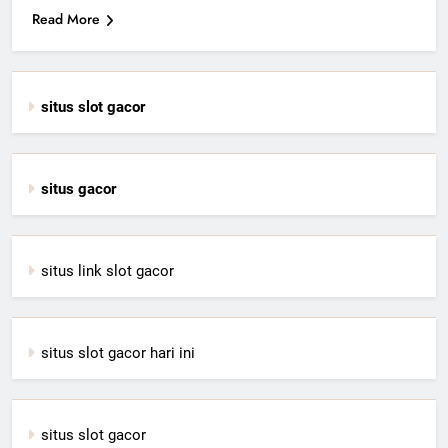
Read More
situs slot gacor
situs gacor
situs link slot gacor
situs slot gacor hari ini
situs slot gacor