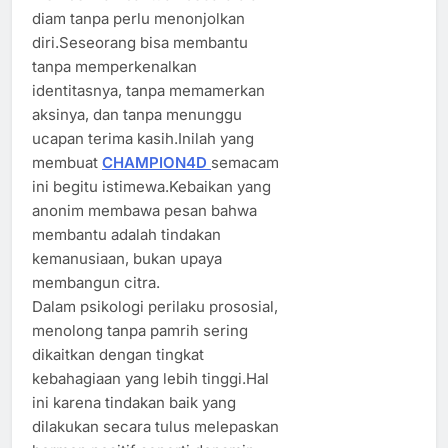
diam tanpa perlu menonjolkan
diri.Seseorang bisa membantu
tanpa memperkenalkan
identitasnya, tanpa memamerkan
aksinya, dan tanpa menunggu
ucapan terima kasih.Inilah yang
membuat
CHAMPION4D
semacam
ini begitu istimewa.Kebaikan yang
anonim membawa pesan bahwa
membantu adalah tindakan
kemanusiaan, bukan upaya
membangun citra.
Dalam psikologi perilaku prososial,
menolong tanpa pamrih sering
dikaitkan dengan tingkat
kebahagiaan yang lebih tinggi.Hal
ini karena tindakan baik yang
dilakukan secara tulus melepaskan