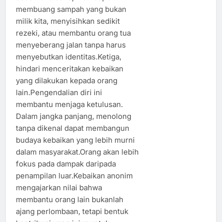
membuang sampah yang bukan
milik kita, menyisihkan sedikit
rezeki, atau membantu orang tua
menyeberang jalan tanpa harus
menyebutkan identitas.Ketiga,
hindari menceritakan kebaikan
yang dilakukan kepada orang
lain.Pengendalian diri ini
membantu menjaga ketulusan.
Dalam jangka panjang, menolong
tanpa dikenal dapat membangun
budaya kebaikan yang lebih murni
dalam masyarakat.Orang akan lebih
fokus pada dampak daripada
penampilan luar.Kebaikan anonim
mengajarkan nilai bahwa
membantu orang lain bukanlah
ajang perlombaan, tetapi bentuk