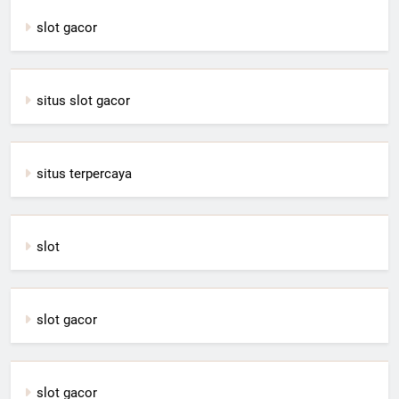
slot gacor
situs slot gacor
situs terpercaya
slot
slot gacor
slot gacor