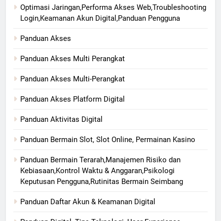
Optimasi Jaringan,Performa Akses Web,Troubleshooting
Login,Keamanan Akun Digital,Panduan Pengguna
Panduan Akses
Panduan Akses Multi Perangkat
Panduan Akses Multi-Perangkat
Panduan Akses Platform Digital
Panduan Aktivitas Digital
Panduan Bermain Slot, Slot Online, Permainan Kasino
Panduan Bermain Terarah,Manajemen Risiko dan
Kebiasaan,Kontrol Waktu & Anggaran,Psikologi
Keputusan Pengguna,Rutinitas Bermain Seimbang
Panduan Daftar Akun & Keamanan Digital