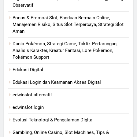
Observatif
Bonus & Promosi Slot, Panduan Bermain Online,
Manajemen Risiko, Situs Slot Terpercaya, Strategi Slot
Aman
Dunia Pokémon, Strategi Game, Taktik Pertarungan,
Analisis Karakter, Kreatur Fantasi, Lore Pokémon,
Pokémon Support
Edukasi Digital
Edukasi Login dan Keamanan Akses Digital
edwinslot alternatif
edwinslot login
Evolusi Teknologi & Pengalaman Digital
Gambling, Online Casino, Slot Machines, Tips &