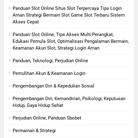
Panduan Slot Online Situs Slot Terpercaya Tips Login
Aman Strategi Bermain Slot Game Slot Terbaru Sistem
Akses Cepat
Panduan Slot Online, Tips Akses Multi-Perangkat,
Edukasi Pemula Slot, Optimalisasi Pengalaman Bermain,
Keamanan Akun Slot, Strategi Login Aman
Panduan, Teknologi, Perjudian Online
Pemulihan Akun & Keamanan Login
Pengembangan Diri & Kepedulian Sosial
Pengembangan Diri, Kemandirian, Psikologi, Keputusan
Hidup, Gaya Hidup Sehat
Perjudian Online, Panduan Sbobet
Permainan & Strategi