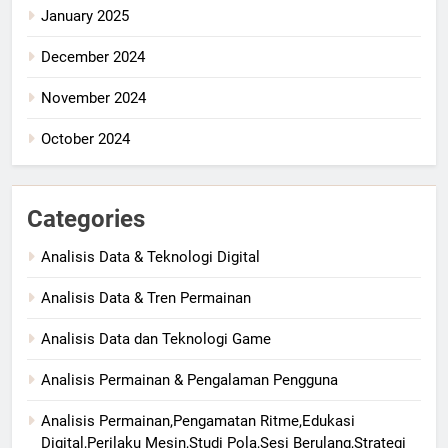
January 2025
December 2024
November 2024
October 2024
Categories
Analisis Data & Teknologi Digital
Analisis Data & Tren Permainan
Analisis Data dan Teknologi Game
Analisis Permainan & Pengalaman Pengguna
Analisis Permainan,Pengamatan Ritme,Edukasi
Digital,Perilaku Mesin,Studi Pola,Sesi Berulang,Strategi