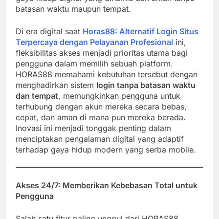
batasan waktu maupun tempat.
Di era digital saat
Horas88: Alternatif Login Situs
Terpercaya dengan Pelayanan Profesional
ini,
fleksibilitas akses menjadi prioritas utama bagi
pengguna dalam memilih sebuah platform.
HORAS88 memahami kebutuhan tersebut dengan
menghadirkan sistem
login tanpa batasan waktu
dan tempat
, memungkinkan pengguna untuk
terhubung dengan akun mereka secara bebas,
cepat, dan aman di mana pun mereka berada.
Inovasi ini menjadi tonggak penting dalam
menciptakan pengalaman digital yang adaptif
terhadap gaya hidup modern yang serba mobile.
Akses 24/7: Memberikan Kebebasan Total untuk
Pengguna
Salah satu fitur paling unggul dari HORAS88