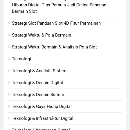
Hiburan Digital Tips Pemula Judi Online Panduan
Bermain Slot
Strategi Slot Panduan Slot 4D Fitur Permainan
Strategi Waktu & Pola Bermain
Strategi Waktu Bermain & Analisis Pola Slot
Teknologi
Teknologi & Analisis Sistem
Teknologi & Desain Digital
Teknologi & Desain Sistem
Teknologi & Gaya Hidup Digital
Teknologi & Infrastruktur Digital