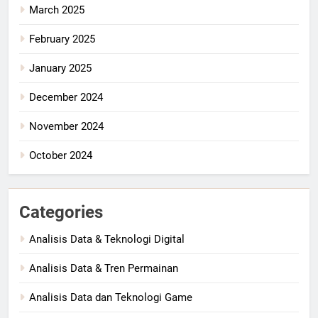
March 2025
February 2025
January 2025
December 2024
November 2024
October 2024
Categories
Analisis Data & Teknologi Digital
Analisis Data & Tren Permainan
Analisis Data dan Teknologi Game