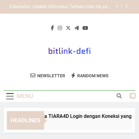
Skip
EDWINSLOT Login melalui Browser Mobile untuk
to
Pengalaman Lebih Efisien
content
Login Edwinslot dan Solusi Saat Halaman Tidak
Bisa Dibuka dengan Langkah yang Aman dan
Terarah
Panduan Membuka TIARA4D Login dengan
Koneksi yang Stabil
Edwinslot: Update Informasi Terbaru Hari Ini yang
Perlu Diketahui Pengguna
EDWINSLOT Login melalui Browser Mobile untuk
Pengalaman Lebih Efisien
Bitlink Defi
Dapatkan Informasi Terbaru Seputar Dunia
Login Edwinslot dan Solusi Saat Halaman Tidak
NEWSLETTER
RANDOM NEWS
Bisa Dibuka dengan Langkah yang Aman dan
DeFi Di Bitlink Defi.
Terarah
MENU
nduan Membuka TIARA4D Login dengan Koneksi yang Stabil
HEADLINES
Weeks Ago