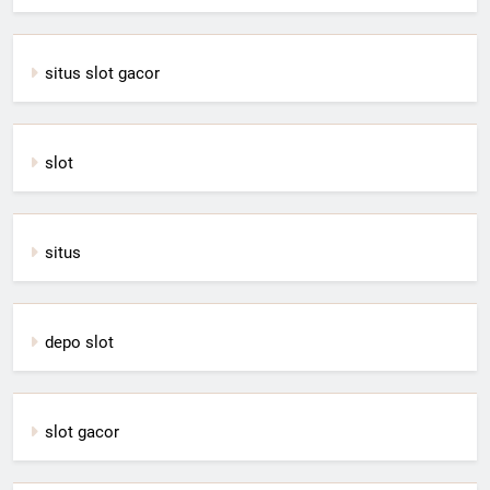
situs slot gacor
slot
situs
depo slot
slot gacor