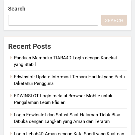
Search
SEARCH
Recent Posts
Panduan Membuka TIARA4D Login dengan Koneksi
yang Stabil
Edwinslot: Update Informasi Terbaru Hari Ini yang Perlu
Diketahui Pengguna
EDWINSLOT Login melalui Browser Mobile untuk
Pengalaman Lebih Efisien
Login Edwinslot dan Solusi Saat Halaman Tidak Bisa
Dibuka dengan Langkah yang Aman dan Terarah
Login Lebah4D Aman dengan Kata Sandi yang Kuat dan