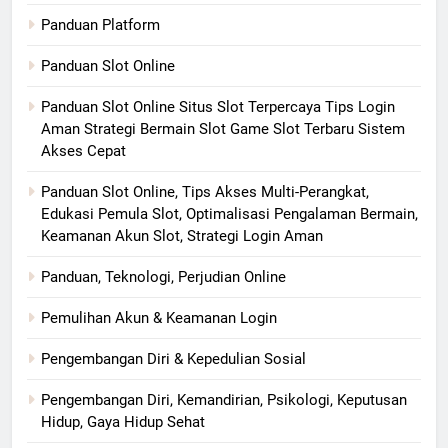
Panduan Platform
Panduan Slot Online
Panduan Slot Online Situs Slot Terpercaya Tips Login
Aman Strategi Bermain Slot Game Slot Terbaru Sistem
Akses Cepat
Panduan Slot Online, Tips Akses Multi-Perangkat,
Edukasi Pemula Slot, Optimalisasi Pengalaman Bermain,
Keamanan Akun Slot, Strategi Login Aman
Panduan, Teknologi, Perjudian Online
Pemulihan Akun & Keamanan Login
Pengembangan Diri & Kepedulian Sosial
Pengembangan Diri, Kemandirian, Psikologi, Keputusan
Hidup, Gaya Hidup Sehat