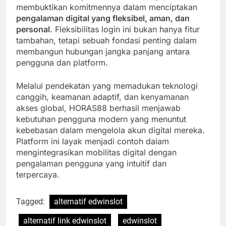
membuktikan komitmennya dalam menciptakan
pengalaman digital yang fleksibel, aman, dan
personal
. Fleksibilitas login ini bukan hanya fitur
tambahan, tetapi sebuah fondasi penting dalam
membangun hubungan jangka panjang antara
pengguna dan platform.
Melalui pendekatan yang memadukan teknologi
canggih, keamanan adaptif, dan kenyamanan
akses global, HORAS88 berhasil menjawab
kebutuhan pengguna modern yang menuntut
kebebasan dalam mengelola akun digital mereka.
Platform ini layak menjadi contoh dalam
mengintegrasikan mobilitas digital dengan
pengalaman pengguna yang intuitif dan
terpercaya.
Tagged:
alternatif edwinslot
alternatif link edwinslot
edwinslot