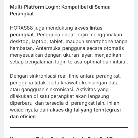
Multi-Platform Login: Kompatibel di Semua
Perangkat
HORAS88 juga mendukung
akses lintas
perangkat
. Pengguna dapat login menggunakan
desktop, laptop, tablet, maupun smartphone tanpa
hambatan. Antarmuka pengguna secara otomatis
menyesuaikan dengan ukuran layar, menjadikan
setiap pengalaman login terasa optimal dan intuitif.
Dengan sinkronisasi real-time antara perangkat,
pengguna tidak perlu khawatir kehilangan data
atau gangguan sinkronisasi. Aktivitas yang
dilakukan di satu perangkat akan langsung
diperbarui dan tersedia di perangkat lain. Inilah
wujud nyata dari
akses digital yang terintegrasi
dan efisien
.