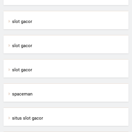
slot gacor
slot gacor
slot gacor
spaceman
situs slot gacor