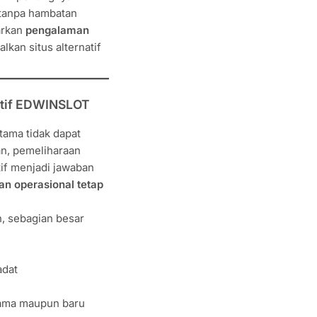
 tanpa hambatan
arkan
pengalaman
kan situs alternatif
atif EDWINSLOT
tama tidak dapat
an, pemeliharaan
atif menjadi jawaban
n operasional tetap
n, sebagian besar
adat
lama maupun baru