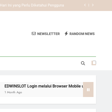
Hari Ini yang Perlu Diketahui Pengguna
obile untuk Pengalaman Lebih Efisien
dengan Langkah yang Aman dan Terarah
NEWSLETTER
RANDOM NEWS
4D Login dengan Koneksi yang Stabil
Hari Ini yang Perlu Diketahui Pengguna
obile untuk Pengalaman Lebih Efisien
dengan Langkah yang Aman dan Terarah
 Login melalui Browser Mobile untuk Pengalaman Lebih Efis