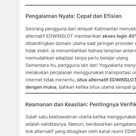
Pengalaman Nyata: Cepat dan Efisien
Seorang pengguna dari wilayah Kalimantan menyeb
alternatif EDWINSLOT memberikan
akses login 40
dibandingkan domain utama saat jaringan provider 
tidak stabil. Ia menambahkan bahwa tampilan anta
memudahkan adaptasi tanpa perlu belajar ulang.
Sementara itu, pengguna lain dari Yogyakarta men
melakukan perjalanan menggunakan transportasi 
internet tidak menentu,
situs alternatif EDWINSLOT
dengan mulus
, bahkan ketika situs utama sempat g
Keamanan dan Keaslian: Pentingnya Verifi
Salah satu kekhawatiran utama ketika menggunakan 
adalah validitasnya. Namun, berdasarkan pengalama
link alternatif yang dibagikan oleh kanal resmi E