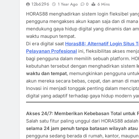
12b6296
1 Year Ago
0
6 Mins
HORAS88 menghadirkan sistem login fleksibel ya
pengguna mengakses akun kapan saja dan di mana sa
mendukung gaya hidup digital yang dinamis dan am
waktu maupun tempat.
Di era digital saat
Horas88: Alternatif Login Situs
Pelayanan Profesional
ini, fleksibilitas akses menj
bagi pengguna dalam memilih sebuah platform. 
kebutuhan tersebut dengan menghadirkan sistem
l
waktu dan tempat
, memungkinkan pengguna untu
akun mereka secara bebas, cepat, dan aman di ma
Inovasi ini menjadi tonggak penting dalam mencip
digital yang adaptif terhadap gaya hidup modern ya
Akses 24/7: Memberikan Kebebasan Total untuk
Salah satu fitur paling unggul dari HORAS88 adala
selama 24 jam penuh tanpa batasan wilayah atau
pengguna sedang berada di rumah, kantor, maupun 