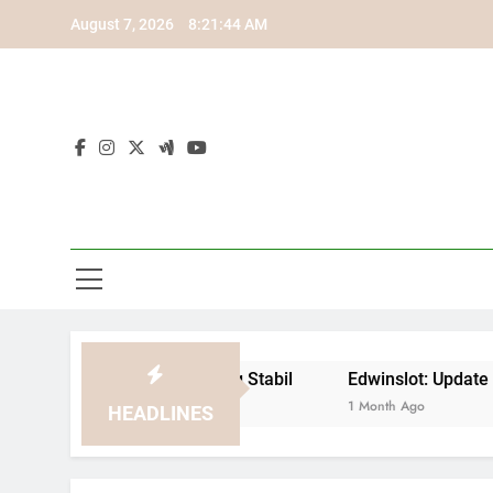
Skip
August 7, 2026
8:21:45 AM
to
content
Bitl
Dapatkan I
an Koneksi yang Stabil
Edwinslot: Update Informasi Te
1 Month Ago
HEADLINES