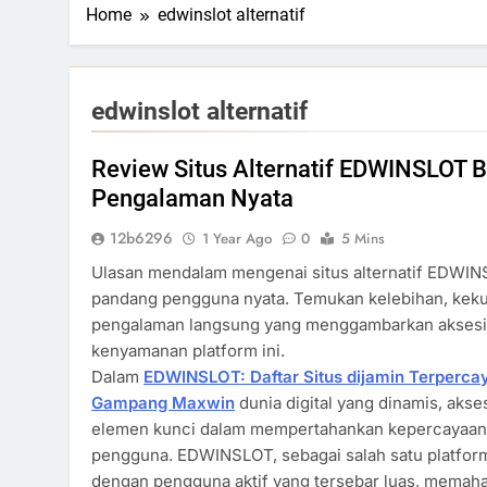
Home
edwinslot alternatif
edwinslot alternatif
Review Situs Alternatif EDWINSLOT 
Pengalaman Nyata
12b6296
1 Year Ago
0
5 Mins
Ulasan mendalam mengenai situs alternatif EDWIN
pandang pengguna nyata. Temukan kelebihan, keku
pengalaman langsung yang menggambarkan aksesibi
kenyamanan platform ini.
Dalam
EDWINSLOT: Daftar Situs dijamin Terpercay
Gampang Maxwin
dunia digital yang dinamis, akses
elemen kunci dalam mempertahankan kepercayaa
pengguna. EDWINSLOT, sebagai salah satu platform 
dengan pengguna aktif yang tersebar luas, memah