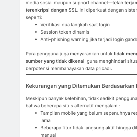
media sosial maupun support channel—telah
terja
terenkripsi dengan SSL
. Ini diperkuat dengan sist
seperti:
Verifikasi dua langkah saat login
Session token dinamis
Anti-phishing warning jika terjadi login gand
Para pengguna juga menyarankan untuk
tidak meng
sumber yang tidak dikenal
, guna menghindari situs
berpotensi membahayakan data pribadi.
Kekurangan yang Ditemukan Berdasarkan
Meskipun banyak kelebihan, tidak sedikit penggun
bahwa beberapa situs alternatif mengalami:
Tampilan mobile yang belum sepenuhnya res
lama
Beberapa fitur tidak langsung aktif hingga d
manual