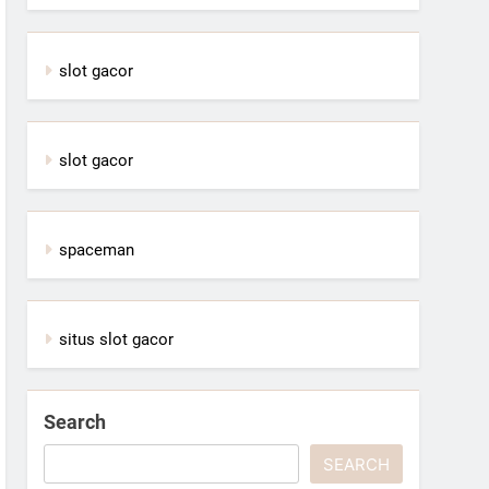
slot gacor
slot gacor
spaceman
situs slot gacor
Search
SEARCH