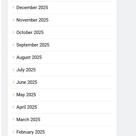
December 2025
November 2025
October 2025
September 2025
August 2025
July 2025
June 2025
May 2025
April 2025
March 2025
February 2025