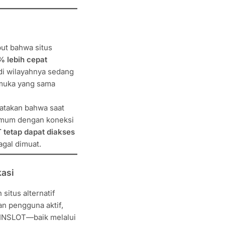
ut bahwa situs
% lebih cepat
di wilayahnya sedang
rmuka yang sama
yatakan bahwa saat
umum dengan koneksi
 tetap dapat diakses
agal dimuat.
kasi
situs alternatif
n pengguna aktif,
DWINSLOT—baik melalui