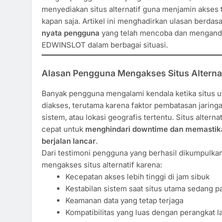
menyediakan situs alternatif guna menjamin akses
kapan saja. Artikel ini menghadirkan ulasan berdas
nyata pengguna
yang telah mencoba dan mengandal
EDWINSLOT dalam berbagai situasi.
Alasan Pengguna Mengakses Situs Altern
Banyak pengguna mengalami kendala ketika situs u
diakses, terutama karena faktor pembatasan jaring
sistem, atau lokasi geografis tertentu. Situs altern
cepat untuk
menghindari downtime dan memastika
berjalan lancar
.
Dari testimoni pengguna yang berhasil dikumpulka
mengakses situs alternatif karena:
Kecepatan akses lebih tinggi di jam sibuk
Kestabilan sistem saat situs utama sedang p
Keamanan data yang tetap terjaga
Kompatibilitas yang luas dengan perangkat 