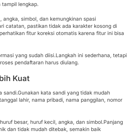
 tampil lengkap.
al, angka, simbol, dan kemungkinan spasi
 catatan, pastikan tidak ada karakter kosong di
rhatikan fitur koreksi otomatis karena fitur ini bisa
masi yang sudah diisi.Langkah ini sederhana, tetapi
ses pendaftaran harus diulang.
bih Kuat
 sandi.Gunakan kata sandi yang tidak mudah
tanggal lahir, nama pribadi, nama panggilan, nomor
ruf besar, huruf kecil, angka, dan simbol.Panjang
nik dan tidak mudah ditebak, semakin baik