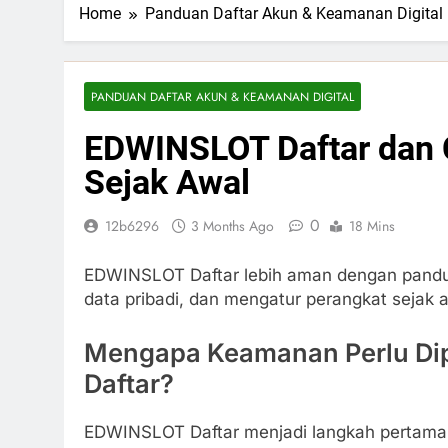
Home
Panduan Daftar Akun & Keamanan Digital
PANDUAN DAFTAR AKUN & KEAMANAN DIGITAL
EDWINSLOT Daftar dan
Sejak Awal
0
12b6296
3 Months Ago
18 Mins
EDWINSLOT Daftar lebih aman dengan pandu
data pribadi, dan mengatur perangkat sejak 
Mengapa Keamanan Perlu Di
Daftar?
EDWINSLOT Daftar menjadi langkah pertama