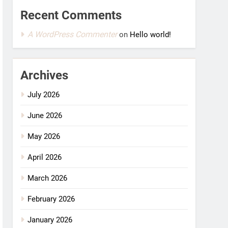
Recent Comments
A WordPress Commenter
on
Hello world!
Archives
July 2026
June 2026
May 2026
April 2026
March 2026
February 2026
January 2026