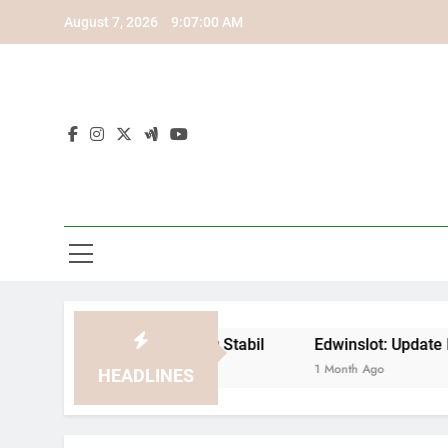
Skip
August 7, 2026
9:07:01 AM
to
content
Bitl
Dapatkan I
an Koneksi yang Stabil
Edwinslot: Update Informasi Te
1 Month Ago
HEADLINES