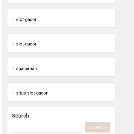
slot gacor
slot gacor
spaceman
situs slot gacor
Search
SEARCH