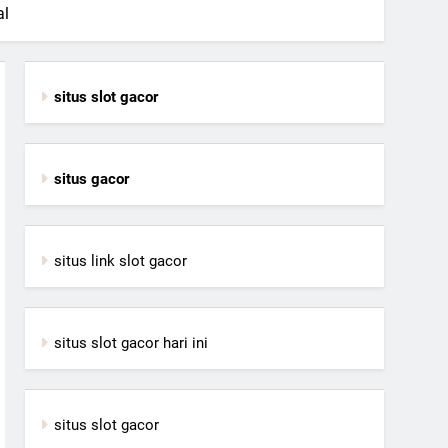
al
situs slot gacor
situs gacor
situs link slot gacor
situs slot gacor hari ini
situs slot gacor