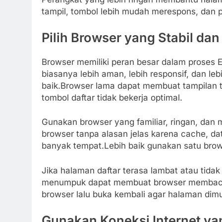
tampil, tombol lebih mudah merespons, dan 
Pilih Browser yang Stabil dan
Browser memiliki peran besar dalam proses 
biasanya lebih aman, lebih responsif, dan 
baik.Browser lama dapat membuat tampilan ti
tombol daftar tidak bekerja optimal.
Gunakan browser yang familiar, ringan, dan m
browser tanpa alasan jelas karena cache, da
banyak tempat.Lebih baik gunakan satu brows
Jika halaman daftar terasa lambat atau tida
menumpuk dapat membuat browser membaca d
browser lalu buka kembali agar halaman dimu
Gunakan Koneksi Internet ya