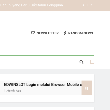
Hari Ini yang Perlu Diketahui Pengguna
obile untuk Pengalaman Lebih Efisien
dengan Langkah yang Aman dan Terarah
NEWSLETTER
RANDOM NEWS
4D Login dengan Koneksi yang Stabil
Hari Ini yang Perlu Diketahui Pengguna
obile untuk Pengalaman Lebih Efisien
dengan Langkah yang Aman dan Terarah
 Login melalui Browser Mobile untuk Pengalaman Lebih Efis