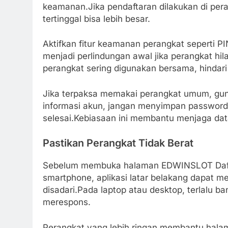
keamanan.Jika pendaftaran dilakukan di pera
tertinggal bisa lebih besar.
Aktifkan fitur keamanan perangkat seperti PIN, 
menjadi perlindungan awal jika perangkat hilan
perangkat sering digunakan bersama, hindar
Jika terpaksa memakai perangkat umum, g
informasi akun, jangan menyimpan password,
selesai.Kebiasaan ini membantu menjaga dat
Pastikan Perangkat Tidak Berat
Sebelum membuka halaman EDWINSLOT Daftar,
smartphone, aplikasi latar belakang dapat m
disadari.Pada laptop atau desktop, terlalu 
merespons.
Perangkat yang lebih ringan membantu halaman