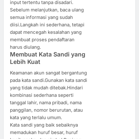
input tertentu tanpa disadari.
Sebelum melanjutkan, baca ulang
semua informasi yang sudah
diisi.Langkah ini sederhana, tetapi
dapat mencegah kesalahan yang
membuat proses pendaftaran
harus diulang.
Membuat Kata Sandi yang
Lebih Kuat
Keamanan akun sangat bergantung
pada kata sandi.Gunakan kata sandi
yang tidak mudah ditebak.Hindari
kombinasi sederhana seperti
tanggal lahir, nama pribadi, nama
panggilan, nomor berurutan, atau
kata yang terlalu umum.
Kata sandi yang baik sebaiknya
memadukan huruf besar, huruf