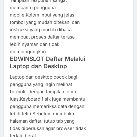
Tampilan responsif sangat
membantu pengguna
mobile.Kolom input yang jelas,
tombol yang mudah ditekan, dan
instruksi yang mudah dibaca
membuat proses daftar terasa
lebih nyaman dan tidak
membingungkan.
EDWINSLOT Daftar Melalui
Laptop dan Desktop
Laptop dan desktop cocok bagi
pengguna yang ingin melihat
formulir dengan tampilan lebih
luas.Keyboard fisik juga membantu
pengguna memeriksa data dengan
lebih teliti.Sebelum membuka
halaman daftar, tutup tab yang
tidak diperlukan agar browser tidak
terlalu berat.