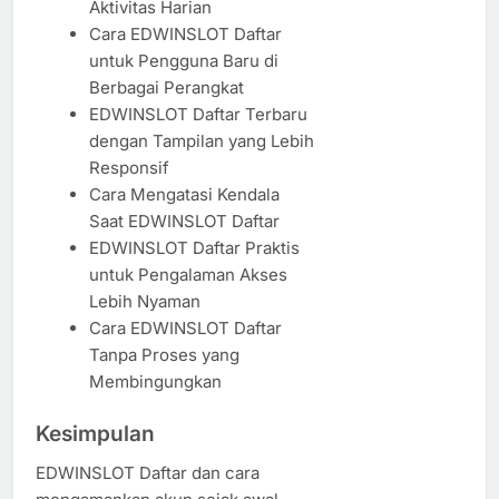
Aktivitas Harian
Cara EDWINSLOT Daftar
untuk Pengguna Baru di
Berbagai Perangkat
EDWINSLOT Daftar Terbaru
dengan Tampilan yang Lebih
Responsif
Cara Mengatasi Kendala
Saat EDWINSLOT Daftar
EDWINSLOT Daftar Praktis
untuk Pengalaman Akses
Lebih Nyaman
Cara EDWINSLOT Daftar
Tanpa Proses yang
Membingungkan
Kesimpulan
EDWINSLOT Daftar dan cara