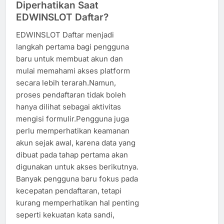
Diperhatikan Saat
EDWINSLOT Daftar?
EDWINSLOT Daftar menjadi
langkah pertama bagi pengguna
baru untuk membuat akun dan
mulai memahami akses platform
secara lebih terarah.Namun,
proses pendaftaran tidak boleh
hanya dilihat sebagai aktivitas
mengisi formulir.Pengguna juga
perlu memperhatikan keamanan
akun sejak awal, karena data yang
dibuat pada tahap pertama akan
digunakan untuk akses berikutnya.
Banyak pengguna baru fokus pada
kecepatan pendaftaran, tetapi
kurang memperhatikan hal penting
seperti kekuatan kata sandi,