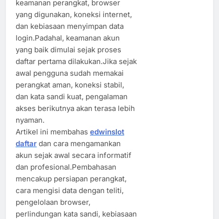
keamanan perangkat, browser
yang digunakan, koneksi internet,
dan kebiasaan menyimpan data
login.Padahal, keamanan akun
yang baik dimulai sejak proses
daftar pertama dilakukan.Jika sejak
awal pengguna sudah memakai
perangkat aman, koneksi stabil,
dan kata sandi kuat, pengalaman
akses berikutnya akan terasa lebih
nyaman.
Artikel ini membahas
edwinslot
daftar
dan cara mengamankan
akun sejak awal secara informatif
dan profesional.Pembahasan
mencakup persiapan perangkat,
cara mengisi data dengan teliti,
pengelolaan browser,
perlindungan kata sandi, kebiasaan