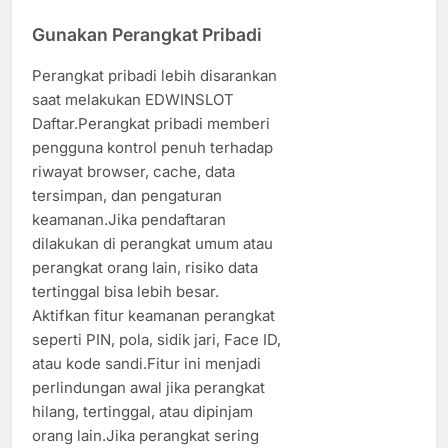
Gunakan Perangkat Pribadi
Perangkat pribadi lebih disarankan
saat melakukan EDWINSLOT
Daftar.Perangkat pribadi memberi
pengguna kontrol penuh terhadap
riwayat browser, cache, data
tersimpan, dan pengaturan
keamanan.Jika pendaftaran
dilakukan di perangkat umum atau
perangkat orang lain, risiko data
tertinggal bisa lebih besar.
Aktifkan fitur keamanan perangkat
seperti PIN, pola, sidik jari, Face ID,
atau kode sandi.Fitur ini menjadi
perlindungan awal jika perangkat
hilang, tertinggal, atau dipinjam
orang lain.Jika perangkat sering