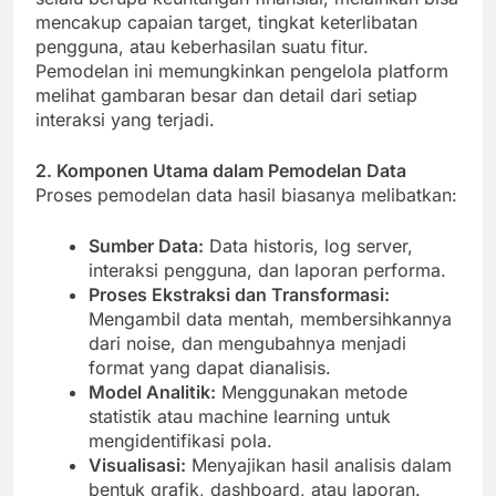
mencakup capaian target, tingkat keterlibatan
pengguna, atau keberhasilan suatu fitur.
Pemodelan ini memungkinkan pengelola platform
melihat gambaran besar dan detail dari setiap
interaksi yang terjadi.
2. Komponen Utama dalam Pemodelan Data
Proses pemodelan data hasil biasanya melibatkan:
Sumber Data:
Data historis, log server,
interaksi pengguna, dan laporan performa.
Proses Ekstraksi dan Transformasi:
Mengambil data mentah, membersihkannya
dari noise, dan mengubahnya menjadi
format yang dapat dianalisis.
Model Analitik:
Menggunakan metode
statistik atau machine learning untuk
mengidentifikasi pola.
Visualisasi:
Menyajikan hasil analisis dalam
bentuk grafik, dashboard, atau laporan.