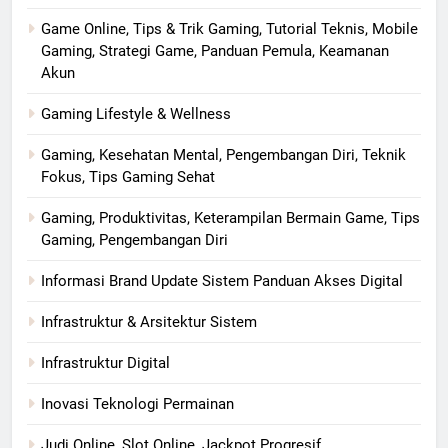
Game Online, Tips & Trik Gaming, Tutorial Teknis, Mobile
Gaming, Strategi Game, Panduan Pemula, Keamanan
Akun
Gaming Lifestyle & Wellness
Gaming, Kesehatan Mental, Pengembangan Diri, Teknik
Fokus, Tips Gaming Sehat
Gaming, Produktivitas, Keterampilan Bermain Game, Tips
Gaming, Pengembangan Diri
Informasi Brand Update Sistem Panduan Akses Digital
Infrastruktur & Arsitektur Sistem
Infrastruktur Digital
Inovasi Teknologi Permainan
Judi Online, Slot Online, Jackpot Progresif