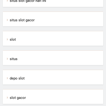
situs slot gacor hari ini
situs slot gacor
slot
situs
depo slot
slot gacor