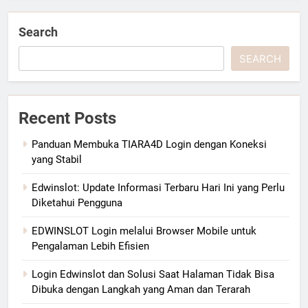
Search
SEARCH
Recent Posts
Panduan Membuka TIARA4D Login dengan Koneksi
yang Stabil
Edwinslot: Update Informasi Terbaru Hari Ini yang Perlu
Diketahui Pengguna
EDWINSLOT Login melalui Browser Mobile untuk
Pengalaman Lebih Efisien
Login Edwinslot dan Solusi Saat Halaman Tidak Bisa
Dibuka dengan Langkah yang Aman dan Terarah