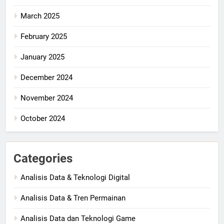
March 2025
February 2025
January 2025
December 2024
November 2024
October 2024
Categories
Analisis Data & Teknologi Digital
Analisis Data & Tren Permainan
Analisis Data dan Teknologi Game