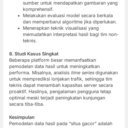
sumber untuk mendapatkan gambaran yang
komprehensif.
Melakukan evaluasi model secara berkala
dan memperbarui algoritme jika diperlukan.
Menerapkan teknik visualisasi yang
memudahkan interpretasi hasil bagi tim non-
teknis.
8. Studi Kasus Singkat
Beberapa platform besar memanfaatkan
pemodelan data hasil untuk meningkatkan
performa. Misalnya, analisis
time series
digunakan
untuk memprediksi lonjakan trafik, sehingga tim
teknis dapat menambah kapasitas server secara
proaktif. Hasilnya, pengalaman pengguna tetap
optimal meski terjadi peningkatan kunjungan
secara tiba-tiba.
Kesimpulan
Pemodelan data hasil pada “situs gacor” adalah