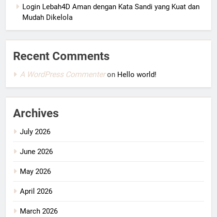
Login Lebah4D Aman dengan Kata Sandi yang Kuat dan
Mudah Dikelola
Recent Comments
A WordPress Commenter
on
Hello world!
Archives
July 2026
June 2026
May 2026
April 2026
March 2026