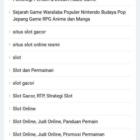
Sejarah Game Waralaba Populer Nintendo Budaya Pop
Jepang Game RPG Anime dan Manga
situs slot gacor
situs slot online resmi
slot
Slot dan Permainan
slot gacor
Slot Gacor, RTP, Strategi Slot
Slot Online
Slot Online, Judi Online, Panduan Pemain
Slot Online, Judi Online, Promosi Permainan