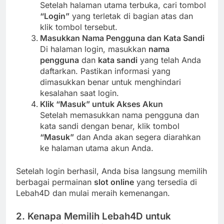
Setelah halaman utama terbuka, cari tombol
“Login”
yang terletak di bagian atas dan
klik tombol tersebut.
Masukkan Nama Pengguna dan Kata Sandi
Di halaman login, masukkan
nama
pengguna
dan
kata sandi
yang telah Anda
daftarkan. Pastikan informasi yang
dimasukkan benar untuk menghindari
kesalahan saat login.
Klik “Masuk” untuk Akses Akun
Setelah memasukkan nama pengguna dan
kata sandi dengan benar, klik tombol
“Masuk”
dan Anda akan segera diarahkan
ke halaman utama akun Anda.
Setelah login berhasil, Anda bisa langsung memilih
berbagai permainan
slot online
yang tersedia di
Lebah4D dan mulai meraih kemenangan.
2.
Kenapa Memilih Lebah4D untuk