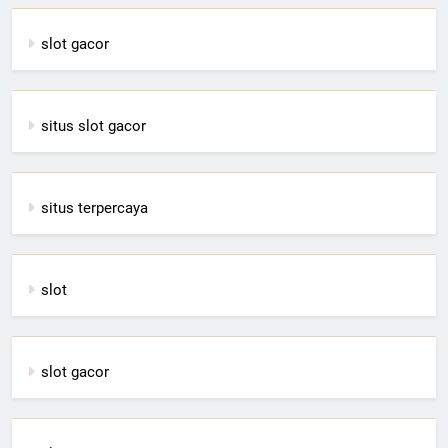
slot gacor
situs slot gacor
situs terpercaya
slot
slot gacor