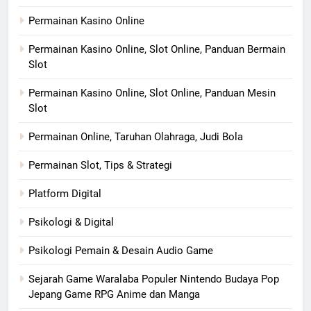
Permainan Kasino Online
Permainan Kasino Online, Slot Online, Panduan Bermain
Slot
Permainan Kasino Online, Slot Online, Panduan Mesin
Slot
Permainan Online, Taruhan Olahraga, Judi Bola
Permainan Slot, Tips & Strategi
Platform Digital
Psikologi & Digital
Psikologi Pemain & Desain Audio Game
Sejarah Game Waralaba Populer Nintendo Budaya Pop
Jepang Game RPG Anime dan Manga