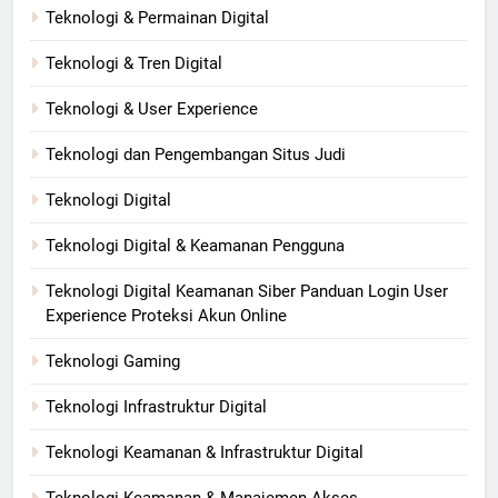
Teknologi & Permainan Digital
Teknologi & Tren Digital
Teknologi & User Experience
Teknologi dan Pengembangan Situs Judi
Teknologi Digital
Teknologi Digital & Keamanan Pengguna
Teknologi Digital Keamanan Siber Panduan Login User
Experience Proteksi Akun Online
Teknologi Gaming
Teknologi Infrastruktur Digital
Teknologi Keamanan & Infrastruktur Digital
Teknologi Keamanan & Manajemen Akses