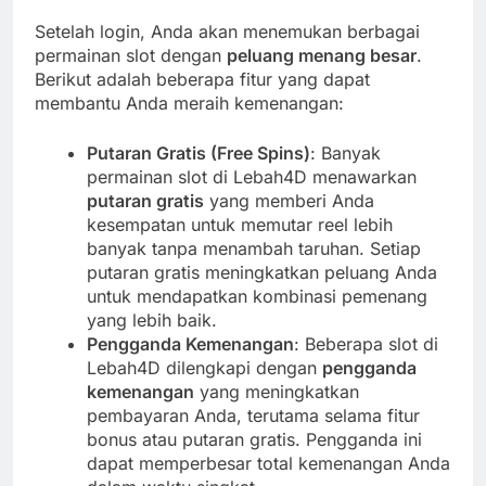
Setelah login, Anda akan menemukan berbagai
permainan slot dengan
peluang menang besar
.
Berikut adalah beberapa fitur yang dapat
membantu Anda meraih kemenangan:
Putaran Gratis (Free Spins)
: Banyak
permainan slot di Lebah4D menawarkan
putaran gratis
yang memberi Anda
kesempatan untuk memutar reel lebih
banyak tanpa menambah taruhan. Setiap
putaran gratis meningkatkan peluang Anda
untuk mendapatkan kombinasi pemenang
yang lebih baik.
Pengganda Kemenangan
: Beberapa slot di
Lebah4D dilengkapi dengan
pengganda
kemenangan
yang meningkatkan
pembayaran Anda, terutama selama fitur
bonus atau putaran gratis. Pengganda ini
dapat memperbesar total kemenangan Anda