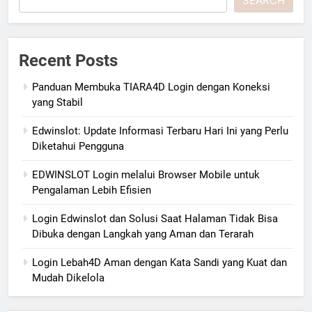
SEARCH
Recent Posts
Panduan Membuka TIARA4D Login dengan Koneksi
yang Stabil
Edwinslot: Update Informasi Terbaru Hari Ini yang Perlu
Diketahui Pengguna
EDWINSLOT Login melalui Browser Mobile untuk
Pengalaman Lebih Efisien
Login Edwinslot dan Solusi Saat Halaman Tidak Bisa
Dibuka dengan Langkah yang Aman dan Terarah
Login Lebah4D Aman dengan Kata Sandi yang Kuat dan
Mudah Dikelola