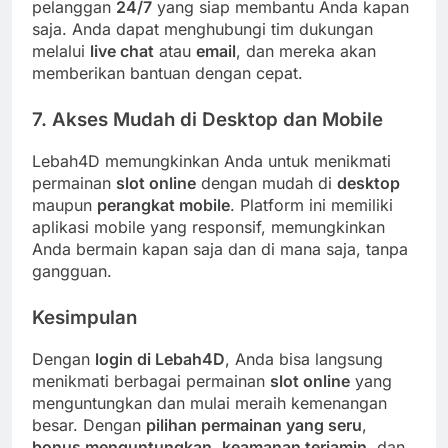
pelanggan
24/7
yang siap membantu Anda kapan
saja. Anda dapat menghubungi tim dukungan
melalui
live chat
atau
email
, dan mereka akan
memberikan bantuan dengan cepat.
7.
Akses Mudah di Desktop dan Mobile
Lebah4D memungkinkan Anda untuk menikmati
permainan
slot online
dengan mudah di
desktop
maupun
perangkat mobile
. Platform ini memiliki
aplikasi mobile yang responsif, memungkinkan
Anda bermain kapan saja dan di mana saja, tanpa
gangguan.
Kesimpulan
Dengan
login di Lebah4D
, Anda bisa langsung
menikmati berbagai permainan
slot online
yang
menguntungkan dan mulai meraih kemenangan
besar. Dengan
pilihan permainan yang seru
,
bonus menguntungkan
,
keamanan terjamin
, dan