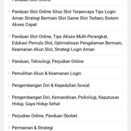
Panduan Slot Online Situs Slot Terpercaya Tips Login
Aman Strategi Bermain Slot Game Slot Terbaru Sistem
Akses Cepat
Panduan Slot Online, Tips Akses Multi-Perangkat,
Edukasi Pemula Slot, Optimalisasi Pengalaman Bermain,
Keamanan Akun Slot, Strategi Login Aman
Panduan, Teknologi, Perjudian Online
Pemulihan Akun & Keamanan Login
Pengembangan Diri & Kepedulian Sosial
Pengembangan Diri, Kemandirian, Psikologi, Keputusan
Hidup, Gaya Hidup Sehat
Perjudian Online, Panduan Sbobet
Permainan & Strategi