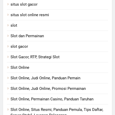
situs slot gacor
situs slot online resmi
slot
Slot dan Permainan
slot gacor
Slot Gacor, RTP, Strategi Slot
Slot Online
Slot Online, Judi Online, Panduan Pemain
Slot Online, Judi Online, Promosi Permainan
Slot Online, Permainan Casino, Panduan Taruhan
Slot Online, Situs Resmi, Panduan Pemula, Tips Daftar,