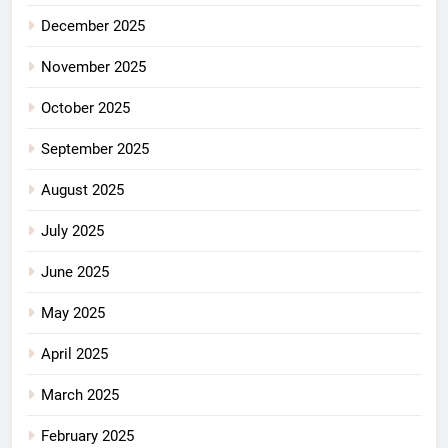
December 2025
November 2025
October 2025
September 2025
August 2025
July 2025
June 2025
May 2025
April 2025
March 2025
February 2025