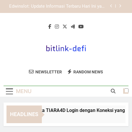
Skip
EDWINSLOT Login melalui Browser Mobile untuk
to
Pengalaman Lebih Efisien
content
Login Edwinslot dan Solusi Saat Halaman Tidak
Bisa Dibuka dengan Langkah yang Aman dan
Terarah
Panduan Membuka TIARA4D Login dengan
Koneksi yang Stabil
Edwinslot: Update Informasi Terbaru Hari Ini yang
Perlu Diketahui Pengguna
EDWINSLOT Login melalui Browser Mobile untuk
Pengalaman Lebih Efisien
Bitlink Defi
Dapatkan Informasi Terbaru Seputar Dunia
Login Edwinslot dan Solusi Saat Halaman Tidak
NEWSLETTER
RANDOM NEWS
Bisa Dibuka dengan Langkah yang Aman dan
DeFi Di Bitlink Defi.
Terarah
MENU
nduan Membuka TIARA4D Login dengan Koneksi yang Stabil
HEADLINES
Weeks Ago