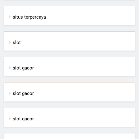
situs terpercaya
slot
slot gacor
slot gacor
slot gacor