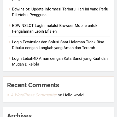
Edwinslot: Update Informasi Terbaru Hari Ini yang Perlu
Diketahui Pengguna
EDWINSLOT Login melalui Browser Mobile untuk
Pengalaman Lebih Efisien
Login Edwinslot dan Solusi Saat Halaman Tidak Bisa
Dibuka dengan Langkah yang Aman dan Terarah
Login Lebah4D Aman dengan Kata Sandi yang Kuat dan
Mudah Dikelola
Recent Comments
A WordPress Commenter
on
Hello world!
Archives