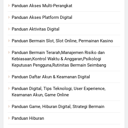
Panduan Akses Multi-Perangkat
Panduan Akses Platform Digital
Panduan Aktivitas Digital
Panduan Bermain Slot, Slot Online, Permainan Kasino
Panduan Bermain Terarah,Manajemen Risiko dan
Kebiasaan,Kontrol Waktu & Anggaran,Psikologi
Keputusan Pengguna,Rutinitas Bermain Seimbang
Panduan Daftar Akun & Keamanan Digital
Panduan Digital, Tips Teknologi, User Experience,
Keamanan Akun, Game Online
Panduan Game, Hiburan Digital, Strategi Bermain
Panduan Hiburan