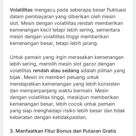
Volatilitas
mengacu pada seberapa besar fluktuasi
dalam pembayaran yang diberikan oleh mesin
slot. Mesin dengan volatilitas rendah memberikan
kemenangan kecil tetapi lebih sering, sementara
mesin dengan volatilitas tinggi memberikan
kemenangan besar, tetapi lebih jarang.
Untuk pemain yang ingin merasakan kemenangan
lebih sering, memilih mesin slot gacor dengan
volatilitas
rendah atau sedang
adalah pilihan yang
bijak. Mesin ini memberi peluang untuk
mendapatkan kemenangan yang lebih konsisten
dan memperpanjang waktu bermain. Mesin
dengan volatilitas tinggi, meskipun memberikan
kemenangan besar, lebih cocok untuk pemain
yang siap menghadapi risiko lebih besar dan tidak
keberatan dengan ketidakpastian.
3.
Manfaatkan Fitur Bonus dan Putaran Gratis