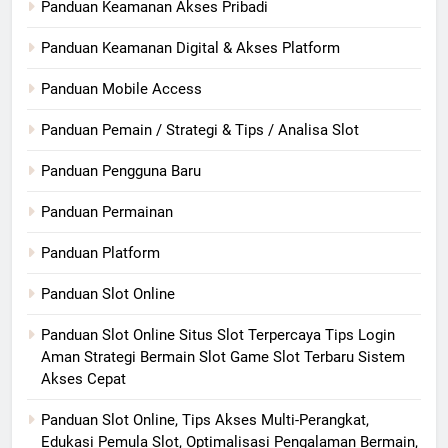
Panduan Keamanan Akses Pribadi
Panduan Keamanan Digital & Akses Platform
Panduan Mobile Access
Panduan Pemain / Strategi & Tips / Analisa Slot
Panduan Pengguna Baru
Panduan Permainan
Panduan Platform
Panduan Slot Online
Panduan Slot Online Situs Slot Terpercaya Tips Login
Aman Strategi Bermain Slot Game Slot Terbaru Sistem
Akses Cepat
Panduan Slot Online, Tips Akses Multi-Perangkat,
Edukasi Pemula Slot, Optimalisasi Pengalaman Bermain,