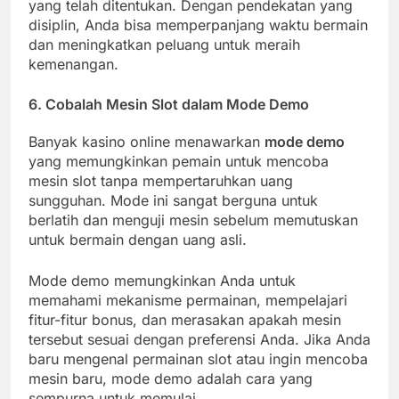
yang telah ditentukan. Dengan pendekatan yang
disiplin, Anda bisa memperpanjang waktu bermain
dan meningkatkan peluang untuk meraih
kemenangan.
6.
Cobalah Mesin Slot dalam Mode Demo
Banyak kasino online menawarkan
mode demo
yang memungkinkan pemain untuk mencoba
mesin slot tanpa mempertaruhkan uang
sungguhan. Mode ini sangat berguna untuk
berlatih dan menguji mesin sebelum memutuskan
untuk bermain dengan uang asli.
Mode demo memungkinkan Anda untuk
memahami mekanisme permainan, mempelajari
fitur-fitur bonus, dan merasakan apakah mesin
tersebut sesuai dengan preferensi Anda. Jika Anda
baru mengenal permainan slot atau ingin mencoba
mesin baru, mode demo adalah cara yang
sempurna untuk memulai.