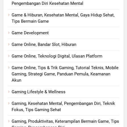
Pengembangan Diri Kesehatan Mental
Game & Hiburan, Kesehatan Mental, Gaya Hidup Sehat,
Tips Bermain Game
Game Development
Game Online, Bandar Slot, Hiburan
Game Online, Teknologi Digital, Ulasan Platform
Game Online, Tips & Trik Gaming, Tutorial Teknis, Mobile
Gaming, Strategi Game, Panduan Pemula, Keamanan
Akun
Gaming Lifestyle & Wellness
Gaming, Kesehatan Mental, Pengembangan Diri, Teknik
Fokus, Tips Gaming Sehat
Gaming, Produktivitas, Keterampilan Bermain Game, Tips