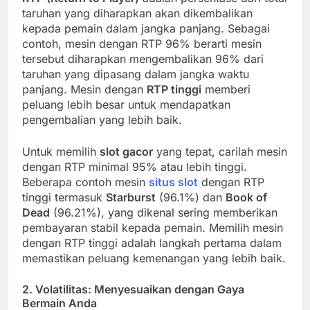
taruhan yang diharapkan akan dikembalikan
kepada pemain dalam jangka panjang. Sebagai
contoh, mesin dengan RTP 96% berarti mesin
tersebut diharapkan mengembalikan 96% dari
taruhan yang dipasang dalam jangka waktu
panjang. Mesin dengan
RTP tinggi
memberi
peluang lebih besar untuk mendapatkan
pengembalian yang lebih baik.
Untuk memilih
slot gacor
yang tepat, carilah mesin
dengan RTP minimal 95% atau lebih tinggi.
Beberapa contoh mesin
situs slot
dengan RTP
tinggi termasuk
Starburst
(96.1%) dan
Book of
Dead
(96.21%), yang dikenal sering memberikan
pembayaran stabil kepada pemain. Memilih mesin
dengan RTP tinggi adalah langkah pertama dalam
memastikan peluang kemenangan yang lebih baik.
2.
Volatilitas: Menyesuaikan dengan Gaya
Bermain Anda