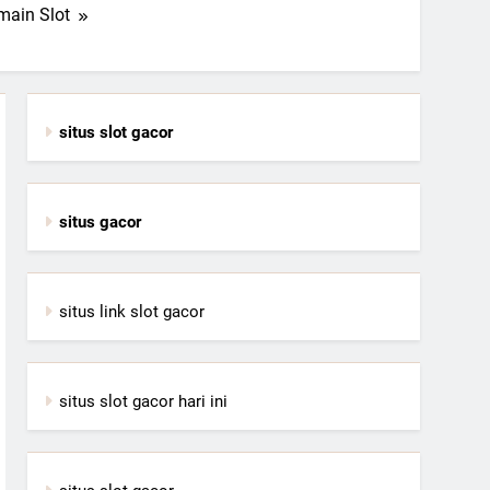
main Slot
situs slot gacor
situs gacor
situs link slot gacor
situs slot gacor hari ini