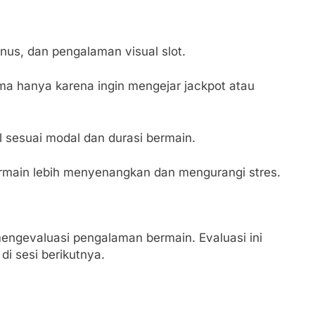
nus, dan pengalaman visual slot.
ma hanya karena ingin mengejar jackpot atau
l sesuai modal dan durasi bermain.
main lebih menyenangkan dan mengurangi stres.
mengevaluasi pengalaman bermain. Evaluasi ini
i sesi berikutnya.