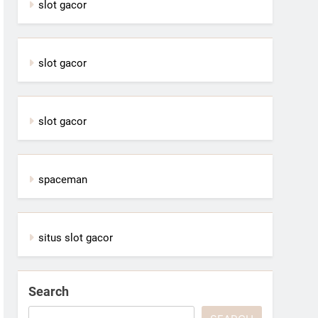
slot gacor
slot gacor
slot gacor
spaceman
situs slot gacor
Search