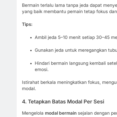
Bermain terlalu lama tanpa jeda dapat menyeb
yang baik membantu pemain tetap fokus dan 
Tips:
Ambil jeda 5–10 menit setiap 30–45 me
Gunakan jeda untuk meregangkan tubuh,
Hindari bermain langsung kembali sete
emosi.
Istirahat berkala meningkatkan fokus, mengur
modal.
4. Tetapkan Batas Modal Per Sesi
Mengelola
modal bermain
sejalan dengan pe