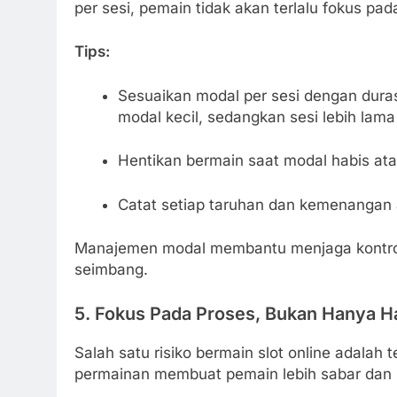
per sesi, pemain tidak akan terlalu fokus p
Tips:
Sesuaikan modal per sesi dengan dura
modal kecil, sedangkan sesi lebih lama
Hentikan bermain saat modal habis at
Catat setiap taruhan dan kemenangan 
Manajemen modal membantu menjaga kontrol 
seimbang.
5. Fokus Pada Proses, Bukan Hanya Ha
Salah satu risiko bermain slot online adalah
permainan membuat pemain lebih sabar dan