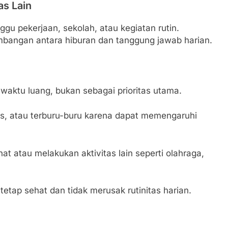
as Lain
gu pekerjaan, sekolah, atau kegiatan rutin.
angan antara hiburan dan tanggung jawab harian.
 waktu luang, bukan sebagai prioritas utama.
res, atau terburu-buru karena dapat memengaruhi
at atau melakukan aktivitas lain seperti olahraga,
tap sehat dan tidak merusak rutinitas harian.