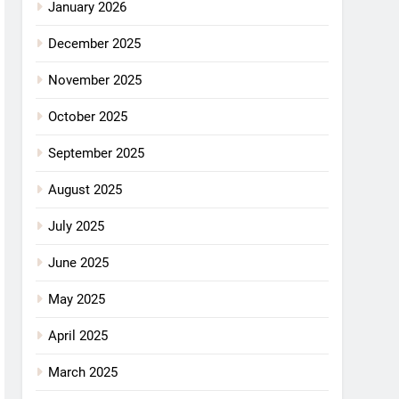
January 2026
December 2025
November 2025
October 2025
September 2025
August 2025
July 2025
June 2025
May 2025
April 2025
March 2025