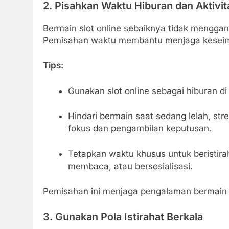
2. Pisahkan Waktu Hiburan dan Aktivit
Bermain slot online sebaiknya tidak menggang
Pemisahan waktu membantu menjaga keseimb
Tips:
Gunakan slot online sebagai hiburan di
Hindari bermain saat sedang lelah, st
fokus dan pengambilan keputusan.
Tetapkan waktu khusus untuk beristirah
membaca, atau bersosialisasi.
Pemisahan ini menjaga pengalaman bermain te
3. Gunakan Pola Istirahat Berkala