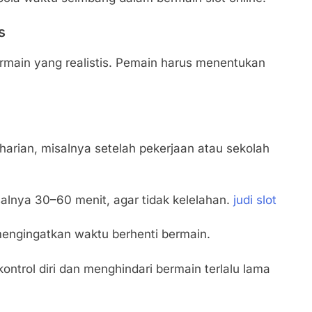
s
main yang realistis. Pemain harus menentukan
harian, misalnya setelah pekerjaan atau sekolah
salnya 30–60 menit, agar tidak kelelahan.
judi slot
engingatkan waktu berhenti bermain.
ntrol diri dan menghindari bermain terlalu lama