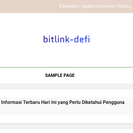
Edwinslot: Update Informasi Terbaru 
EDWINSLOT Login melalui Browser M
Login Edwinslot dan Solusi Saat Halaman Tidak Bisa Dibuka 
Panduan Membuka TIARA
ink Defi
Edwinslot: Update Informasi Terbaru 
nformasi Terbaru Seputar Dunia DeFi Di Bitlink Defi.
EDWINSLOT Login melalui Browser M
SAMPLE PAGE
Login Edwinslot dan Solusi Saat Halaman Tidak Bisa Dibuka 
erbaru Hari Ini yang Perlu Diketahui Pengguna
EDWINSLO
1 Month Ag