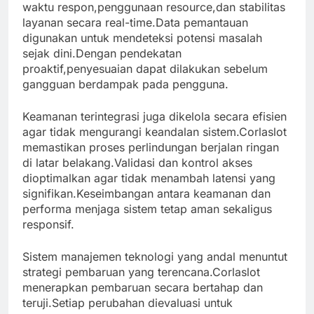
waktu respon,penggunaan resource,dan stabilitas
layanan secara real-time.Data pemantauan
digunakan untuk mendeteksi potensi masalah
sejak dini.Dengan pendekatan
proaktif,penyesuaian dapat dilakukan sebelum
gangguan berdampak pada pengguna.
Keamanan terintegrasi juga dikelola secara efisien
agar tidak mengurangi keandalan sistem.Corlaslot
memastikan proses perlindungan berjalan ringan
di latar belakang.Validasi dan kontrol akses
dioptimalkan agar tidak menambah latensi yang
signifikan.Keseimbangan antara keamanan dan
performa menjaga sistem tetap aman sekaligus
responsif.
Sistem manajemen teknologi yang andal menuntut
strategi pembaruan yang terencana.Corlaslot
menerapkan pembaruan secara bertahap dan
teruji.Setiap perubahan dievaluasi untuk