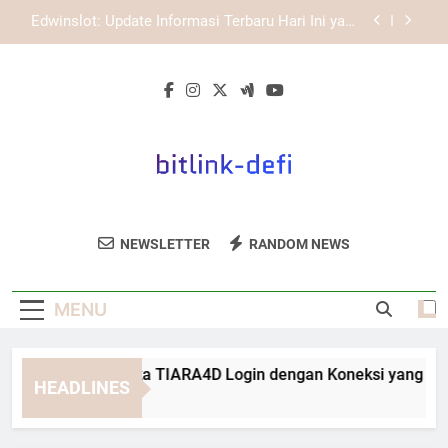
Skip
EDWINSLOT Login melalui Browser Mobile untuk
to
Pengalaman Lebih Efisien
content
Login Edwinslot dan Solusi Saat Halaman Tidak
Bisa Dibuka dengan Langkah yang Aman dan
Terarah
Panduan Membuka TIARA4D Login dengan
Koneksi yang Stabil
Edwinslot: Update Informasi Terbaru Hari Ini yang
Perlu Diketahui Pengguna
EDWINSLOT Login melalui Browser Mobile untuk
Pengalaman Lebih Efisien
Bitlink Defi
Dapatkan Informasi Terbaru Seputar Dunia
Login Edwinslot dan Solusi Saat Halaman Tidak
NEWSLETTER
RANDOM NEWS
Bisa Dibuka dengan Langkah yang Aman dan
DeFi Di Bitlink Defi.
Terarah
MENU
nduan Membuka TIARA4D Login dengan Koneksi yang Stabil
HEADLINES
eeks Ago