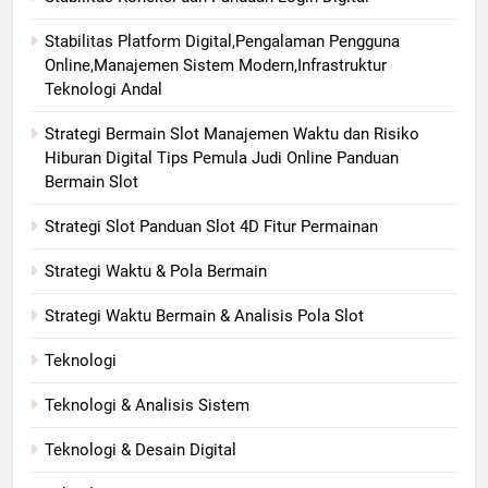
Stabilitas Platform Digital,Pengalaman Pengguna
Online,Manajemen Sistem Modern,Infrastruktur
Teknologi Andal
Strategi Bermain Slot Manajemen Waktu dan Risiko
Hiburan Digital Tips Pemula Judi Online Panduan
Bermain Slot
Strategi Slot Panduan Slot 4D Fitur Permainan
Strategi Waktu & Pola Bermain
Strategi Waktu Bermain & Analisis Pola Slot
Teknologi
Teknologi & Analisis Sistem
Teknologi & Desain Digital