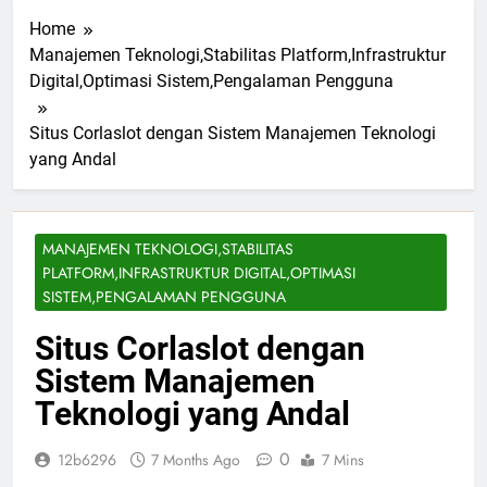
Home
Manajemen Teknologi,Stabilitas Platform,Infrastruktur
Digital,Optimasi Sistem,Pengalaman Pengguna
Situs Corlaslot dengan Sistem Manajemen Teknologi
yang Andal
MANAJEMEN TEKNOLOGI,STABILITAS
PLATFORM,INFRASTRUKTUR DIGITAL,OPTIMASI
SISTEM,PENGALAMAN PENGGUNA
Situs Corlaslot dengan
Sistem Manajemen
Teknologi yang Andal
0
12b6296
7 Months Ago
7 Mins