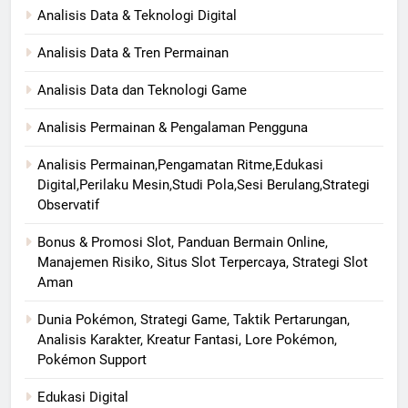
Analisis Data & Teknologi Digital
Analisis Data & Tren Permainan
Analisis Data dan Teknologi Game
Analisis Permainan & Pengalaman Pengguna
Analisis Permainan,Pengamatan Ritme,Edukasi
Digital,Perilaku Mesin,Studi Pola,Sesi Berulang,Strategi
Observatif
Bonus & Promosi Slot, Panduan Bermain Online,
Manajemen Risiko, Situs Slot Terpercaya, Strategi Slot
Aman
Dunia Pokémon, Strategi Game, Taktik Pertarungan,
Analisis Karakter, Kreatur Fantasi, Lore Pokémon,
Pokémon Support
Edukasi Digital