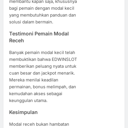
membantu kapan saja, khususnya
bagi pemain dengan modal kecil
yang membutuhkan panduan dan
solusi dalam bermain.
Testimoni Pemain Modal
Receh
Banyak pemain modal kecil telah
membuktikan bahwa EDWINSLOT
memberikan peluang nyata untuk
cuan besar dan jackpot menarik.
Mereka menilai keadilan
permainan, bonus melimpah, dan
kemudahan akses sebagai
keunggulan utama.
Kesimpulan
Modal receh bukan hambatan