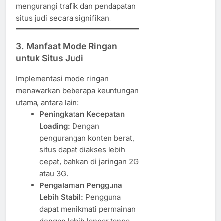
mengurangi trafik dan pendapatan
situs judi secara signifikan.
3. Manfaat Mode Ringan
untuk Situs Judi
Implementasi mode ringan
menawarkan beberapa keuntungan
utama, antara lain:
Peningkatan Kecepatan
Loading:
Dengan
pengurangan konten berat,
situs dapat diakses lebih
cepat, bahkan di jaringan 2G
atau 3G.
Pengalaman Pengguna
Lebih Stabil:
Pengguna
dapat menikmati permainan
dengan lebih lancar tanpa