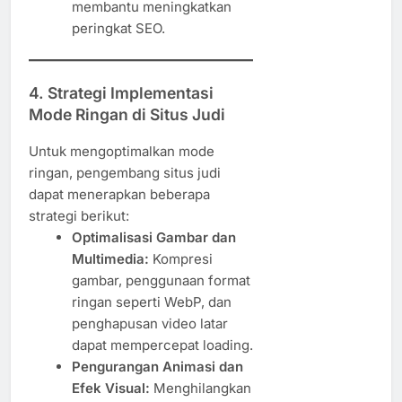
membantu meningkatkan
peringkat SEO.
4. Strategi Implementasi
Mode Ringan di Situs Judi
Untuk mengoptimalkan mode
ringan, pengembang situs judi
dapat menerapkan beberapa
strategi berikut:
Optimalisasi Gambar dan
Multimedia:
Kompresi
gambar, penggunaan format
ringan seperti WebP, dan
penghapusan video latar
dapat mempercepat loading.
Pengurangan Animasi dan
Efek Visual:
Menghilangkan