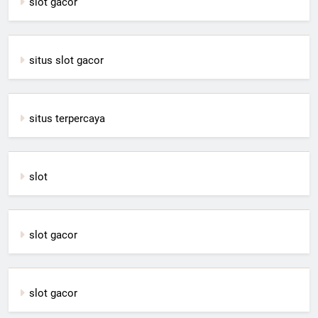
slot gacor
situs slot gacor
situs terpercaya
slot
slot gacor
slot gacor