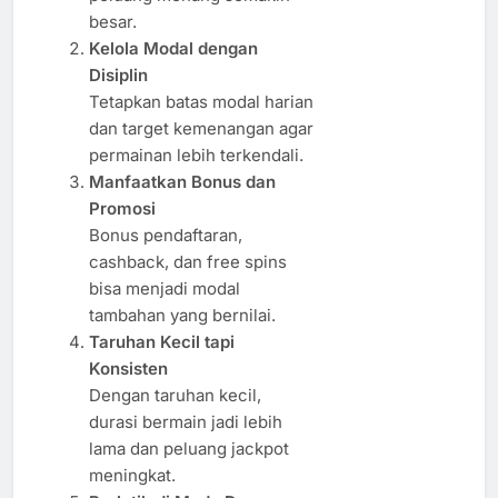
besar.
Kelola Modal dengan
Disiplin
Tetapkan batas modal harian
dan target kemenangan agar
permainan lebih terkendali.
Manfaatkan Bonus dan
Promosi
Bonus pendaftaran,
cashback, dan free spins
bisa menjadi modal
tambahan yang bernilai.
Taruhan Kecil tapi
Konsisten
Dengan taruhan kecil,
durasi bermain jadi lebih
lama dan peluang jackpot
meningkat.