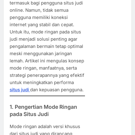
termasuk bagi pengguna situs judi
online. Namun, tidak semua
pengguna memiliki koneksi
internet yang stabil dan cepat.
Untuk itu, mode ringan pada situs
judi menjadi solusi penting agar
pengalaman bermain tetap optimal
meski menggunakan jaringan
lemah. Artikel ini mengulas konsep
mode ringan, manfaatnya, serta
strategi penerapannya yang efektif
untuk meningkatkan performa
situs judi
dan kepuasan pengguna.
1. Pengertian Mode Ringan
pada Situs Judi
Mode ringan adalah versi khusus
dari situs judi yang dirancang