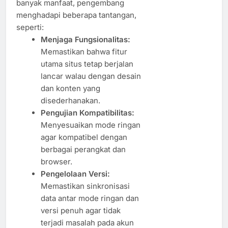
banyak manfaat, pengembang
menghadapi beberapa tantangan,
seperti:
Menjaga Fungsionalitas:
Memastikan bahwa fitur
utama situs tetap berjalan
lancar walau dengan desain
dan konten yang
disederhanakan.
Pengujian Kompatibilitas:
Menyesuaikan mode ringan
agar kompatibel dengan
berbagai perangkat dan
browser.
Pengelolaan Versi:
Memastikan sinkronisasi
data antar mode ringan dan
versi penuh agar tidak
terjadi masalah pada akun