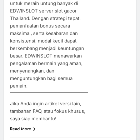
untuk meraih untung banyak di
EDWINSLOT server slot gacor
Thailand. Dengan strategi tepat,
pemanfaatan bonus secara
maksimal, serta kesabaran dan
konsistensi, modal kecil dapat
berkembang menjadi keuntungan
besar. EDWINSLOT menawarkan
pengalaman bermain yang aman,
menyenangkan, dan
menguntungkan bagi semua
pemain.
Jika Anda ingin artikel versi lain,
tambahan FAQ, atau fokus khusus,
saya siap membantu!
Read More