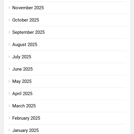
November 2025
October 2025
September 2025
August 2025
July 2025
June 2025
May 2025
April 2025
March 2025
February 2025
January 2025