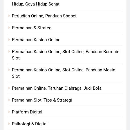
Hidup, Gaya Hidup Sehat
Perjudian Online, Panduan Sbobet
Permainan & Strategi
Permainan Kasino Online
Permainan Kasino Online, Slot Online, Panduan Bermain
Slot
Permainan Kasino Online, Slot Online, Panduan Mesin
Slot
Permainan Online, Taruhan Olahraga, Judi Bola
Permainan Slot, Tips & Strategi
Platform Digital
Psikologi & Digital