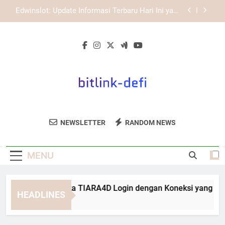
Skip
EDWINSLOT Login melalui Browser Mobile untuk
to
Pengalaman Lebih Efisien
content
Login Edwinslot dan Solusi Saat Halaman Tidak
Bisa Dibuka dengan Langkah yang Aman dan
Terarah
Panduan Membuka TIARA4D Login dengan
Koneksi yang Stabil
Edwinslot: Update Informasi Terbaru Hari Ini yang
Perlu Diketahui Pengguna
EDWINSLOT Login melalui Browser Mobile untuk
Pengalaman Lebih Efisien
Bitlink Defi
Dapatkan Informasi Terbaru Seputar Dunia
Login Edwinslot dan Solusi Saat Halaman Tidak
NEWSLETTER
RANDOM NEWS
Bisa Dibuka dengan Langkah yang Aman dan
DeFi Di Bitlink Defi.
Terarah
MENU
anduan Membuka TIARA4D Login dengan Koneksi yang Stabil
HEADLINES
 Weeks Ago