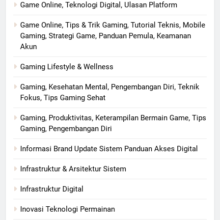
Game Online, Teknologi Digital, Ulasan Platform
Game Online, Tips & Trik Gaming, Tutorial Teknis, Mobile
Gaming, Strategi Game, Panduan Pemula, Keamanan
Akun
Gaming Lifestyle & Wellness
Gaming, Kesehatan Mental, Pengembangan Diri, Teknik
Fokus, Tips Gaming Sehat
Gaming, Produktivitas, Keterampilan Bermain Game, Tips
Gaming, Pengembangan Diri
Informasi Brand Update Sistem Panduan Akses Digital
Infrastruktur & Arsitektur Sistem
Infrastruktur Digital
Inovasi Teknologi Permainan