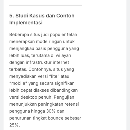
5. Studi Kasus dan Contoh
Implementasi
Beberapa situs judi populer telah
menerapkan mode ringan untuk
menjangkau basis pengguna yang
lebih luas, terutama di wilayah
dengan infrastruktur internet
terbatas. Contohnya, situs yang
menyediakan versi “lite” atau
“mobile” yang secara signifikan
lebih cepat diakses dibandingkan
versi desktop penuh. Pengujian
menunjukkan peningkatan retensi
pengguna hingga 30% dan
penurunan tingkat bounce sebesar
25%.