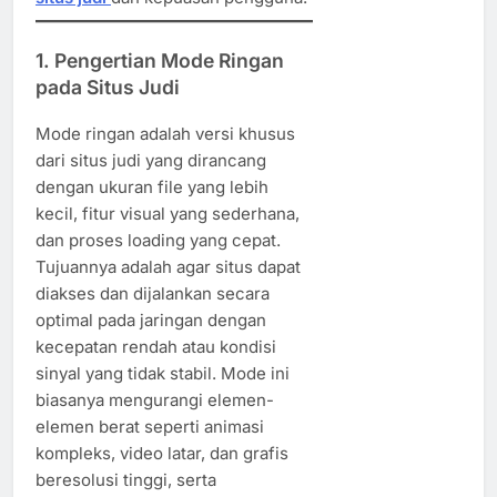
1. Pengertian Mode Ringan
pada Situs Judi
Mode ringan adalah versi khusus
dari situs judi yang dirancang
dengan ukuran file yang lebih
kecil, fitur visual yang sederhana,
dan proses loading yang cepat.
Tujuannya adalah agar situs dapat
diakses dan dijalankan secara
optimal pada jaringan dengan
kecepatan rendah atau kondisi
sinyal yang tidak stabil. Mode ini
biasanya mengurangi elemen-
elemen berat seperti animasi
kompleks, video latar, dan grafis
beresolusi tinggi, serta