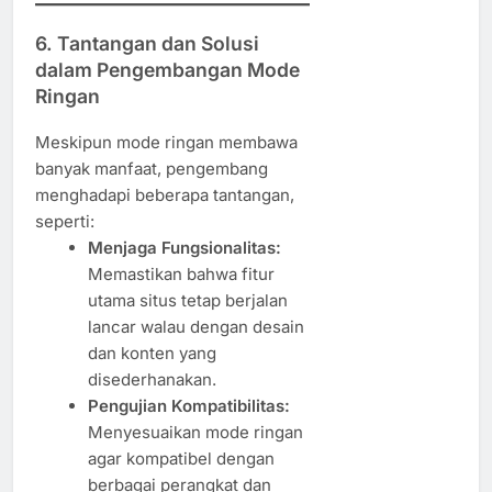
6. Tantangan dan Solusi
dalam Pengembangan Mode
Ringan
Meskipun mode ringan membawa
banyak manfaat, pengembang
menghadapi beberapa tantangan,
seperti:
Menjaga Fungsionalitas:
Memastikan bahwa fitur
utama situs tetap berjalan
lancar walau dengan desain
dan konten yang
disederhanakan.
Pengujian Kompatibilitas:
Menyesuaikan mode ringan
agar kompatibel dengan
berbagai perangkat dan