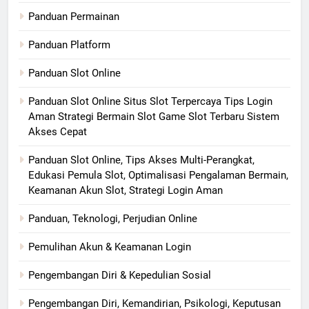
Panduan Permainan
Panduan Platform
Panduan Slot Online
Panduan Slot Online Situs Slot Terpercaya Tips Login
Aman Strategi Bermain Slot Game Slot Terbaru Sistem
Akses Cepat
Panduan Slot Online, Tips Akses Multi-Perangkat,
Edukasi Pemula Slot, Optimalisasi Pengalaman Bermain,
Keamanan Akun Slot, Strategi Login Aman
Panduan, Teknologi, Perjudian Online
Pemulihan Akun & Keamanan Login
Pengembangan Diri & Kepedulian Sosial
Pengembangan Diri, Kemandirian, Psikologi, Keputusan