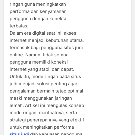
ringan guna meningkatkan
performa dan kenyamanan
pengguna dengan koneksi
terbatas.
Dalam era digital saat ini, akses
internet menjadi kebutuhan utama,
termasuk bagi pengguna situs judi
online. Namun, tidak semua
pengguna memiliki koneksi
internet yang stabil dan cepat.
Untuk itu, mode ringan pada situs
judi menjadi solusi penting agar
pengalaman bermain tetap optimal
meski menggunakan jaringan
lemah. Artikel ini mengulas konsep
mode ringan, manfaatnya, serta
strategi penerapannya yang efektif
untuk meningkatkan performa
situs judi
dan kepuasan pengguna.