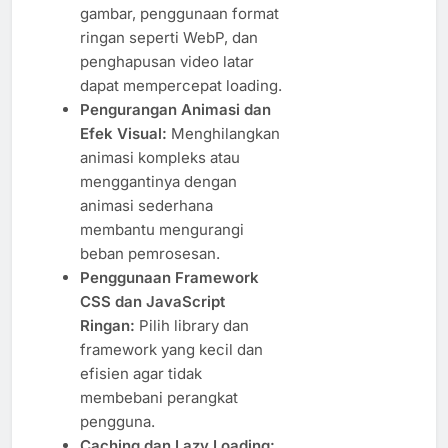
gambar, penggunaan format
ringan seperti WebP, dan
penghapusan video latar
dapat mempercepat loading.
Pengurangan Animasi dan
Efek Visual:
Menghilangkan
animasi kompleks atau
menggantinya dengan
animasi sederhana
membantu mengurangi
beban pemrosesan.
Penggunaan Framework
CSS dan JavaScript
Ringan:
Pilih library dan
framework yang kecil dan
efisien agar tidak
membebani perangkat
pengguna.
Caching dan Lazy Loading: