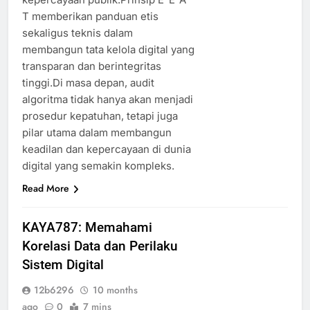
T memberikan panduan etis
sekaligus teknis dalam
membangun tata kelola digital yang
transparan dan berintegritas
tinggi.Di masa depan, audit
algoritma tidak hanya akan menjadi
prosedur kepatuhan, tetapi juga
pilar utama dalam membangun
keadilan dan kepercayaan di dunia
digital yang semakin kompleks.
Read More
KAYA787: Memahami
Korelasi Data dan Perilaku
Sistem Digital
12b6296
10 months
ago
0
7 mins