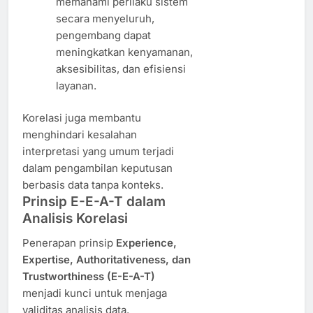
memahami perilaku sistem
secara menyeluruh,
pengembang dapat
meningkatkan kenyamanan,
aksesibilitas, dan efisiensi
layanan.
Korelasi juga membantu
menghindari kesalahan
interpretasi yang umum terjadi
dalam pengambilan keputusan
berbasis data tanpa konteks.
Prinsip E-E-A-T dalam
Analisis Korelasi
Penerapan prinsip
Experience,
Expertise, Authoritativeness, dan
Trustworthiness (E-E-A-T)
menjadi kunci untuk menjaga
validitas analisis data.