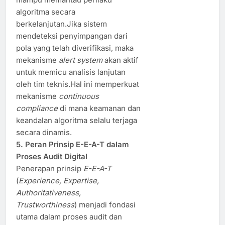
algoritma secara
berkelanjutan.Jika sistem
mendeteksi penyimpangan dari
pola yang telah diverifikasi, maka
mekanisme
alert system
akan aktif
untuk memicu analisis lanjutan
oleh tim teknis.Hal ini memperkuat
mekanisme
continuous
compliance
di mana keamanan dan
keandalan algoritma selalu terjaga
secara dinamis.
5. Peran Prinsip E-E-A-T dalam
Proses Audit Digital
Penerapan prinsip
E-E-A-T
(
Experience, Expertise,
Authoritativeness,
Trustworthiness
) menjadi fondasi
utama dalam proses audit dan