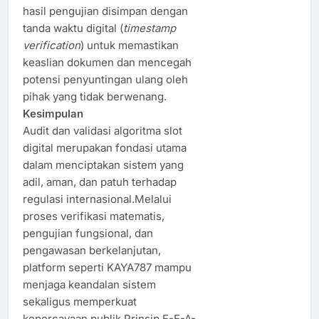
hasil pengujian disimpan dengan
tanda waktu digital (
timestamp
verification
) untuk memastikan
keaslian dokumen dan mencegah
potensi penyuntingan ulang oleh
pihak yang tidak berwenang.
Kesimpulan
Audit dan validasi algoritma slot
digital merupakan fondasi utama
dalam menciptakan sistem yang
adil, aman, dan patuh terhadap
regulasi internasional.Melalui
proses verifikasi matematis,
pengujian fungsional, dan
pengawasan berkelanjutan,
platform seperti KAYA787 mampu
menjaga keandalan sistem
sekaligus memperkuat
kepercayaan publik.Prinsip E-E-A-