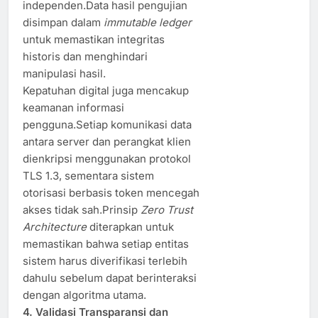
independen.Data hasil pengujian
disimpan dalam
immutable ledger
untuk memastikan integritas
historis dan menghindari
manipulasi hasil.
Kepatuhan digital juga mencakup
keamanan informasi
pengguna.Setiap komunikasi data
antara server dan perangkat klien
dienkripsi menggunakan protokol
TLS 1.3, sementara sistem
otorisasi berbasis token mencegah
akses tidak sah.Prinsip
Zero Trust
Architecture
diterapkan untuk
memastikan bahwa setiap entitas
sistem harus diverifikasi terlebih
dahulu sebelum dapat berinteraksi
dengan algoritma utama.
4. Validasi Transparansi dan