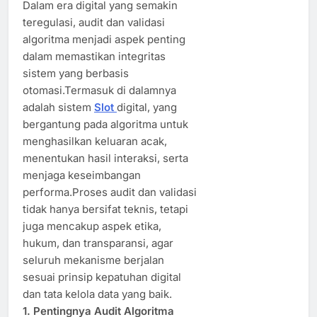
Dalam era digital yang semakin
teregulasi, audit dan validasi
algoritma menjadi aspek penting
dalam memastikan integritas
sistem yang berbasis
otomasi.Termasuk di dalamnya
adalah sistem
Slot
digital, yang
bergantung pada algoritma untuk
menghasilkan keluaran acak,
menentukan hasil interaksi, serta
menjaga keseimbangan
performa.Proses audit dan validasi
tidak hanya bersifat teknis, tetapi
juga mencakup aspek etika,
hukum, dan transparansi, agar
seluruh mekanisme berjalan
sesuai prinsip kepatuhan digital
dan tata kelola data yang baik.
1. Pentingnya Audit Algoritma