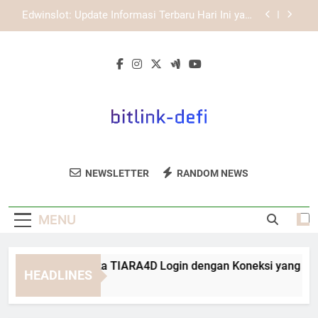
Skip
EDWINSLOT Login melalui Browser Mobile untuk
to
Pengalaman Lebih Efisien
content
Login Edwinslot dan Solusi Saat Halaman Tidak
Bisa Dibuka dengan Langkah yang Aman dan
Terarah
Panduan Membuka TIARA4D Login dengan
Koneksi yang Stabil
Edwinslot: Update Informasi Terbaru Hari Ini yang
Perlu Diketahui Pengguna
EDWINSLOT Login melalui Browser Mobile untuk
Pengalaman Lebih Efisien
Bitlink Defi
Dapatkan Informasi Terbaru Seputar Dunia
Login Edwinslot dan Solusi Saat Halaman Tidak
NEWSLETTER
RANDOM NEWS
Bisa Dibuka dengan Langkah yang Aman dan
DeFi Di Bitlink Defi.
Terarah
MENU
nduan Membuka TIARA4D Login dengan Koneksi yang Stabil
HEADLINES
Weeks Ago