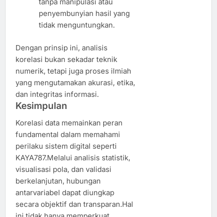
tanpa manipulasi atau
penyembunyian hasil yang
tidak menguntungkan.
Dengan prinsip ini, analisis
korelasi bukan sekadar teknik
numerik, tetapi juga proses ilmiah
yang mengutamakan akurasi, etika,
dan integritas informasi.
Kesimpulan
Korelasi data memainkan peran
fundamental dalam memahami
perilaku sistem digital seperti
KAYA787.Melalui analisis statistik,
visualisasi pola, dan validasi
berkelanjutan, hubungan
antarvariabel dapat diungkap
secara objektif dan transparan.Hal
ini tidak hanya memperkuat