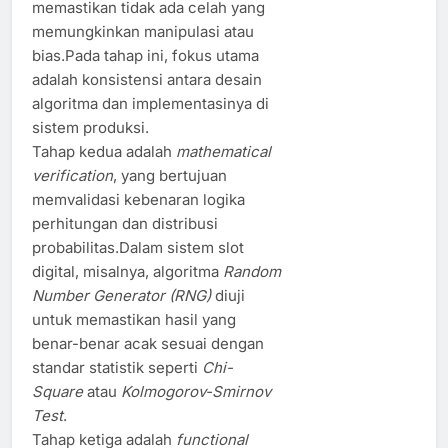
memastikan tidak ada celah yang
memungkinkan manipulasi atau
bias.Pada tahap ini, fokus utama
adalah konsistensi antara desain
algoritma dan implementasinya di
sistem produksi.
Tahap kedua adalah
mathematical
verification
, yang bertujuan
memvalidasi kebenaran logika
perhitungan dan distribusi
probabilitas.Dalam sistem slot
digital, misalnya, algoritma
Random
Number Generator (RNG)
diuji
untuk memastikan hasil yang
benar-benar acak sesuai dengan
standar statistik seperti
Chi-
Square
atau
Kolmogorov-Smirnov
Test
.
Tahap ketiga adalah
functional