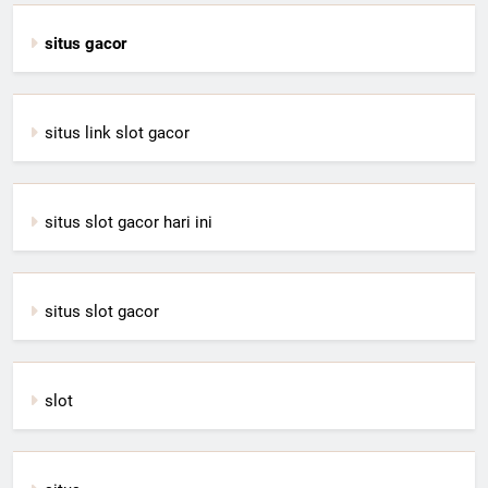
situs gacor
situs link slot gacor
situs slot gacor hari ini
situs slot gacor
slot