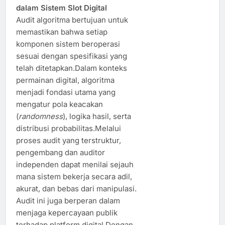
dalam Sistem Slot Digital
Audit algoritma bertujuan untuk
memastikan bahwa setiap
komponen sistem beroperasi
sesuai dengan spesifikasi yang
telah ditetapkan.Dalam konteks
permainan digital, algoritma
menjadi fondasi utama yang
mengatur pola keacakan
(
randomness
), logika hasil, serta
distribusi probabilitas.Melalui
proses audit yang terstruktur,
pengembang dan auditor
independen dapat menilai sejauh
mana sistem bekerja secara adil,
akurat, dan bebas dari manipulasi.
Audit ini juga berperan dalam
menjaga kepercayaan publik
terhadap platform digital.Dengan