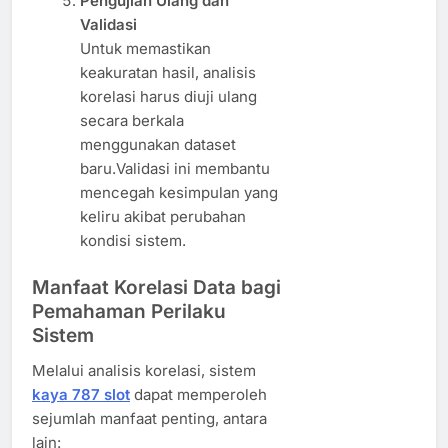
Pengujian Ulang dan
Validasi
Untuk memastikan
keakuratan hasil, analisis
korelasi harus diuji ulang
secara berkala
menggunakan dataset
baru.Validasi ini membantu
mencegah kesimpulan yang
keliru akibat perubahan
kondisi sistem.
Manfaat Korelasi Data bagi
Pemahaman Perilaku
Sistem
Melalui analisis korelasi, sistem
kaya 787 slot
dapat memperoleh
sejumlah manfaat penting, antara
lain: