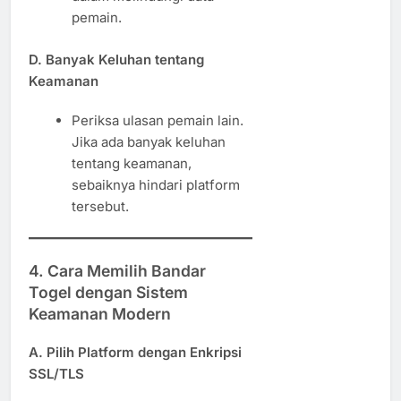
pemain.
D. Banyak Keluhan tentang
Keamanan
Periksa ulasan pemain lain.
Jika ada banyak keluhan
tentang keamanan,
sebaiknya hindari platform
tersebut.
4.
Cara Memilih Bandar
Togel dengan Sistem
Keamanan Modern
A. Pilih Platform dengan Enkripsi
SSL/TLS