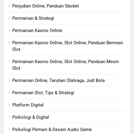
Perjudian Online, Panduan Sbobet
Permainan & Strategi
Permainan Kasino Online
Permainan Kasino Online, Slot Online, Panduan Bermain
Slot
Permainan Kasino Online, Slot Online, Panduan Mesin
Slot
Permainan Online, Taruhan Olahraga, Judi Bola
Permainan Slot, Tips & Strategi
Platform Digital
Psikologi & Digital
Psikologi Pemain & Desain Audio Game