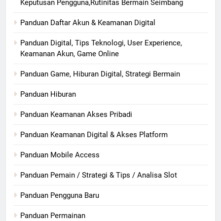
Keputusan Pengguna,Rutinitas Bermain Seimbang
Panduan Daftar Akun & Keamanan Digital
Panduan Digital, Tips Teknologi, User Experience,
Keamanan Akun, Game Online
Panduan Game, Hiburan Digital, Strategi Bermain
Panduan Hiburan
Panduan Keamanan Akses Pribadi
Panduan Keamanan Digital & Akses Platform
Panduan Mobile Access
Panduan Pemain / Strategi & Tips / Analisa Slot
Panduan Pengguna Baru
Panduan Permainan