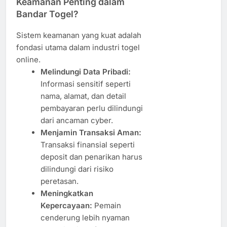
Keamanan Penting dalam
Bandar Togel?
Sistem keamanan yang kuat adalah
fondasi utama dalam industri togel
online.
Melindungi Data Pribadi:
Informasi sensitif seperti
nama, alamat, dan detail
pembayaran perlu dilindungi
dari ancaman cyber.
Menjamin Transaksi Aman:
Transaksi finansial seperti
deposit dan penarikan harus
dilindungi dari risiko
peretasan.
Meningkatkan
Kepercayaan:
Pemain
cenderung lebih nyaman