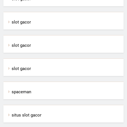
slot gacor
slot gacor
slot gacor
spaceman
situs slot gacor