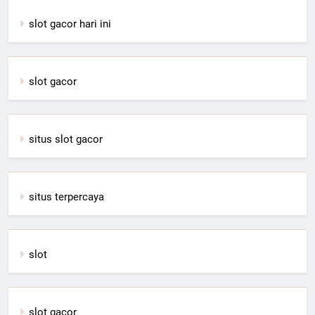
slot gacor hari ini
slot gacor
situs slot gacor
situs terpercaya
slot
slot gacor