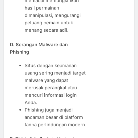
memadai memungkinkan
hasil permainan
dimanipulasi, mengurangi
peluang pemain untuk
menang secara adil.
D. Serangan Malware dan
Phishing
Situs dengan keamanan
usang sering menjadi target
malware yang dapat
merusak perangkat atau
mencuri informasi login
Anda.
Phishing juga menjadi
ancaman besar di platform
tanpa perlindungan modern.