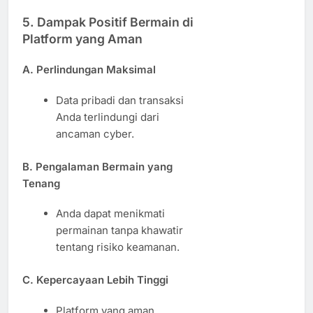
5.
Dampak Positif Bermain di
Platform yang Aman
A. Perlindungan Maksimal
Data pribadi dan transaksi
Anda terlindungi dari
ancaman cyber.
B. Pengalaman Bermain yang
Tenang
Anda dapat menikmati
permainan tanpa khawatir
tentang risiko keamanan.
C. Kepercayaan Lebih Tinggi
Platform yang aman