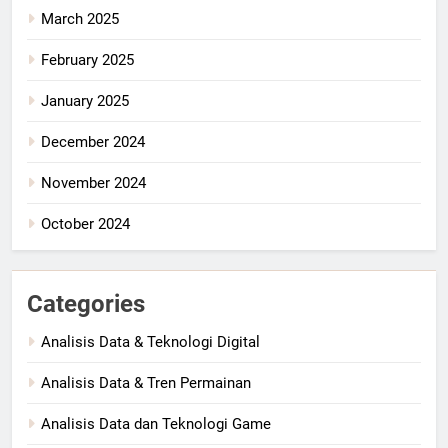
March 2025
February 2025
January 2025
December 2024
November 2024
October 2024
Categories
Analisis Data & Teknologi Digital
Analisis Data & Tren Permainan
Analisis Data dan Teknologi Game