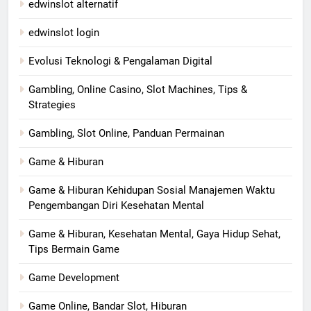
edwinslot alternatif
edwinslot login
Evolusi Teknologi & Pengalaman Digital
Gambling, Online Casino, Slot Machines, Tips &
Strategies
Gambling, Slot Online, Panduan Permainan
Game & Hiburan
Game & Hiburan Kehidupan Sosial Manajemen Waktu
Pengembangan Diri Kesehatan Mental
Game & Hiburan, Kesehatan Mental, Gaya Hidup Sehat,
Tips Bermain Game
Game Development
Game Online, Bandar Slot, Hiburan