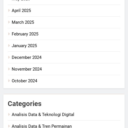
April 2025
March 2025
February 2025
January 2025
December 2024
November 2024
October 2024
Categories
Analisis Data & Teknologi Digital
Analisis Data & Tren Permainan