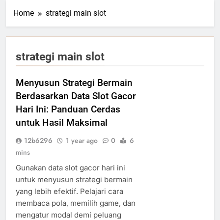
Home
strategi main slot
strategi main slot
Menyusun Strategi Bermain
Berdasarkan Data Slot Gacor
Hari Ini: Panduan Cerdas
untuk Hasil Maksimal
12b6296
1 year ago
0
6
mins
Gunakan data slot gacor hari ini
untuk menyusun strategi bermain
yang lebih efektif. Pelajari cara
membaca pola, memilih game, dan
mengatur modal demi peluang