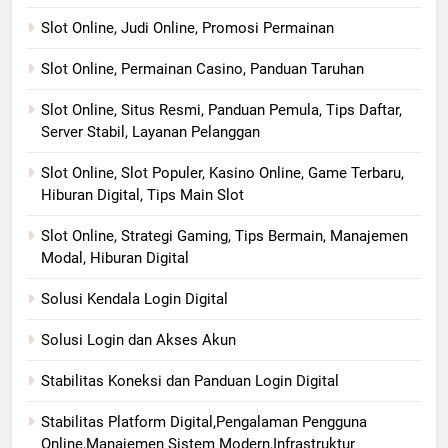
Slot Online, Judi Online, Promosi Permainan
Slot Online, Permainan Casino, Panduan Taruhan
Slot Online, Situs Resmi, Panduan Pemula, Tips Daftar,
Server Stabil, Layanan Pelanggan
Slot Online, Slot Populer, Kasino Online, Game Terbaru,
Hiburan Digital, Tips Main Slot
Slot Online, Strategi Gaming, Tips Bermain, Manajemen
Modal, Hiburan Digital
Solusi Kendala Login Digital
Solusi Login dan Akses Akun
Stabilitas Koneksi dan Panduan Login Digital
Stabilitas Platform Digital,Pengalaman Pengguna
Online,Manajemen Sistem Modern,Infrastruktur