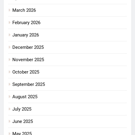
March 2026
February 2026
January 2026
December 2025
November 2025
October 2025
September 2025
August 2025
July 2025
June 2025
May 2025