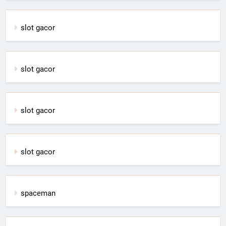
slot gacor
slot gacor
slot gacor
slot gacor
spaceman