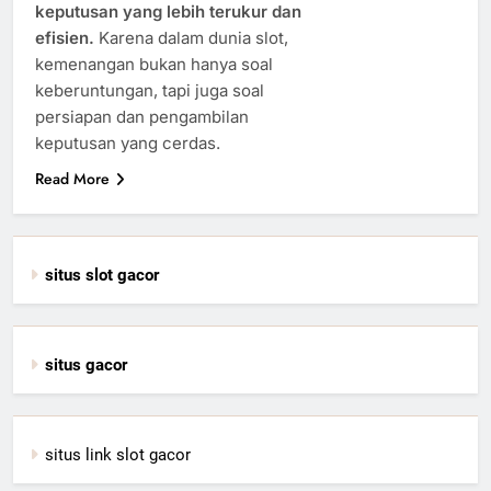
keputusan yang lebih terukur dan
efisien.
Karena dalam dunia slot,
kemenangan bukan hanya soal
keberuntungan, tapi juga soal
persiapan dan pengambilan
keputusan yang cerdas.
Read More
situs slot gacor
situs gacor
situs link slot gacor