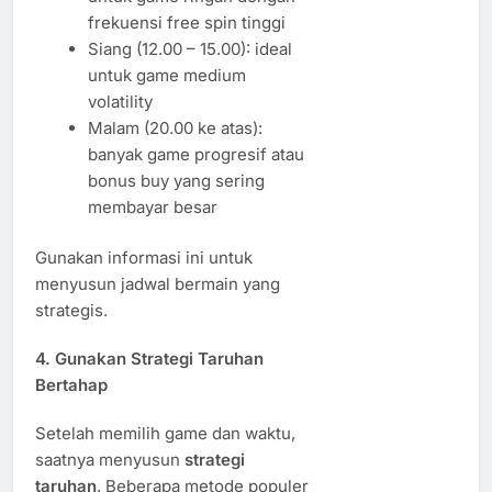
frekuensi free spin tinggi
Siang (12.00 – 15.00): ideal
untuk game medium
volatility
Malam (20.00 ke atas):
banyak game progresif atau
bonus buy yang sering
membayar besar
Gunakan informasi ini untuk
menyusun jadwal bermain yang
strategis.
4.
Gunakan Strategi Taruhan
Bertahap
Setelah memilih game dan waktu,
saatnya menyusun
strategi
taruhan
. Beberapa metode populer