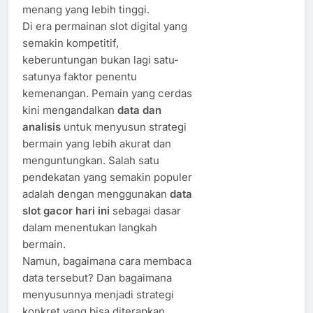
menang yang lebih tinggi.
Di era permainan slot digital yang
semakin kompetitif,
keberuntungan bukan lagi satu-
satunya faktor penentu
kemenangan. Pemain yang cerdas
kini mengandalkan
data dan
analisis
untuk menyusun strategi
bermain yang lebih akurat dan
menguntungkan. Salah satu
pendekatan yang semakin populer
adalah dengan menggunakan
data
slot gacor hari ini
sebagai dasar
dalam menentukan langkah
bermain.
Namun, bagaimana cara membaca
data tersebut? Dan bagaimana
menyusunnya menjadi strategi
konkret yang bisa diterapkan