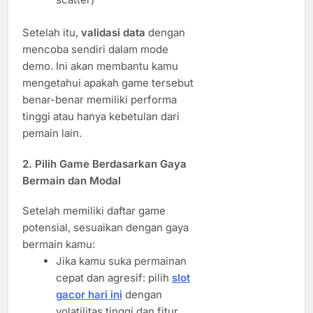
Setelah itu,
validasi data
dengan
mencoba sendiri dalam mode
demo. Ini akan membantu kamu
mengetahui apakah game tersebut
benar-benar memiliki performa
tinggi atau hanya kebetulan dari
pemain lain.
2.
Pilih Game Berdasarkan Gaya
Bermain dan Modal
Setelah memiliki daftar game
potensial, sesuaikan dengan gaya
bermain kamu:
Jika kamu suka permainan
cepat dan agresif: pilih
slot
gacor hari ini
dengan
volatilitas tinggi dan fitur