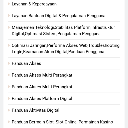
Layanan & Kepercayaan
Layanan Bantuan Digital & Pengalaman Pengguna
Manajemen Teknologi,Stabilitas Platform,Infrastruktur
Digital,Optimasi Sistem,Pengalaman Pengguna
Optimasi Jaringan,Performa Akses Web,Troubleshooting
Login,Keamanan Akun Digital,Panduan Pengguna
Panduan Akses
Panduan Akses Multi Perangkat
Panduan Akses Multi-Perangkat
Panduan Akses Platform Digital
Panduan Aktivitas Digital
Panduan Bermain Slot, Slot Online, Permainan Kasino