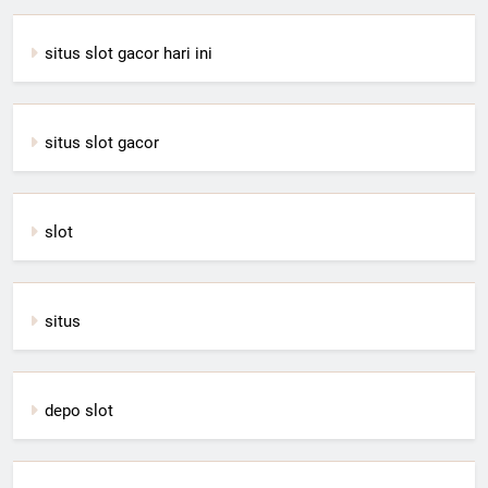
situs slot gacor hari ini
situs slot gacor
slot
situs
depo slot