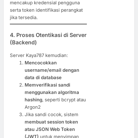
mencakup kredensial pengguna
serta token identifikasi perangkat
jika tersedia.
4. Proses Otentikasi di Server
(Backend)
Server Kaya787 kemudian:
Mencocokkan
username/email dengan
data di database
Memverifikasi sandi
menggunakan algoritma
hashing
, seperti bcrypt atau
Argon2
Jika sandi cocok, sistem
membuat session token
atau JSON Web Token
(JWT)
untuk menyimpan