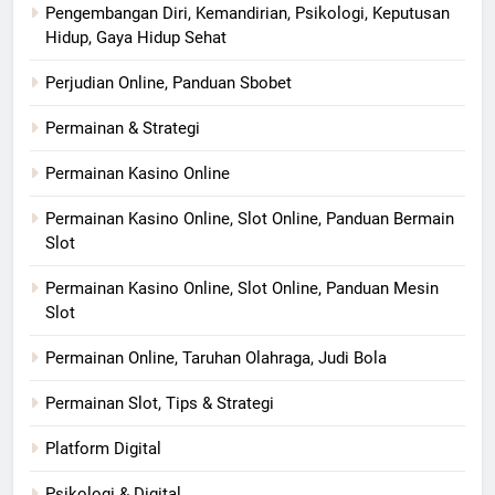
Pengembangan Diri, Kemandirian, Psikologi, Keputusan
Hidup, Gaya Hidup Sehat
Perjudian Online, Panduan Sbobet
Permainan & Strategi
Permainan Kasino Online
Permainan Kasino Online, Slot Online, Panduan Bermain
Slot
Permainan Kasino Online, Slot Online, Panduan Mesin
Slot
Permainan Online, Taruhan Olahraga, Judi Bola
Permainan Slot, Tips & Strategi
Platform Digital
Psikologi & Digital