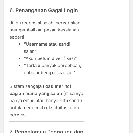
6. Penanganan Gagal Login
Jika kredensial salah, server akan
mengembalikan pesan kesalahan
seperti:
“Username atau sandi
salah”
“Akun belum diverifikasi”
“Terlalu banyak percobaan,
coba beberapa saat lagi”
Sistem sengaja
tidak merinci
bagian mana yang salah
(misalnya
hanya email atau hanya kata sandi)
untuk mencegah eksploitasi oleh
peretas.
7. Pengalaman Pengguna dan