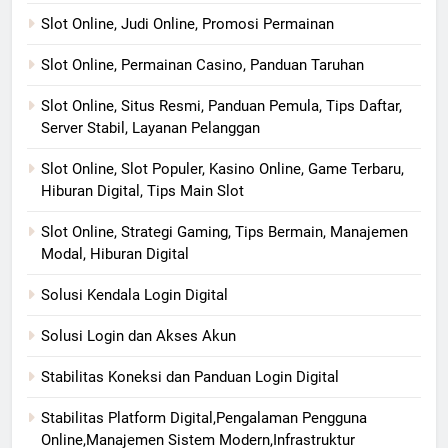
Slot Online, Judi Online, Promosi Permainan
Slot Online, Permainan Casino, Panduan Taruhan
Slot Online, Situs Resmi, Panduan Pemula, Tips Daftar,
Server Stabil, Layanan Pelanggan
Slot Online, Slot Populer, Kasino Online, Game Terbaru,
Hiburan Digital, Tips Main Slot
Slot Online, Strategi Gaming, Tips Bermain, Manajemen
Modal, Hiburan Digital
Solusi Kendala Login Digital
Solusi Login dan Akses Akun
Stabilitas Koneksi dan Panduan Login Digital
Stabilitas Platform Digital,Pengalaman Pengguna
Online,Manajemen Sistem Modern,Infrastruktur