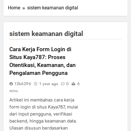
Home
sistem keamanan digital
sistem keamanan digital
Cara Kerja Form Login di
Situs Kaya787: Proses
Otentikasi, Keamanan, dan
Pengalaman Pengguna
12b6296
1 year ago
0
6
mins
Artikel ini membahas cara kerja
form login di situs Kaya787, mulai
dari input pengguna, verifikasi
backend, hingga keamanan data.
Ulasan disusun berdasarkan