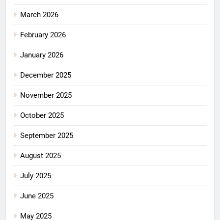
March 2026
February 2026
January 2026
December 2025
November 2025
October 2025
September 2025
August 2025
July 2025
June 2025
May 2025