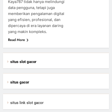
Kaya787 tidak hanya melindungi
data pengguna, tetapi juga
memberikan pengalaman digital
yang efisien, profesional, dan
dipercaya di era layanan daring
yang makin kompleks.
Read More
situs slot gacor
situs gacor
situs link slot gacor