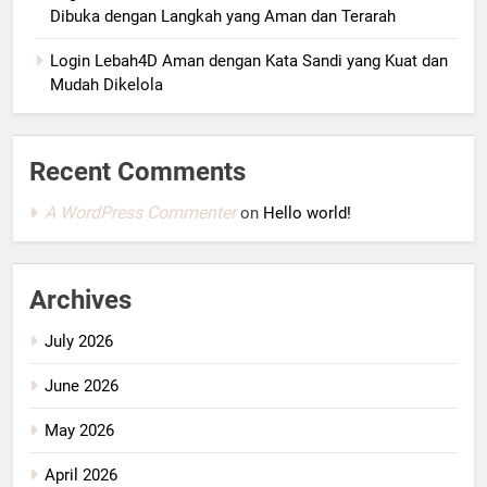
Dibuka dengan Langkah yang Aman dan Terarah
Login Lebah4D Aman dengan Kata Sandi yang Kuat dan
Mudah Dikelola
Recent Comments
A WordPress Commenter
on
Hello world!
Archives
July 2026
June 2026
May 2026
April 2026