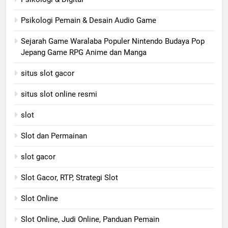
Psikologi Pemain & Desain Audio Game
Sejarah Game Waralaba Populer Nintendo Budaya Pop
Jepang Game RPG Anime dan Manga
situs slot gacor
situs slot online resmi
slot
Slot dan Permainan
slot gacor
Slot Gacor, RTP, Strategi Slot
Slot Online
Slot Online, Judi Online, Panduan Pemain