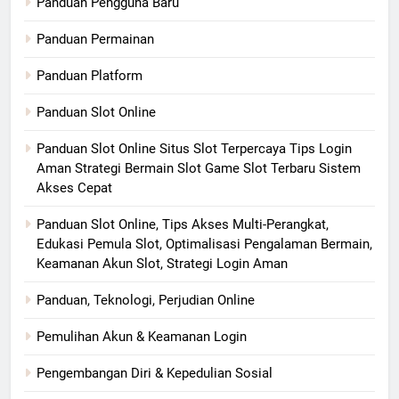
Panduan Pengguna Baru
Panduan Permainan
Panduan Platform
Panduan Slot Online
Panduan Slot Online Situs Slot Terpercaya Tips Login
Aman Strategi Bermain Slot Game Slot Terbaru Sistem
Akses Cepat
Panduan Slot Online, Tips Akses Multi-Perangkat,
Edukasi Pemula Slot, Optimalisasi Pengalaman Bermain,
Keamanan Akun Slot, Strategi Login Aman
Panduan, Teknologi, Perjudian Online
Pemulihan Akun & Keamanan Login
Pengembangan Diri & Kepedulian Sosial