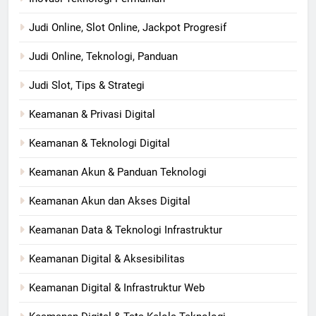
Judi Online, Slot Online, Jackpot Progresif
Judi Online, Teknologi, Panduan
Judi Slot, Tips & Strategi
Keamanan & Privasi Digital
Keamanan & Teknologi Digital
Keamanan Akun & Panduan Teknologi
Keamanan Akun dan Akses Digital
Keamanan Data & Teknologi Infrastruktur
Keamanan Digital & Aksesibilitas
Keamanan Digital & Infrastruktur Web