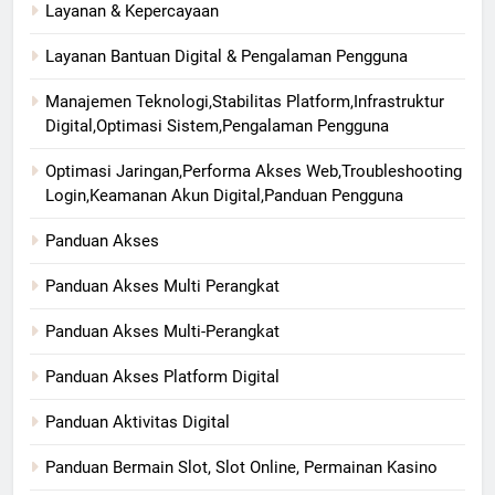
Layanan & Kepercayaan
Layanan Bantuan Digital & Pengalaman Pengguna
Manajemen Teknologi,Stabilitas Platform,Infrastruktur
Digital,Optimasi Sistem,Pengalaman Pengguna
Optimasi Jaringan,Performa Akses Web,Troubleshooting
Login,Keamanan Akun Digital,Panduan Pengguna
Panduan Akses
Panduan Akses Multi Perangkat
Panduan Akses Multi-Perangkat
Panduan Akses Platform Digital
Panduan Aktivitas Digital
Panduan Bermain Slot, Slot Online, Permainan Kasino