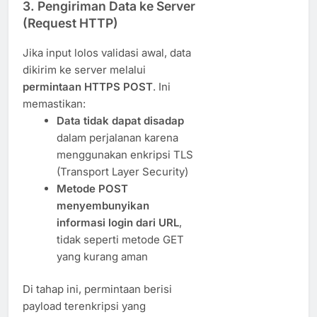
3. Pengiriman Data ke Server
(Request HTTP)
Jika input lolos validasi awal, data
dikirim ke server melalui
permintaan HTTPS POST
. Ini
memastikan:
Data tidak dapat disadap
dalam perjalanan karena
menggunakan enkripsi TLS
(Transport Layer Security)
Metode POST
menyembunyikan
informasi login dari URL
,
tidak seperti metode GET
yang kurang aman
Di tahap ini, permintaan berisi
payload terenkripsi yang