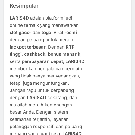
Kesimpulan
LARIS4D
adalah platform judi
online terbaik yang menawarkan
slot gacor
dan
togel viral resmi
dengan peluang untuk meraih
jackpot terbesar
. Dengan
RTP
tinggi
,
cashback
,
bonus menarik
,
serta
pembayaran cepat
,
LARIS4D
memberikan pengalaman bermain
yang tidak hanya menyenangkan,
tetapi juga menguntungkan.
Jangan ragu untuk bergabung
dengan
LARIS4D
sekarang, dan
mulailah meraih kemenangan
besar Anda. Dengan sistem
keamanan terjamin, layanan
pelanggan responsif, dan peluang
menang yang luar biasa,
LARIS4D