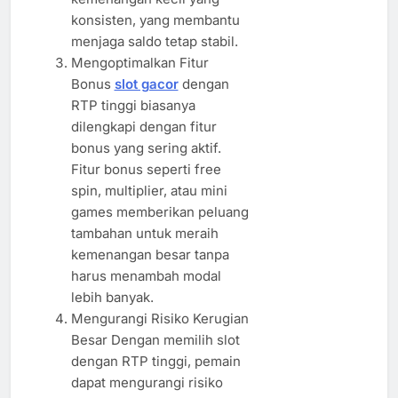
konsisten, yang membantu
menjaga saldo tetap stabil.
Mengoptimalkan Fitur
Bonus
slot gacor
dengan
RTP tinggi biasanya
dilengkapi dengan fitur
bonus yang sering aktif.
Fitur bonus seperti free
spin, multiplier, atau mini
games memberikan peluang
tambahan untuk meraih
kemenangan besar tanpa
harus menambah modal
lebih banyak.
Mengurangi Risiko Kerugian
Besar Dengan memilih slot
dengan RTP tinggi, pemain
dapat mengurangi risiko