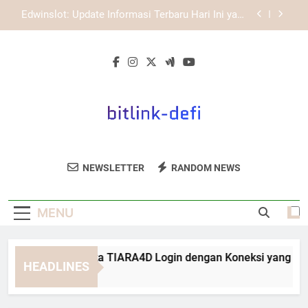
Skip
EDWINSLOT Login melalui Browser Mobile untuk
to
Pengalaman Lebih Efisien
content
Login Edwinslot dan Solusi Saat Halaman Tidak
Bisa Dibuka dengan Langkah yang Aman dan
Terarah
Panduan Membuka TIARA4D Login dengan
Koneksi yang Stabil
Edwinslot: Update Informasi Terbaru Hari Ini yang
Perlu Diketahui Pengguna
EDWINSLOT Login melalui Browser Mobile untuk
Pengalaman Lebih Efisien
Bitlink Defi
Dapatkan Informasi Terbaru Seputar Dunia
Login Edwinslot dan Solusi Saat Halaman Tidak
NEWSLETTER
RANDOM NEWS
Bisa Dibuka dengan Langkah yang Aman dan
DeFi Di Bitlink Defi.
Terarah
MENU
nduan Membuka TIARA4D Login dengan Koneksi yang Stabil
HEADLINES
Weeks Ago