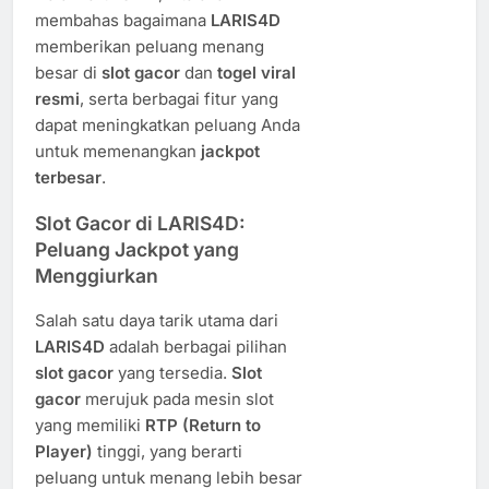
membahas bagaimana
LARIS4D
memberikan peluang menang
besar di
slot gacor
dan
togel viral
resmi
, serta berbagai fitur yang
dapat meningkatkan peluang Anda
untuk memenangkan
jackpot
terbesar
.
Slot Gacor di LARIS4D:
Peluang Jackpot yang
Menggiurkan
Salah satu daya tarik utama dari
LARIS4D
adalah berbagai pilihan
slot gacor
yang tersedia.
Slot
gacor
merujuk pada mesin slot
yang memiliki
RTP (Return to
Player)
tinggi, yang berarti
peluang untuk menang lebih besar