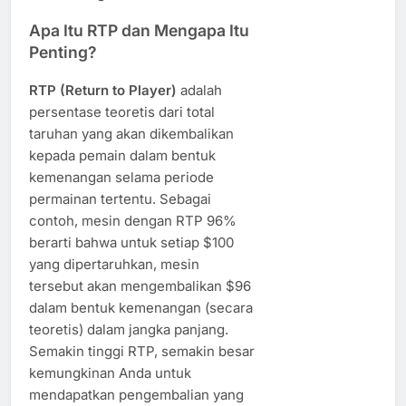
Apa Itu RTP dan Mengapa Itu
Penting?
RTP (Return to Player)
adalah
persentase teoretis dari total
taruhan yang akan dikembalikan
kepada pemain dalam bentuk
kemenangan selama periode
permainan tertentu. Sebagai
contoh, mesin dengan RTP 96%
berarti bahwa untuk setiap $100
yang dipertaruhkan, mesin
tersebut akan mengembalikan $96
dalam bentuk kemenangan (secara
teoretis) dalam jangka panjang.
Semakin tinggi RTP, semakin besar
kemungkinan Anda untuk
mendapatkan pengembalian yang