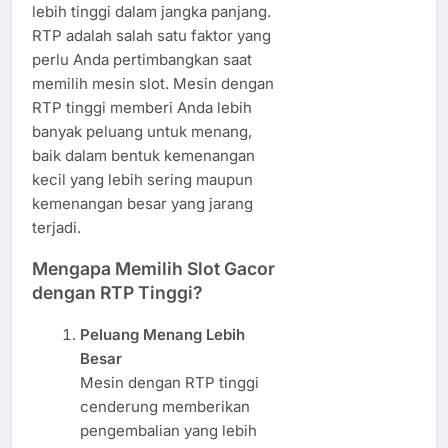
lebih tinggi dalam jangka panjang.
RTP adalah salah satu faktor yang
perlu Anda pertimbangkan saat
memilih mesin slot. Mesin dengan
RTP tinggi memberi Anda lebih
banyak peluang untuk menang,
baik dalam bentuk kemenangan
kecil yang lebih sering maupun
kemenangan besar yang jarang
terjadi.
Mengapa Memilih Slot Gacor
dengan RTP Tinggi?
Peluang Menang Lebih
Besar
Mesin dengan RTP tinggi
cenderung memberikan
pengembalian yang lebih