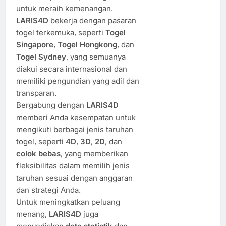
untuk meraih kemenangan.
LARIS4D
bekerja dengan pasaran
togel terkemuka, seperti
Togel
Singapore
,
Togel Hongkong
, dan
Togel Sydney
, yang semuanya
diakui secara internasional dan
memiliki pengundian yang adil dan
transparan.
Bergabung dengan
LARIS4D
memberi Anda kesempatan untuk
mengikuti berbagai jenis taruhan
togel, seperti
4D
,
3D
,
2D
, dan
colok bebas
, yang memberikan
fleksibilitas dalam memilih jenis
taruhan sesuai dengan anggaran
dan strategi Anda.
Untuk meningkatkan peluang
menang,
LARIS4D
juga