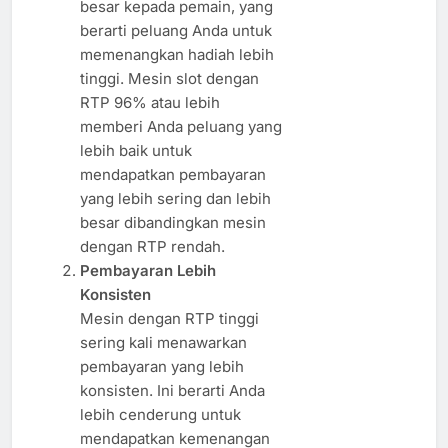
besar kepada pemain, yang
berarti peluang Anda untuk
memenangkan hadiah lebih
tinggi. Mesin slot dengan
RTP 96% atau lebih
memberi Anda peluang yang
lebih baik untuk
mendapatkan pembayaran
yang lebih sering dan lebih
besar dibandingkan mesin
dengan RTP rendah.
Pembayaran Lebih
Konsisten
Mesin dengan RTP tinggi
sering kali menawarkan
pembayaran yang lebih
konsisten. Ini berarti Anda
lebih cenderung untuk
mendapatkan kemenangan