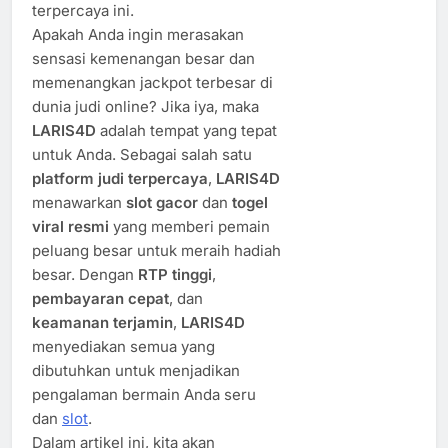
terpercaya ini.
Apakah Anda ingin merasakan
sensasi kemenangan besar dan
memenangkan jackpot terbesar di
dunia judi online? Jika iya, maka
LARIS4D
adalah tempat yang tepat
untuk Anda. Sebagai salah satu
platform judi terpercaya
,
LARIS4D
menawarkan
slot gacor
dan
togel
viral resmi
yang memberi pemain
peluang besar untuk meraih hadiah
besar. Dengan
RTP tinggi
,
pembayaran cepat
, dan
keamanan terjamin
,
LARIS4D
menyediakan semua yang
dibutuhkan untuk menjadikan
pengalaman bermain Anda seru
dan
slot
.
Dalam artikel ini, kita akan