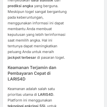
menyediakan
data statistik
dan
prediksi angka
yang berguna.
Meskipun togel sangat bergantung
pada keberuntungan,
menggunakan informasi ini dapat
membantu Anda membuat
keputusan yang lebih terinformasi
saat memilih angka. Hal ini
tentunya dapat meningkatkan
peluang Anda untuk meraih
jackpot terbesar
di pasaran togel.
Keamanan Terjamin dan
Pembayaran Cepat di
LARIS4D
Keamanan adalah salah satu
prioritas utama di
LARIS4D
.
Platform ini menggunakan
teknologi enkripsi SSL
untuk