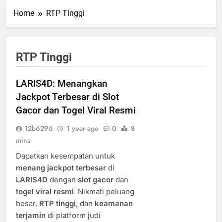
Home
RTP Tinggi
RTP Tinggi
LARIS4D: Menangkan
Jackpot Terbesar di Slot
Gacor dan Togel Viral Resmi
12b6296
1 year ago
0
8
mins
Dapatkan kesempatan untuk
menang jackpot terbesar
di
LARIS4D
dengan
slot gacor
dan
togel viral resmi
. Nikmati peluang
besar,
RTP tinggi
, dan
keamanan
terjamin
di platform judi