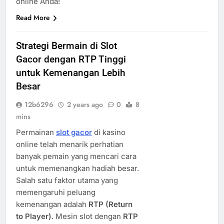
online Anda!
Read More
Strategi Bermain di Slot
Gacor dengan RTP Tinggi
untuk Kemenangan Lebih
Besar
12b6296
2 years ago
0
8
mins
Permainan
slot gacor
di kasino
online telah menarik perhatian
banyak pemain yang mencari cara
untuk memenangkan hadiah besar.
Salah satu faktor utama yang
memengaruhi peluang
kemenangan adalah
RTP (Return
to Player)
. Mesin slot dengan
RTP