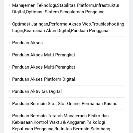
Manajemen Teknologi,Stabilitas Platform,Infrastruktur
Digital,Optimasi Sistem,Pengalaman Pengguna
Optimasi Jaringan,Performa Akses Web,Troubleshooting
Login,Keamanan Akun Digital,Panduan Pengguna
Panduan Akses
Panduan Akses Multi Perangkat
Panduan Akses Multi-Perangkat
Panduan Akses Platform Digital
Panduan Aktivitas Digital
Panduan Bermain Slot, Slot Online, Permainan Kasino
Panduan Bermain Terarah,Manajemen Risiko dan
Kebiasaan,Kontrol Waktu & Anggaran,Psikologi
Keputusan Pengguna,Rutinitas Bermain Seimbang