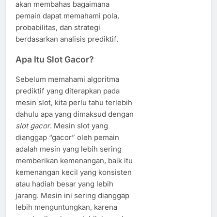
akan membahas bagaimana
pemain dapat memahami pola,
probabilitas, dan strategi
berdasarkan analisis prediktif.
Apa Itu Slot Gacor?
Sebelum memahami algoritma
prediktif yang diterapkan pada
mesin slot, kita perlu tahu terlebih
dahulu apa yang dimaksud dengan
slot gacor
. Mesin slot yang
dianggap “gacor” oleh pemain
adalah mesin yang lebih sering
memberikan kemenangan, baik itu
kemenangan kecil yang konsisten
atau hadiah besar yang lebih
jarang. Mesin ini sering dianggap
lebih menguntungkan, karena