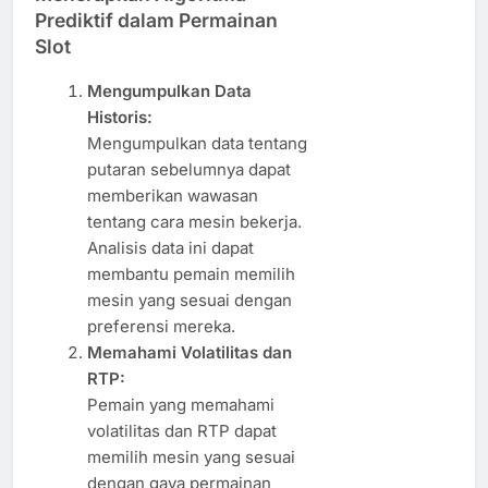
Prediktif dalam Permainan
Slot
Mengumpulkan Data
Historis:
Mengumpulkan data tentang
putaran sebelumnya dapat
memberikan wawasan
tentang cara mesin bekerja.
Analisis data ini dapat
membantu pemain memilih
mesin yang sesuai dengan
preferensi mereka.
Memahami Volatilitas dan
RTP:
Pemain yang memahami
volatilitas dan RTP dapat
memilih mesin yang sesuai
dengan gaya permainan