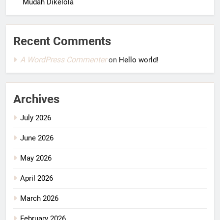
Mudah Dikelola
Recent Comments
A WordPress Commenter
on
Hello world!
Archives
July 2026
June 2026
May 2026
April 2026
March 2026
February 2026