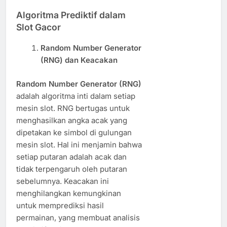
Algoritma Prediktif dalam
Slot Gacor
Random Number Generator
(RNG) dan Keacakan
Random Number Generator (RNG)
adalah algoritma inti dalam setiap
mesin slot. RNG bertugas untuk
menghasilkan angka acak yang
dipetakan ke simbol di gulungan
mesin slot. Hal ini menjamin bahwa
setiap putaran adalah acak dan
tidak terpengaruh oleh putaran
sebelumnya. Keacakan ini
menghilangkan kemungkinan
untuk memprediksi hasil
permainan, yang membuat analisis