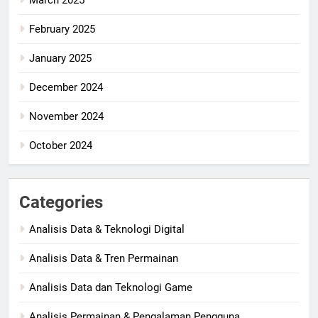
February 2025
January 2025
December 2024
November 2024
October 2024
Categories
Analisis Data & Teknologi Digital
Analisis Data & Tren Permainan
Analisis Data dan Teknologi Game
Analisis Permainan & Pengalaman Pengguna