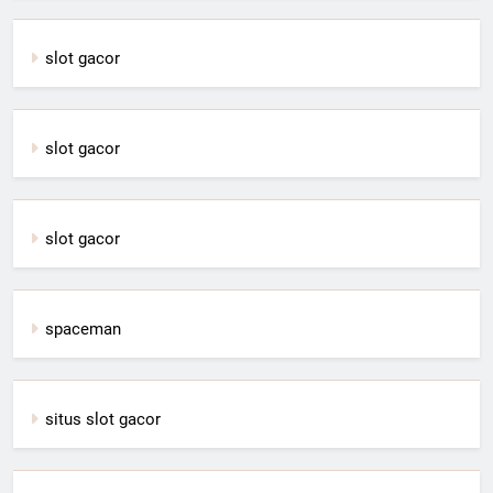
slot gacor
slot gacor
slot gacor
spaceman
situs slot gacor