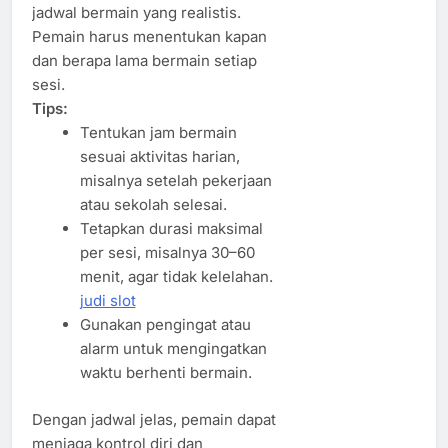
jadwal bermain yang realistis.
Pemain harus menentukan kapan
dan berapa lama bermain setiap
sesi.
Tips:
Tentukan jam bermain
sesuai aktivitas harian,
misalnya setelah pekerjaan
atau sekolah selesai.
Tetapkan durasi maksimal
per sesi, misalnya 30–60
menit, agar tidak kelelahan.
judi slot
Gunakan pengingat atau
alarm untuk mengingatkan
waktu berhenti bermain.
Dengan jadwal jelas, pemain dapat
menjaga kontrol diri dan