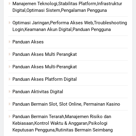
Manajemen Teknologi,Stabilitas Platform,Infrastruktur
Digital,Optimasi Sistem,Pengalaman Pengguna
Optimasi Jaringan,Performa Akses Web,Troubleshooting
Login,Keamanan Akun Digital,Panduan Pengguna
Panduan Akses
Panduan Akses Multi Perangkat
Panduan Akses Multi-Perangkat
Panduan Akses Platform Digital
Panduan Aktivitas Digital
Panduan Bermain Slot, Slot Online, Permainan Kasino
Panduan Bermain Terarah,Manajemen Risiko dan
Kebiasaan,Kontrol Waktu & Anggaran,Psikologi
Keputusan Pengguna,Rutinitas Bermain Seimbang