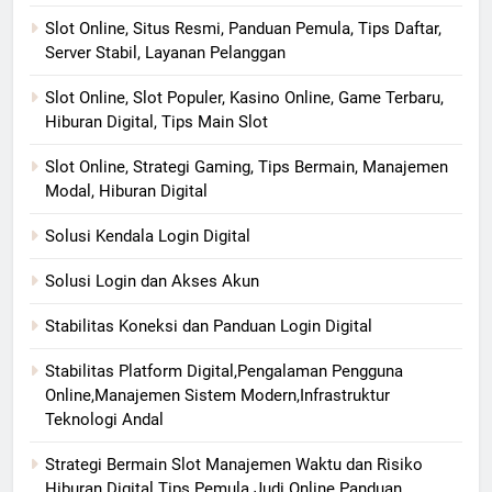
Slot Online, Situs Resmi, Panduan Pemula, Tips Daftar,
Server Stabil, Layanan Pelanggan
Slot Online, Slot Populer, Kasino Online, Game Terbaru,
Hiburan Digital, Tips Main Slot
Slot Online, Strategi Gaming, Tips Bermain, Manajemen
Modal, Hiburan Digital
Solusi Kendala Login Digital
Solusi Login dan Akses Akun
Stabilitas Koneksi dan Panduan Login Digital
Stabilitas Platform Digital,Pengalaman Pengguna
Online,Manajemen Sistem Modern,Infrastruktur
Teknologi Andal
Strategi Bermain Slot Manajemen Waktu dan Risiko
Hiburan Digital Tips Pemula Judi Online Panduan