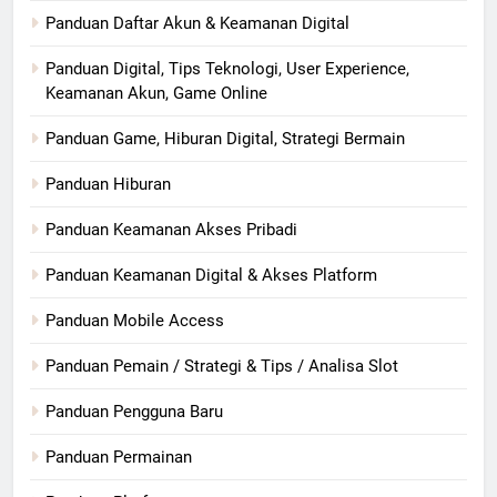
Panduan Daftar Akun & Keamanan Digital
Panduan Digital, Tips Teknologi, User Experience,
Keamanan Akun, Game Online
Panduan Game, Hiburan Digital, Strategi Bermain
Panduan Hiburan
Panduan Keamanan Akses Pribadi
Panduan Keamanan Digital & Akses Platform
Panduan Mobile Access
Panduan Pemain / Strategi & Tips / Analisa Slot
Panduan Pengguna Baru
Panduan Permainan