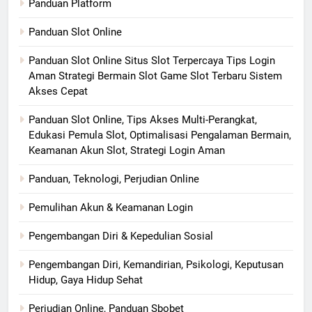
Panduan Platform
Panduan Slot Online
Panduan Slot Online Situs Slot Terpercaya Tips Login
Aman Strategi Bermain Slot Game Slot Terbaru Sistem
Akses Cepat
Panduan Slot Online, Tips Akses Multi-Perangkat,
Edukasi Pemula Slot, Optimalisasi Pengalaman Bermain,
Keamanan Akun Slot, Strategi Login Aman
Panduan, Teknologi, Perjudian Online
Pemulihan Akun & Keamanan Login
Pengembangan Diri & Kepedulian Sosial
Pengembangan Diri, Kemandirian, Psikologi, Keputusan
Hidup, Gaya Hidup Sehat
Perjudian Online, Panduan Sbobet