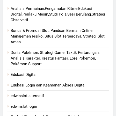
Analisis Permainan,Pengamatan Ritme,Edukasi
Digital,Perilaku Mesin,Studi Pola,Sesi Berulang,Strategi
Observatif
Bonus & Promosi Slot, Panduan Bermain Online,
Manajemen Risiko, Situs Slot Terpercaya, Strategi Slot
Aman
Dunia Pokémon, Strategi Game, Taktik Pertarungan,
Analisis Karakter, Kreatur Fantasi, Lore Pokémon,
Pokémon Support
Edukasi Digital
Edukasi Login dan Keamanan Akses Digital
edwinslot alternatif
edwinslot login