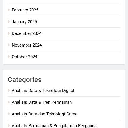
February 2025
January 2025
December 2024
November 2024
October 2024
Categories
Analisis Data & Teknologi Digital
Analisis Data & Tren Permainan
Analisis Data dan Teknologi Game
Analisis Permainan & Pengalaman Pengguna