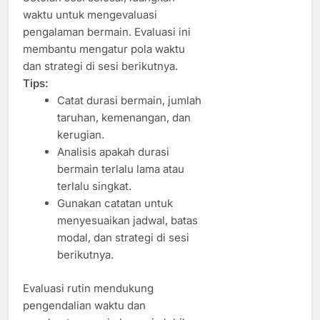
waktu untuk mengevaluasi
pengalaman bermain. Evaluasi ini
membantu mengatur pola waktu
dan strategi di sesi berikutnya.
Tips:
Catat durasi bermain, jumlah
taruhan, kemenangan, dan
kerugian.
Analisis apakah durasi
bermain terlalu lama atau
terlalu singkat.
Gunakan catatan untuk
menyesuaikan jadwal, batas
modal, dan strategi di sesi
berikutnya.
Evaluasi rutin mendukung
pengendalian waktu dan