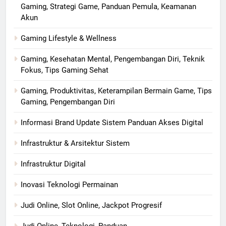
Gaming, Strategi Game, Panduan Pemula, Keamanan
Akun
Gaming Lifestyle & Wellness
Gaming, Kesehatan Mental, Pengembangan Diri, Teknik
Fokus, Tips Gaming Sehat
Gaming, Produktivitas, Keterampilan Bermain Game, Tips
Gaming, Pengembangan Diri
Informasi Brand Update Sistem Panduan Akses Digital
Infrastruktur & Arsitektur Sistem
Infrastruktur Digital
Inovasi Teknologi Permainan
Judi Online, Slot Online, Jackpot Progresif
Judi Online, Teknologi, Panduan