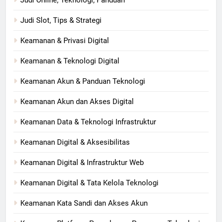
Judi Slot, Tips & Strategi
Keamanan & Privasi Digital
Keamanan & Teknologi Digital
Keamanan Akun & Panduan Teknologi
Keamanan Akun dan Akses Digital
Keamanan Data & Teknologi Infrastruktur
Keamanan Digital & Aksesibilitas
Keamanan Digital & Infrastruktur Web
Keamanan Digital & Tata Kelola Teknologi
Keamanan Kata Sandi dan Akses Akun