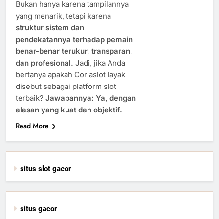
Bukan hanya karena tampilannya
yang menarik, tetapi karena
struktur sistem dan
pendekatannya terhadap pemain
benar-benar terukur, transparan,
dan profesional.
Jadi, jika Anda
bertanya apakah Corlaslot layak
disebut sebagai platform slot
terbaik?
Jawabannya: Ya, dengan
alasan yang kuat dan objektif.
Read More
situs slot gacor
situs gacor