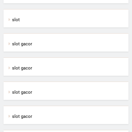
slot
slot gacor
slot gacor
slot gacor
slot gacor