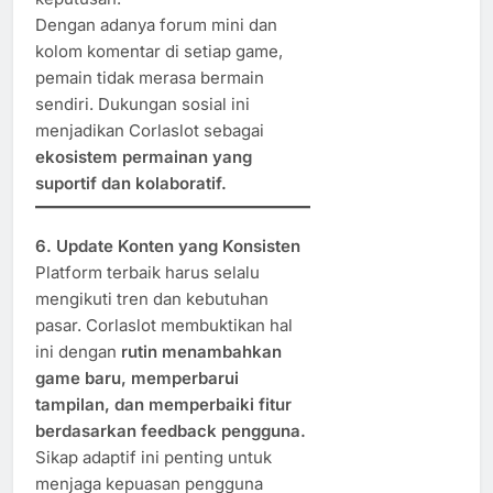
Dengan adanya forum mini dan
kolom komentar di setiap game,
pemain tidak merasa bermain
sendiri. Dukungan sosial ini
menjadikan Corlaslot sebagai
ekosistem permainan yang
suportif dan kolaboratif.
6. Update Konten yang Konsisten
Platform terbaik harus selalu
mengikuti tren dan kebutuhan
pasar. Corlaslot membuktikan hal
ini dengan
rutin menambahkan
game baru, memperbarui
tampilan, dan memperbaiki fitur
berdasarkan feedback pengguna.
Sikap adaptif ini penting untuk
menjaga kepuasan pengguna