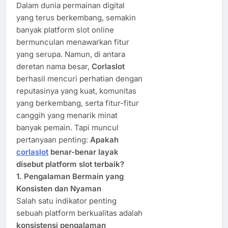
Dalam dunia permainan digital
yang terus berkembang, semakin
banyak platform slot online
bermunculan menawarkan fitur
yang serupa. Namun, di antara
deretan nama besar,
Corlaslot
berhasil mencuri perhatian dengan
reputasinya yang kuat, komunitas
yang berkembang, serta fitur-fitur
canggih yang menarik minat
banyak pemain. Tapi muncul
pertanyaan penting:
Apakah
corlaslot
benar-benar layak
disebut platform slot terbaik?
1. Pengalaman Bermain yang
Konsisten dan Nyaman
Salah satu indikator penting
sebuah platform berkualitas adalah
konsistensi pengalaman