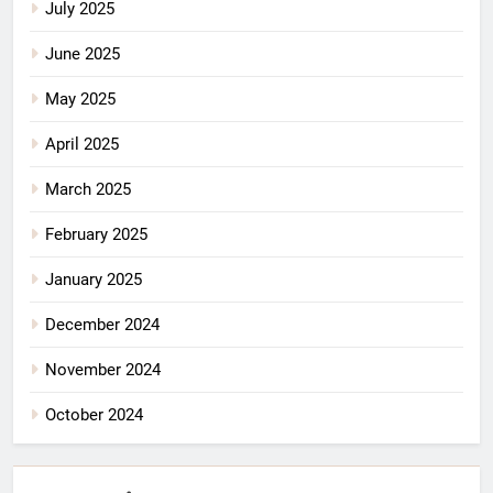
July 2025
June 2025
May 2025
April 2025
March 2025
February 2025
January 2025
December 2024
November 2024
October 2024