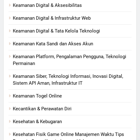
Keamanan Digital & Aksesibilitas
Keamanan Digital & Infrastruktur Web
Keamanan Digital & Tata Kelola Teknologi
Keamanan Kata Sandi dan Akses Akun
Keamanan Platform, Pengalaman Pengguna, Teknologi
Permainan
Keamanan Siber, Teknologi Informasi, Inovasi Digital,
Sistem API Aman, Infrastruktur IT
Keamanan Togel Online
Kecantikan & Perawatan Diri
Kesehatan & Kebugaran
Kesehatan Fisik Game Online Manajemen Waktu Tips