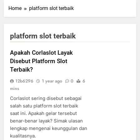
Home
platform slot terbaik
platform slot terbaik
Apakah Corlaslot Layak
Disebut Platform Slot
Terbaik?
12b6296
1 year ago
0
6
mins
Corlaslot sering disebut sebagai
salah satu platform slot terbaik
saat ini. Apakah gelar tersebut
benar-benar layak? Simak ulasan
lengkap mengenai keunggulan dan
kualitasnya.