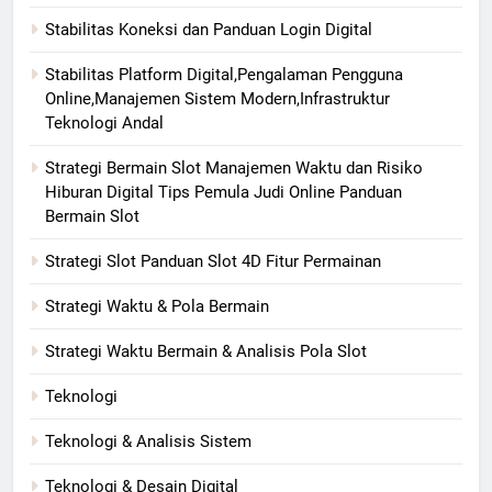
Stabilitas Koneksi dan Panduan Login Digital
Stabilitas Platform Digital,Pengalaman Pengguna
Online,Manajemen Sistem Modern,Infrastruktur
Teknologi Andal
Strategi Bermain Slot Manajemen Waktu dan Risiko
Hiburan Digital Tips Pemula Judi Online Panduan
Bermain Slot
Strategi Slot Panduan Slot 4D Fitur Permainan
Strategi Waktu & Pola Bermain
Strategi Waktu Bermain & Analisis Pola Slot
Teknologi
Teknologi & Analisis Sistem
Teknologi & Desain Digital