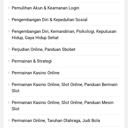
Pemulihan Akun & Keamanan Login
Pengembangan Diri & Kepedulian Sosial
Pengembangan Diri, Kemandirian, Psikologi, Keputusan
Hidup, Gaya Hidup Sehat
Perjudian Online, Panduan Sbobet
Permainan & Strategi
Permainan Kasino Online
Permainan Kasino Online, Slot Online, Panduan Bermain
Slot
Permainan Kasino Online, Slot Online, Panduan Mesin
Slot
Permainan Online, Taruhan Olahraga, Judi Bola