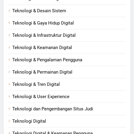
Teknologi & Desain Sistem
Teknologi & Gaya Hidup Digital
Teknologi & Infrastruktur Digital
Teknologi & Keamanan Digital
Teknologi & Pengalaman Pengguna
Teknologi & Permainan Digital
Teknologi & Tren Digital
Teknologi & User Experience
Teknologi dan Pengembangan Situs Judi
Teknologi Digital
Teknologi Digital & Keamanan Pengguna