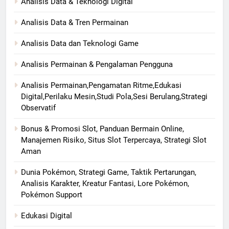
Analisis Data & Teknologi Digital
Analisis Data & Tren Permainan
Analisis Data dan Teknologi Game
Analisis Permainan & Pengalaman Pengguna
Analisis Permainan,Pengamatan Ritme,Edukasi
Digital,Perilaku Mesin,Studi Pola,Sesi Berulang,Strategi
Observatif
Bonus & Promosi Slot, Panduan Bermain Online,
Manajemen Risiko, Situs Slot Terpercaya, Strategi Slot
Aman
Dunia Pokémon, Strategi Game, Taktik Pertarungan,
Analisis Karakter, Kreatur Fantasi, Lore Pokémon,
Pokémon Support
Edukasi Digital