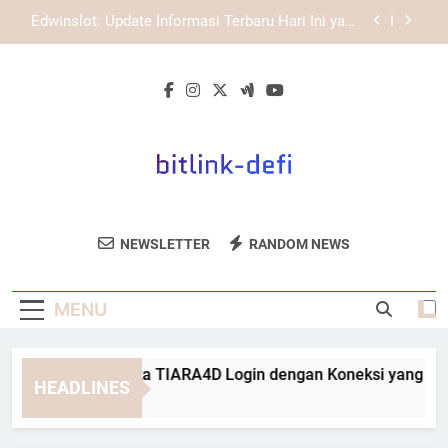
Skip
EDWINSLOT Login melalui Browser Mobile untuk
to
Pengalaman Lebih Efisien
content
Login Edwinslot dan Solusi Saat Halaman Tidak
Bisa Dibuka dengan Langkah yang Aman dan
Terarah
Panduan Membuka TIARA4D Login dengan
Koneksi yang Stabil
Edwinslot: Update Informasi Terbaru Hari Ini yang
Perlu Diketahui Pengguna
EDWINSLOT Login melalui Browser Mobile untuk
Pengalaman Lebih Efisien
Bitlink Defi
Dapatkan Informasi Terbaru Seputar Dunia
Login Edwinslot dan Solusi Saat Halaman Tidak
NEWSLETTER
RANDOM NEWS
Bisa Dibuka dengan Langkah yang Aman dan
DeFi Di Bitlink Defi.
Terarah
MENU
nduan Membuka TIARA4D Login dengan Koneksi yang Stabil
HEADLINES
Weeks Ago