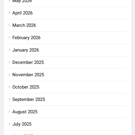
May 2026
April 2026
March 2026
February 2026
January 2026
December 2025
November 2025
October 2025
September 2025
August 2025
July 2025