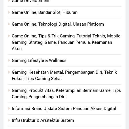
Game Development
Game Online, Bandar Slot, Hiburan
Game Online, Teknologi Digital, Ulasan Platform
Game Online, Tips & Trik Gaming, Tutorial Teknis, Mobile
Gaming, Strategi Game, Panduan Pemula, Keamanan
Akun
Gaming Lifestyle & Wellness
Gaming, Kesehatan Mental, Pengembangan Diri, Teknik
Fokus, Tips Gaming Sehat
Gaming, Produktivitas, Keterampilan Bermain Game, Tips
Gaming, Pengembangan Diri
Informasi Brand Update Sistem Panduan Akses Digital
Infrastruktur & Arsitektur Sistem