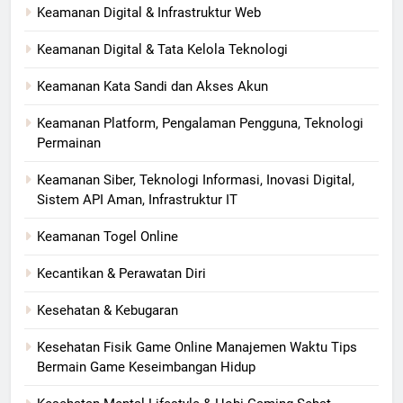
Keamanan Digital & Infrastruktur Web
Keamanan Digital & Tata Kelola Teknologi
Keamanan Kata Sandi dan Akses Akun
Keamanan Platform, Pengalaman Pengguna, Teknologi
Permainan
Keamanan Siber, Teknologi Informasi, Inovasi Digital,
Sistem API Aman, Infrastruktur IT
Keamanan Togel Online
Kecantikan & Perawatan Diri
Kesehatan & Kebugaran
Kesehatan Fisik Game Online Manajemen Waktu Tips
Bermain Game Keseimbangan Hidup