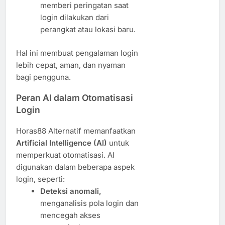
memberi peringatan saat
login dilakukan dari
perangkat atau lokasi baru.
Hal ini membuat pengalaman login
lebih cepat, aman, dan nyaman
bagi pengguna.
Peran AI dalam Otomatisasi
Login
Horas88 Alternatif memanfaatkan
Artificial Intelligence (AI)
untuk
memperkuat otomatisasi. AI
digunakan dalam beberapa aspek
login, seperti:
Deteksi anomali,
menganalisis pola login dan
mencegah akses