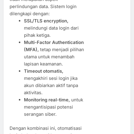
perlindungan data. Sistem login
dilengkapi dengan:
SSL/TLS encryption,
melindungi data login dari
pihak ketiga.
Multi-Factor Authentication
(MFA),
tetap menjadi pilihan
utama untuk menambah
lapisan keamanan.
Timeout otomatis,
mengakhiri sesi login jika
akun dibiarkan aktif tanpa
aktivitas.
Monitoring real-time,
untuk
mengantisipasi potensi
serangan siber.
Dengan kombinasi ini, otomatisasi