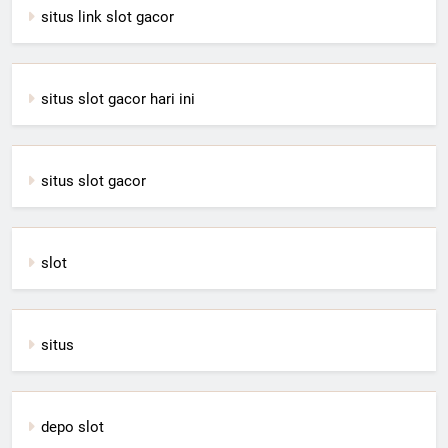
situs link slot gacor
situs slot gacor hari ini
situs slot gacor
slot
situs
depo slot