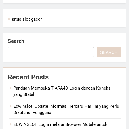
situs slot gacor
Search
SEARCH
Recent Posts
Panduan Membuka TIARA4D Login dengan Koneksi
yang Stabil
Edwinslot: Update Informasi Terbaru Hari Ini yang Perlu
Diketahui Pengguna
EDWINSLOT Login melalui Browser Mobile untuk