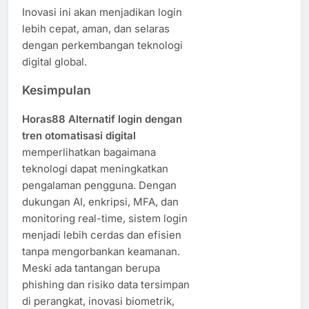
Inovasi ini akan menjadikan login
lebih cepat, aman, dan selaras
dengan perkembangan teknologi
digital global.
Kesimpulan
Horas88 Alternatif login dengan
tren otomatisasi digital
memperlihatkan bagaimana
teknologi dapat meningkatkan
pengalaman pengguna. Dengan
dukungan AI, enkripsi, MFA, dan
monitoring real-time, sistem login
menjadi lebih cerdas dan efisien
tanpa mengorbankan keamanan.
Meski ada tantangan berupa
phishing dan risiko data tersimpan
di perangkat, inovasi biometrik,