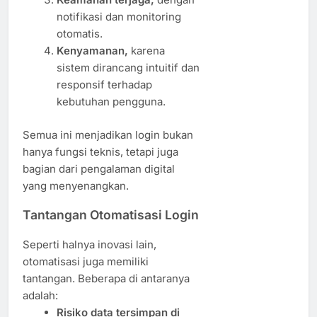
notifikasi dan monitoring
otomatis.
Kenyamanan,
karena
sistem dirancang intuitif dan
responsif terhadap
kebutuhan pengguna.
Semua ini menjadikan login bukan
hanya fungsi teknis, tetapi juga
bagian dari pengalaman digital
yang menyenangkan.
Tantangan Otomatisasi Login
Seperti halnya inovasi lain,
otomatisasi juga memiliki
tantangan. Beberapa di antaranya
adalah:
Risiko data tersimpan di