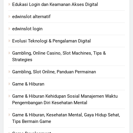
Edukasi Login dan Keamanan Akses Digital
edwinslot alternatif
edwinslot login
Evolusi Teknologi & Pengalaman Digital
Gambling, Online Casino, Slot Machines, Tips &
Strategies
Gambling, Slot Online, Panduan Permainan
Game & Hiburan
Game & Hiburan Kehidupan Sosial Manajemen Waktu
Pengembangan Diri Kesehatan Mental
Game & Hiburan, Kesehatan Mental, Gaya Hidup Sehat,
Tips Bermain Game