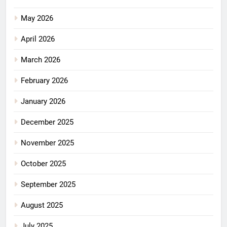
May 2026
April 2026
March 2026
February 2026
January 2026
December 2025
November 2025
October 2025
September 2025
August 2025
July 2025