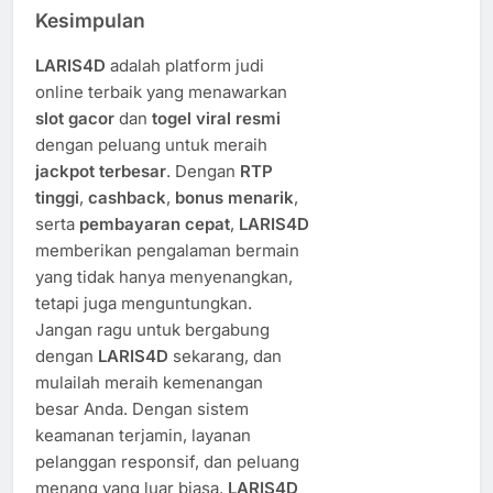
Kesimpulan
LARIS4D
adalah platform judi
online terbaik yang menawarkan
slot gacor
dan
togel viral resmi
dengan peluang untuk meraih
jackpot terbesar
. Dengan
RTP
tinggi
,
cashback
,
bonus menarik
,
serta
pembayaran cepat
,
LARIS4D
memberikan pengalaman bermain
yang tidak hanya menyenangkan,
tetapi juga menguntungkan.
Jangan ragu untuk bergabung
dengan
LARIS4D
sekarang, dan
mulailah meraih kemenangan
besar Anda. Dengan sistem
keamanan terjamin, layanan
pelanggan responsif, dan peluang
menang yang luar biasa,
LARIS4D