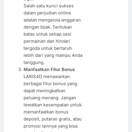
Salah satu kunci sukses
dalam perjudian online
adalah mengelola anggaran
dengan bijak. Tentukan
batas untuk setiap sesi
permainan dan hindari
tergoda untuk bertaruh
lebih dari yang mampu Anda
tanggung.
Manfaatkan Fitur Bonus
LARIS4D menawarkan
berbagai fitur bonus yang
dapat meningkatkan
peluang menang. Jangan
lewatkan kesempatan untuk
memanfaatkan bonus
deposit, putaran gratis, atau
promosi lainnya yang bisa