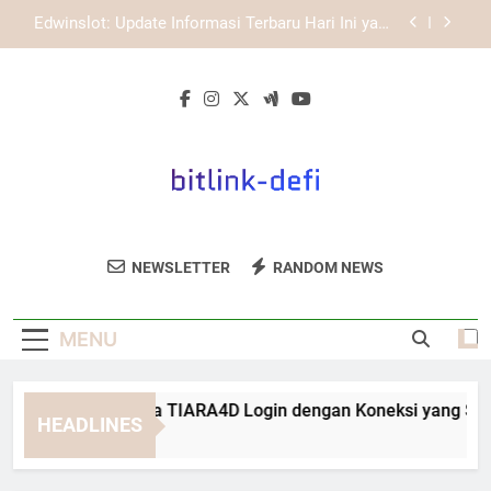
Skip
EDWINSLOT Login melalui Browser Mobile untuk
to
Pengalaman Lebih Efisien
content
Login Edwinslot dan Solusi Saat Halaman Tidak
Bisa Dibuka dengan Langkah yang Aman dan
Terarah
Panduan Membuka TIARA4D Login dengan
Koneksi yang Stabil
Edwinslot: Update Informasi Terbaru Hari Ini yang
Perlu Diketahui Pengguna
EDWINSLOT Login melalui Browser Mobile untuk
Pengalaman Lebih Efisien
Bitlink Defi
Dapatkan Informasi Terbaru Seputar Dunia
Login Edwinslot dan Solusi Saat Halaman Tidak
NEWSLETTER
RANDOM NEWS
Bisa Dibuka dengan Langkah yang Aman dan
DeFi Di Bitlink Defi.
Terarah
MENU
duan Membuka TIARA4D Login dengan Koneksi yang Stabil
HEADLINES
onth Ago