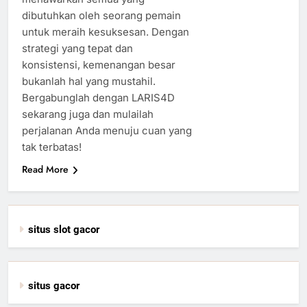
dibutuhkan oleh seorang pemain
untuk meraih kesuksesan. Dengan
strategi yang tepat dan
konsistensi, kemenangan besar
bukanlah hal yang mustahil.
Bergabunglah dengan LARIS4D
sekarang juga dan mulailah
perjalanan Anda menuju cuan yang
tak terbatas!
Read More
situs slot gacor
situs gacor