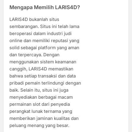
Mengapa Memilih LARIS4D?
LARIS4D bukanlah situs
sembarangan. Situs ini telah lama
beroperasi dalam industri judi
online dan memiliki reputasi yang
solid sebagai platform yang aman
dan terpercaya. Dengan
menggunakan sistem keamanan
canggih, LARIS4D memastikan
bahwa setiap transaksi dan data
pribadi pemain terlindungi dengan
baik. Selain itu, situs ini juga
menyediakan berbagai macam
permainan slot dari penyedia
perangkat lunak ternama yang
memberikan jaminan kualitas dan
peluang menang yang besar.