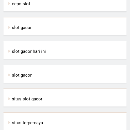
depo slot
slot gacor
slot gacor hari ini
slot gacor
situs slot gacor
situs terpercaya