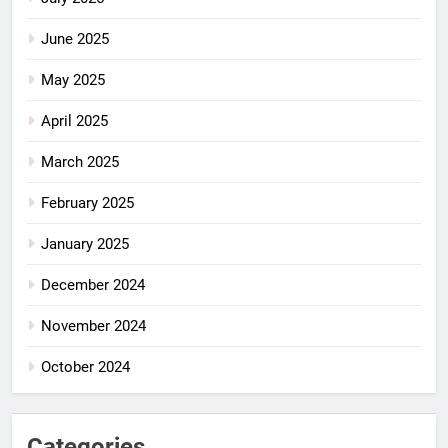
June 2025
May 2025
April 2025
March 2025
February 2025
January 2025
December 2024
November 2024
October 2024
Categories