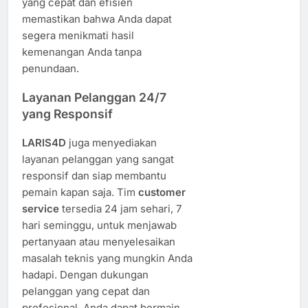
yang cepat dan efisien
memastikan bahwa Anda dapat
segera menikmati hasil
kemenangan Anda tanpa
penundaan.
Layanan Pelanggan 24/7
yang Responsif
LARIS4D
juga menyediakan
layanan pelanggan yang sangat
responsif dan siap membantu
pemain kapan saja. Tim
customer
service
tersedia 24 jam sehari, 7
hari seminggu, untuk menjawab
pertanyaan atau menyelesaikan
masalah teknis yang mungkin Anda
hadapi. Dengan dukungan
pelanggan yang cepat dan
profesional, Anda dapat bermain