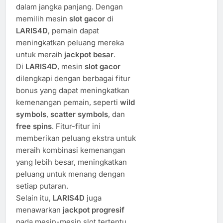
dalam jangka panjang. Dengan
memilih mesin
slot gacor
di
LARIS4D
, pemain dapat
meningkatkan peluang mereka
untuk meraih
jackpot besar
.
Di
LARIS4D
, mesin
slot gacor
dilengkapi dengan berbagai fitur
bonus yang dapat meningkatkan
kemenangan pemain, seperti
wild
symbols
,
scatter symbols
, dan
free spins
. Fitur-fitur ini
memberikan peluang ekstra untuk
meraih kombinasi kemenangan
yang lebih besar, meningkatkan
peluang untuk menang dengan
setiap putaran.
Selain itu,
LARIS4D
juga
menawarkan
jackpot progresif
pada mesin-mesin slot tertentu.