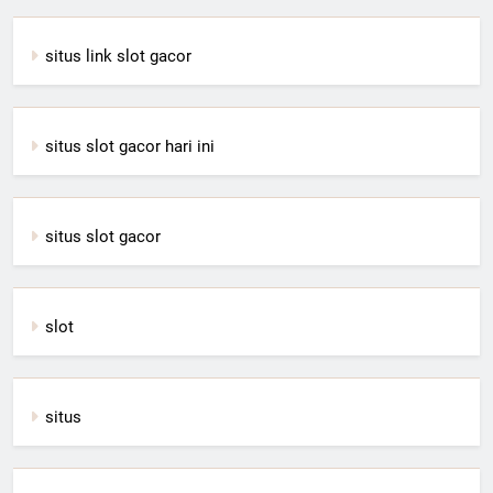
situs link slot gacor
situs slot gacor hari ini
situs slot gacor
slot
situs