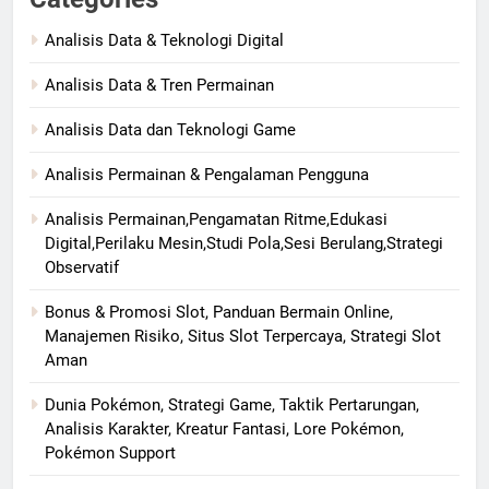
Analisis Data & Teknologi Digital
Analisis Data & Tren Permainan
Analisis Data dan Teknologi Game
Analisis Permainan & Pengalaman Pengguna
Analisis Permainan,Pengamatan Ritme,Edukasi
Digital,Perilaku Mesin,Studi Pola,Sesi Berulang,Strategi
Observatif
Bonus & Promosi Slot, Panduan Bermain Online,
Manajemen Risiko, Situs Slot Terpercaya, Strategi Slot
Aman
Dunia Pokémon, Strategi Game, Taktik Pertarungan,
Analisis Karakter, Kreatur Fantasi, Lore Pokémon,
Pokémon Support