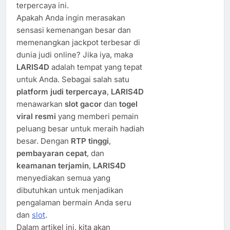
terpercaya ini.
Apakah Anda ingin merasakan
sensasi kemenangan besar dan
memenangkan jackpot terbesar di
dunia judi online? Jika iya, maka
LARIS4D
adalah tempat yang tepat
untuk Anda. Sebagai salah satu
platform judi terpercaya
,
LARIS4D
menawarkan
slot gacor
dan
togel
viral resmi
yang memberi pemain
peluang besar untuk meraih hadiah
besar. Dengan
RTP tinggi
,
pembayaran cepat
, dan
keamanan terjamin
,
LARIS4D
menyediakan semua yang
dibutuhkan untuk menjadikan
pengalaman bermain Anda seru
dan
slot
.
Dalam artikel ini, kita akan