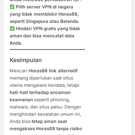
Pilih server VPN di negara
yang tidak memblokir Horas88,
seperti Singapura atau Belanda.
Hindari VPN gratis yang tidak
aman dan bisa mencatat data
Anda.
Kesimpulan
Mencari
Horas88 link alternatif
memang diperlukan saat situs
utama mengalami kendala, tetapi
hati-hati terhadap ancaman
keamanan
seperti phishing,
malware, dan situs palsu. Dengan
menghindari kesalahan umum ini,
Anda bisa
tetap aman saat
mengakses Horas88 tanpa risiko