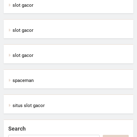
slot gacor
slot gacor
slot gacor
spaceman
situs slot gacor
Search