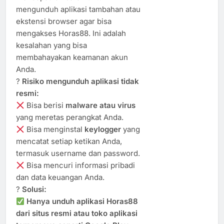
mengunduh aplikasi tambahan atau
ekstensi browser agar bisa
mengakses Horas88. Ini adalah
kesalahan yang bisa
membahayakan keamanan akun
Anda.
?
Risiko mengunduh aplikasi tidak
resmi:
Bisa berisi
malware atau virus
yang meretas perangkat Anda.
Bisa menginstal
keylogger
yang
mencatat setiap ketikan Anda,
termasuk username dan password.
Bisa mencuri informasi pribadi
dan data keuangan Anda.
?
Solusi:
Hanya unduh aplikasi Horas88
dari situs resmi atau toko aplikasi