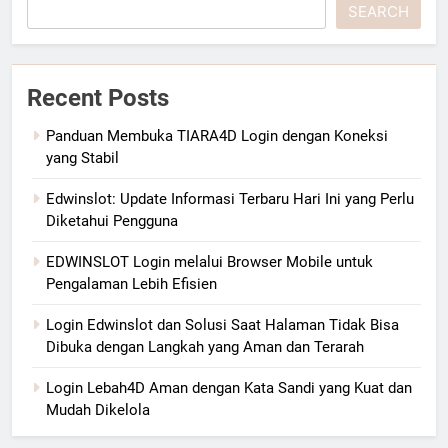
SEARCH
Recent Posts
Panduan Membuka TIARA4D Login dengan Koneksi
yang Stabil
Edwinslot: Update Informasi Terbaru Hari Ini yang Perlu
Diketahui Pengguna
EDWINSLOT Login melalui Browser Mobile untuk
Pengalaman Lebih Efisien
Login Edwinslot dan Solusi Saat Halaman Tidak Bisa
Dibuka dengan Langkah yang Aman dan Terarah
Login Lebah4D Aman dengan Kata Sandi yang Kuat dan
Mudah Dikelola