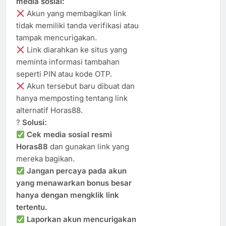
media sosial:
Akun yang membagikan link
tidak memiliki tanda verifikasi atau
tampak mencurigakan.
Link diarahkan ke situs yang
meminta informasi tambahan
seperti PIN atau kode OTP.
Akun tersebut baru dibuat dan
hanya memposting tentang link
alternatif Horas88.
?
Solusi:
Cek media sosial resmi
Horas88
dan gunakan link yang
mereka bagikan.
Jangan percaya pada akun
yang menawarkan bonus besar
hanya dengan mengklik link
tertentu.
Laporkan akun mencurigakan