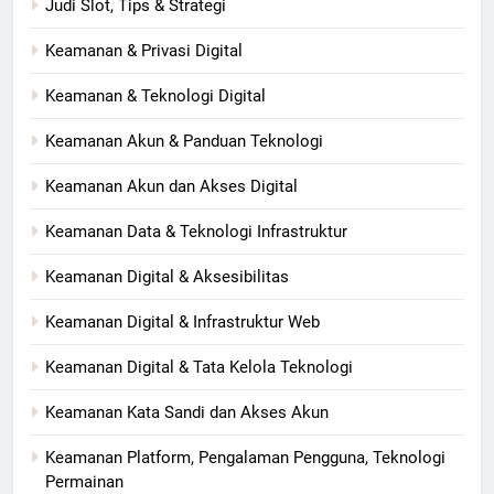
Judi Slot, Tips & Strategi
Keamanan & Privasi Digital
Keamanan & Teknologi Digital
Keamanan Akun & Panduan Teknologi
Keamanan Akun dan Akses Digital
Keamanan Data & Teknologi Infrastruktur
Keamanan Digital & Aksesibilitas
Keamanan Digital & Infrastruktur Web
Keamanan Digital & Tata Kelola Teknologi
Keamanan Kata Sandi dan Akses Akun
Keamanan Platform, Pengalaman Pengguna, Teknologi
Permainan