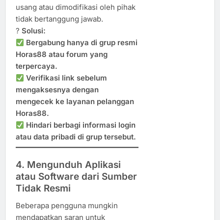
usang atau dimodifikasi oleh pihak
tidak bertanggung jawab.
?
Solusi:
Bergabung hanya di grup resmi
Horas88 atau forum yang
terpercaya.
Verifikasi link sebelum
mengaksesnya dengan
mengecek ke layanan pelanggan
Horas88.
Hindari berbagi informasi login
atau data pribadi di grup tersebut.
4. Mengunduh Aplikasi
atau Software dari Sumber
Tidak Resmi
Beberapa pengguna mungkin
mendapatkan saran untuk