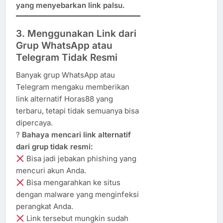
yang menyebarkan link palsu.
3. Menggunakan Link dari
Grup WhatsApp atau
Telegram Tidak Resmi
Banyak grup WhatsApp atau
Telegram mengaku memberikan
link alternatif Horas88 yang
terbaru, tetapi tidak semuanya bisa
dipercaya.
?
Bahaya mencari link alternatif
dari grup tidak resmi:
Bisa jadi jebakan phishing yang
mencuri akun Anda.
Bisa mengarahkan ke situs
dengan malware yang menginfeksi
perangkat Anda.
Link tersebut mungkin sudah