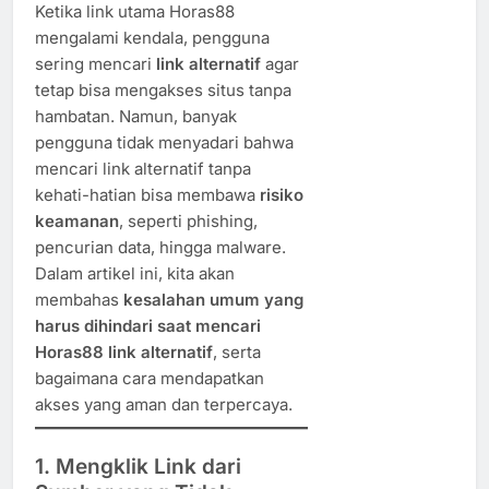
Ketika link utama Horas88
mengalami kendala, pengguna
sering mencari
link alternatif
agar
tetap bisa mengakses situs tanpa
hambatan. Namun, banyak
pengguna tidak menyadari bahwa
mencari link alternatif tanpa
kehati-hatian bisa membawa
risiko
keamanan
, seperti phishing,
pencurian data, hingga malware.
Dalam artikel ini, kita akan
membahas
kesalahan umum yang
harus dihindari saat mencari
Horas88 link alternatif
, serta
bagaimana cara mendapatkan
akses yang aman dan terpercaya.
1. Mengklik Link dari