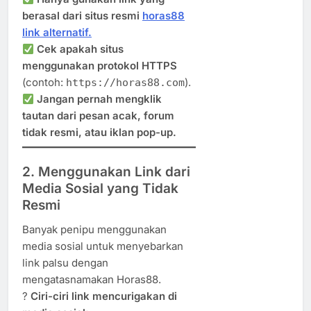
berasal dari situs resmi
horas88
link alternatif.
Cek apakah situs
menggunakan protokol HTTPS
(contoh:
).
https://horas88.com
Jangan pernah mengklik
tautan dari pesan acak, forum
tidak resmi, atau iklan pop-up.
2. Menggunakan Link dari
Media Sosial yang Tidak
Resmi
Banyak penipu menggunakan
media sosial untuk menyebarkan
link palsu dengan
mengatasnamakan Horas88.
?
Ciri-ciri link mencurigakan di