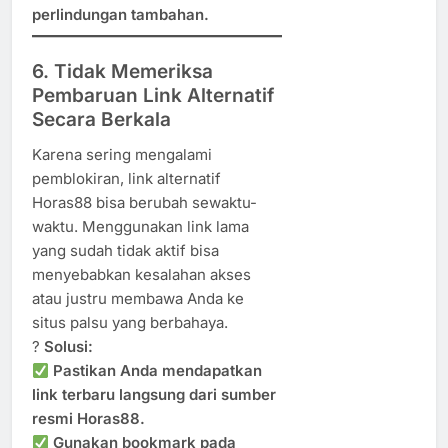
perlindungan tambahan.
6. Tidak Memeriksa
Pembaruan Link Alternatif
Secara Berkala
Karena sering mengalami
pemblokiran, link alternatif
Horas88 bisa berubah sewaktu-
waktu. Menggunakan link lama
yang sudah tidak aktif bisa
menyebabkan kesalahan akses
atau justru membawa Anda ke
situs palsu yang berbahaya.
?
Solusi:
Pastikan Anda mendapatkan
link terbaru langsung dari sumber
resmi Horas88.
Gunakan bookmark pada