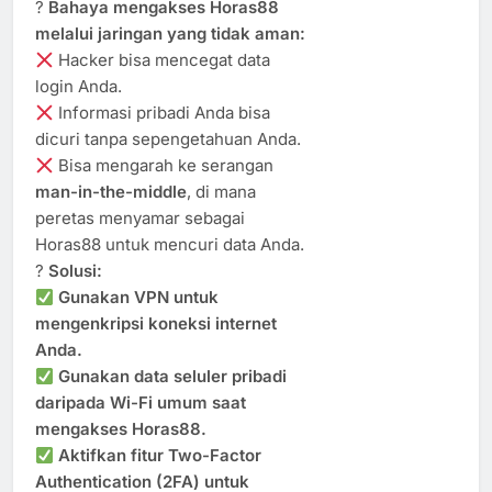
?
Bahaya mengakses Horas88
melalui jaringan yang tidak aman:
Hacker bisa mencegat data
login Anda.
Informasi pribadi Anda bisa
dicuri tanpa sepengetahuan Anda.
Bisa mengarah ke serangan
man-in-the-middle
, di mana
peretas menyamar sebagai
Horas88 untuk mencuri data Anda.
?
Solusi:
Gunakan VPN untuk
mengenkripsi koneksi internet
Anda.
Gunakan data seluler pribadi
daripada Wi-Fi umum saat
mengakses Horas88.
Aktifkan fitur Two-Factor
Authentication (2FA) untuk