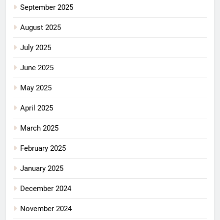
September 2025
August 2025
July 2025
June 2025
May 2025
April 2025
March 2025
February 2025
January 2025
December 2024
November 2024