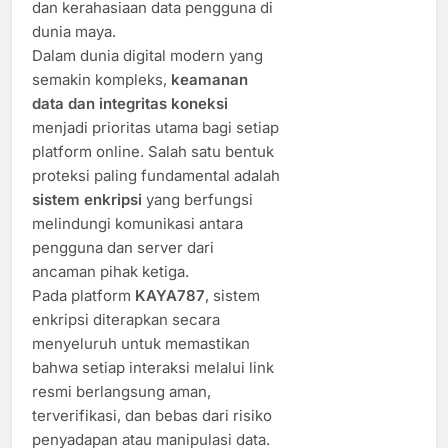
dan kerahasiaan data pengguna di
dunia maya.
Dalam dunia digital modern yang
semakin kompleks,
keamanan
data dan integritas koneksi
menjadi prioritas utama bagi setiap
platform online. Salah satu bentuk
proteksi paling fundamental adalah
sistem enkripsi
yang berfungsi
melindungi komunikasi antara
pengguna dan server dari
ancaman pihak ketiga.
Pada platform
KAYA787
, sistem
enkripsi diterapkan secara
menyeluruh untuk memastikan
bahwa setiap interaksi melalui link
resmi berlangsung aman,
terverifikasi, dan bebas dari risiko
penyadapan atau manipulasi data.