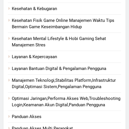
Kesehatan & Kebugaran
Kesehatan Fisik Game Online Manajemen Waktu Tips
Bermain Game Keseimbangan Hidup
Kesehatan Mental Lifestyle & Hobi Gaming Sehat
Manajemen Stres
Layanan & Kepercayaan
Layanan Bantuan Digital & Pengalaman Pengguna
Manajemen Teknologi,Stabilitas Platform,Infrastruktur
Digital,Optimasi Sistem,Pengalaman Pengguna
Optimasi Jaringan,Performa Akses Web,Troubleshooting
Login,Keamanan Akun Digital,Panduan Pengguna
Panduan Akses
Panduan Akses Multi Perangkat