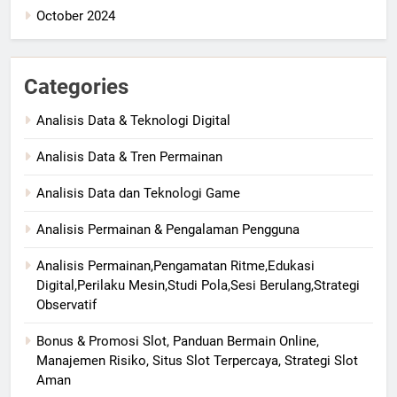
October 2024
Categories
Analisis Data & Teknologi Digital
Analisis Data & Tren Permainan
Analisis Data dan Teknologi Game
Analisis Permainan & Pengalaman Pengguna
Analisis Permainan,Pengamatan Ritme,Edukasi
Digital,Perilaku Mesin,Studi Pola,Sesi Berulang,Strategi
Observatif
Bonus & Promosi Slot, Panduan Bermain Online,
Manajemen Risiko, Situs Slot Terpercaya, Strategi Slot
Aman