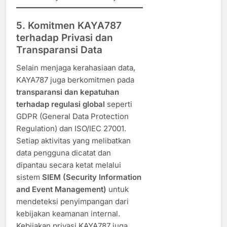
5. Komitmen KAYA787
terhadap Privasi dan
Transparansi Data
Selain menjaga kerahasiaan data,
KAYA787 juga berkomitmen pada
transparansi dan kepatuhan
terhadap regulasi global
seperti
GDPR (General Data Protection
Regulation) dan ISO/IEC 27001.
Setiap aktivitas yang melibatkan
data pengguna dicatat dan
dipantau secara ketat melalui
sistem
SIEM (Security Information
and Event Management)
untuk
mendeteksi penyimpangan dari
kebijakan keamanan internal.
Kebijakan privasi KAYA787 juga