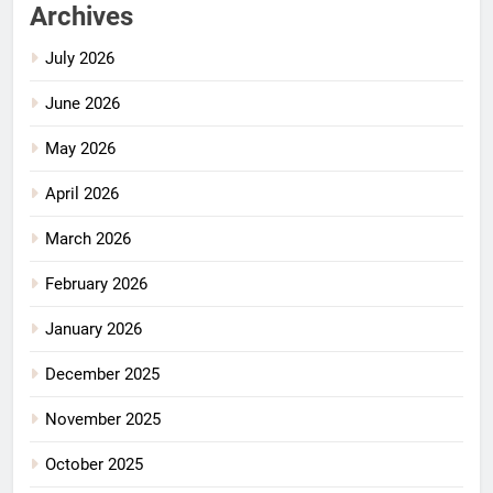
Archives
July 2026
June 2026
May 2026
April 2026
March 2026
February 2026
January 2026
December 2025
November 2025
October 2025