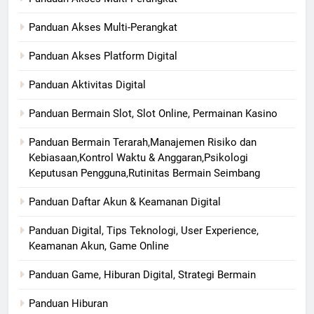
Panduan Akses Multi-Perangkat
Panduan Akses Platform Digital
Panduan Aktivitas Digital
Panduan Bermain Slot, Slot Online, Permainan Kasino
Panduan Bermain Terarah,Manajemen Risiko dan
Kebiasaan,Kontrol Waktu & Anggaran,Psikologi
Keputusan Pengguna,Rutinitas Bermain Seimbang
Panduan Daftar Akun & Keamanan Digital
Panduan Digital, Tips Teknologi, User Experience,
Keamanan Akun, Game Online
Panduan Game, Hiburan Digital, Strategi Bermain
Panduan Hiburan