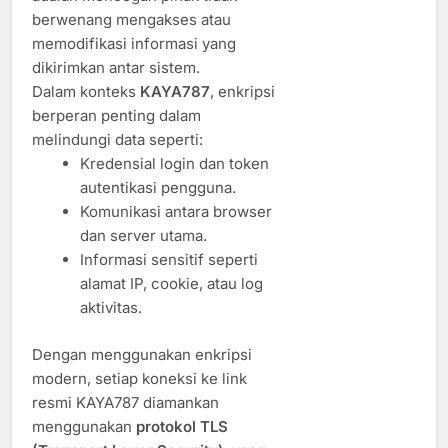
berwenang mengakses atau
memodifikasi informasi yang
dikirimkan antar sistem.
Dalam konteks
KAYA787
, enkripsi
berperan penting dalam
melindungi data seperti:
Kredensial login dan token
autentikasi pengguna.
Komunikasi antara browser
dan server utama.
Informasi sensitif seperti
alamat IP, cookie, atau log
aktivitas.
Dengan menggunakan enkripsi
modern, setiap koneksi ke link
resmi KAYA787 diamankan
menggunakan
protokol TLS