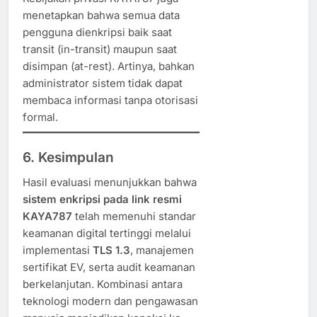
menetapkan bahwa semua data
pengguna dienkripsi baik saat
transit (in-transit) maupun saat
disimpan (at-rest). Artinya, bahkan
administrator sistem tidak dapat
membaca informasi tanpa otorisasi
formal.
6. Kesimpulan
Hasil evaluasi menunjukkan bahwa
sistem enkripsi pada link resmi
KAYA787
telah memenuhi standar
keamanan digital tertinggi melalui
implementasi
TLS 1.3
, manajemen
sertifikat EV, serta audit keamanan
berkelanjutan. Kombinasi antara
teknologi modern dan pengawasan