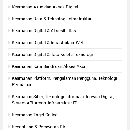
Keamanan Akun dan Akses Digital
Keamanan Data & Teknologi Infrastruktur
Keamanan Digital & Aksesibilitas
Keamanan Digital & Infrastruktur Web
Keamanan Digital & Tata Kelola Teknologi
Keamanan Kata Sandi dan Akses Akun
Keamanan Platform, Pengalaman Pengguna, Teknologi
Permainan
Keamanan Siber, Teknologi Informasi, Inovasi Digital,
Sistem API Aman, Infrastruktur IT
Keamanan Togel Online
Kecantikan & Perawatan Diri