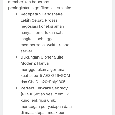
memberikan beberapa
peningkatan signifikan, antara lain:
Kecepatan Handshake
Lebih Cepat:
Proses
negosiasi koneksi aman
hanya memerlukan satu
langkah, sehingga
mempercepat waktu respon
server.
Dukungan Cipher Suite
Modern:
Hanya
menggunakan algoritma
kuat seperti AES-256-GCM
dan ChaCha20-Poly1305.
Perfect Forward Secrecy
(PFS):
Setiap sesi memiliki
kunci enkripsi unik,
mencegah penyadapan data
di masa depan meskipun