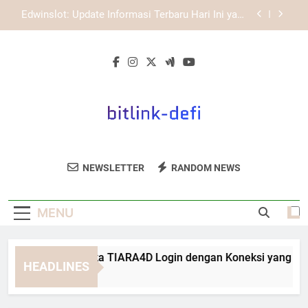
Skip
EDWINSLOT Login melalui Browser Mobile untuk
to
Pengalaman Lebih Efisien
content
Login Edwinslot dan Solusi Saat Halaman Tidak
Bisa Dibuka dengan Langkah yang Aman dan
Terarah
Panduan Membuka TIARA4D Login dengan
Koneksi yang Stabil
Edwinslot: Update Informasi Terbaru Hari Ini yang
Perlu Diketahui Pengguna
EDWINSLOT Login melalui Browser Mobile untuk
Pengalaman Lebih Efisien
Bitlink Defi
Dapatkan Informasi Terbaru Seputar Dunia
Login Edwinslot dan Solusi Saat Halaman Tidak
NEWSLETTER
RANDOM NEWS
Bisa Dibuka dengan Langkah yang Aman dan
DeFi Di Bitlink Defi.
Terarah
MENU
nduan Membuka TIARA4D Login dengan Koneksi yang Stabil
HEADLINES
Month Ago