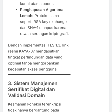
kunci utama bocor.
Penghapusan Algoritma
Lemah:
Protokol lama
seperti RSA key exchange
dan SHA-1 dihapus karena
rawan serangan kriptografi.
Dengan implementasi TLS 1.3, link
resmi KAYA787 mendapatkan
tingkat perlindungan data yang
optimal tanpa mengorbankan
kecepatan akses pengguna.
3. Sistem Manajemen
Sertifikat Digital dan
Validasi Domain
Keamanan koneksi terenkripsi
tidak hanya bergantung pada