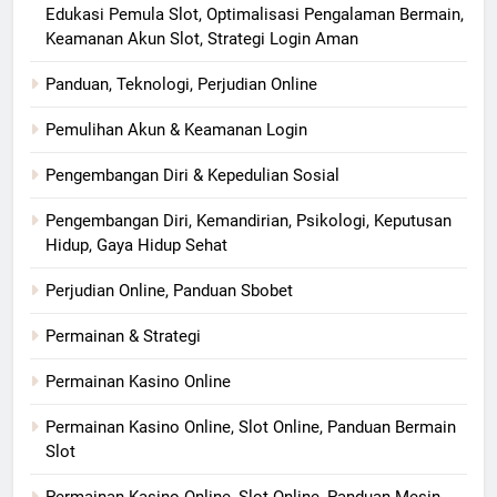
Edukasi Pemula Slot, Optimalisasi Pengalaman Bermain,
Keamanan Akun Slot, Strategi Login Aman
Panduan, Teknologi, Perjudian Online
Pemulihan Akun & Keamanan Login
Pengembangan Diri & Kepedulian Sosial
Pengembangan Diri, Kemandirian, Psikologi, Keputusan
Hidup, Gaya Hidup Sehat
Perjudian Online, Panduan Sbobet
Permainan & Strategi
Permainan Kasino Online
Permainan Kasino Online, Slot Online, Panduan Bermain
Slot