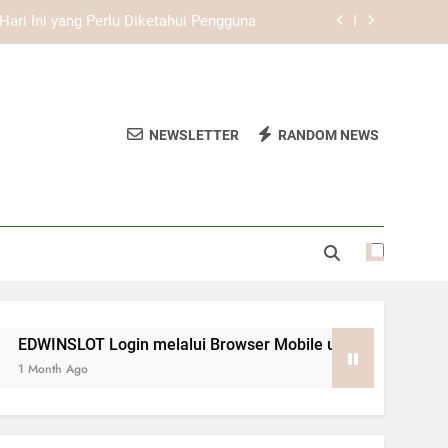
Hari Ini yang Perlu Diketahui Pengguna
obile untuk Pengalaman Lebih Efisien
dengan Langkah yang Aman dan Terarah
NEWSLETTER
RANDOM NEWS
4D Login dengan Koneksi yang Stabil
Hari Ini yang Perlu Diketahui Pengguna
obile untuk Pengalaman Lebih Efisien
dengan Langkah yang Aman dan Terarah
 Login melalui Browser Mobile untuk Pengalaman Lebih Efis