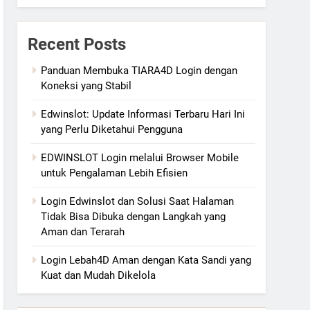
Recent Posts
Panduan Membuka TIARA4D Login dengan
Koneksi yang Stabil
Edwinslot: Update Informasi Terbaru Hari Ini
yang Perlu Diketahui Pengguna
EDWINSLOT Login melalui Browser Mobile
untuk Pengalaman Lebih Efisien
Login Edwinslot dan Solusi Saat Halaman
Tidak Bisa Dibuka dengan Langkah yang
Aman dan Terarah
Login Lebah4D Aman dengan Kata Sandi yang
Kuat dan Mudah Dikelola