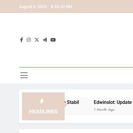
Skip
August 6, 2026
8:56:43 AM
to
content
Bitl
Dapatkan I
an Koneksi yang Stabil
Edwinslot: Update Informasi Te
1 Month Ago
HEADLINES