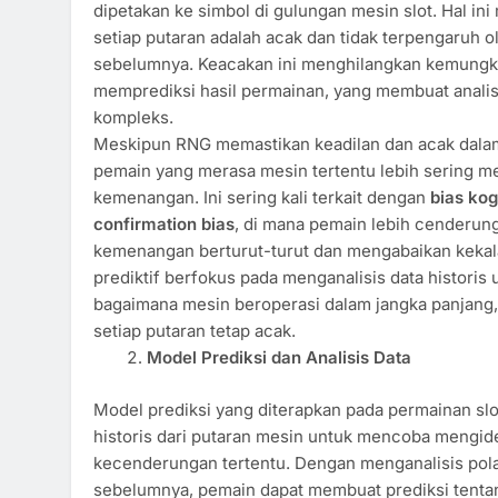
dipetakan ke simbol di gulungan mesin slot. Hal in
setiap putaran adalah acak dan tidak terpengaruh o
sebelumnya. Keacakan ini menghilangkan kemungk
memprediksi hasil permainan, yang membuat analisis
kompleks.
Meskipun RNG memastikan keadilan dan acak dala
pemain yang merasa mesin tertentu lebih sering 
kemenangan. Ini sering kali terkait dengan
bias kog
confirmation bias
, di mana pemain lebih cenderun
kemenangan berturut-turut dan mengabaikan kekal
prediktif berfokus pada menganalisis data histori
bagaimana mesin beroperasi dalam jangka panjang,
setiap putaran tetap acak.
Model Prediksi dan Analisis Data
Model prediksi yang diterapkan pada permainan sl
historis dari putaran mesin untuk mencoba mengiden
kecenderungan tertentu. Dengan menganalisis po
sebelumnya, pemain dapat membuat prediksi tent