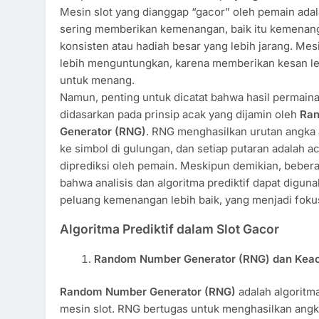
Mesin slot yang dianggap “gacor” oleh pemain adal
sering memberikan kemenangan, baik itu kemenang
konsisten atau hadiah besar yang lebih jarang. Mes
lebih menguntungkan, karena memberikan kesan le
untuk menang.
Namun, penting untuk dicatat bahwa hasil permaina
didasarkan pada prinsip acak yang dijamin oleh
Ra
Generator (RNG)
. RNG menghasilkan urutan angka 
ke simbol di gulungan, dan setiap putaran adalah ac
diprediksi oleh pemain. Meskipun demikian, beber
bahwa analisis dan algoritma prediktif dapat digu
peluang kemenangan lebih baik, yang menjadi fokus 
Algoritma Prediktif dalam Slot Gacor
Random Number Generator (RNG) dan Kea
Random Number Generator (RNG)
adalah algoritma
mesin slot. RNG bertugas untuk menghasilkan angk