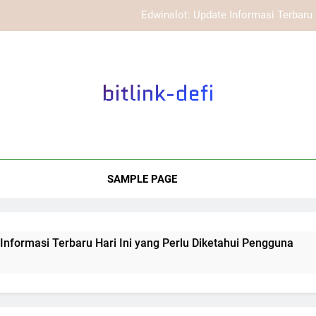
Edwinslot: Update Informasi Terbaru 
EDWINSLOT Login melalui Browser M
Login Edwinslot dan Solusi Saat Halaman Tidak Bisa Dibuka 
Panduan Membuka TIARA
ink Defi
Edwinslot: Update Informasi Terbaru 
nformasi Terbaru Seputar Dunia DeFi Di Bitlink Defi.
EDWINSLOT Login melalui Browser M
SAMPLE PAGE
Login Edwinslot dan Solusi Saat Halaman Tidak Bisa Dibuka 
rbaru Hari Ini yang Perlu Diketahui Pengguna
EDWINSLOT
1 Month Ago