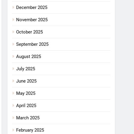
December 2025
November 2025
October 2025
September 2025
August 2025
July 2025
June 2025
May 2025
April 2025
March 2025
February 2025