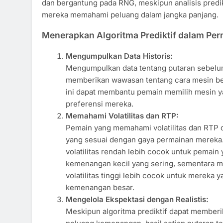
dan bergantung pada RNG, meskipun analisis predi
mereka memahami peluang dalam jangka panjang.
Menerapkan Algoritma Prediktif dalam Per
Mengumpulkan Data Historis:
Mengumpulkan data tentang putaran sebelu
memberikan wawasan tentang cara mesin beke
ini dapat membantu pemain memilih mesin y
preferensi mereka.
Memahami Volatilitas dan RTP:
Pemain yang memahami volatilitas dan RTP 
yang sesuai dengan gaya permainan mereka
volatilitas rendah lebih cocok untuk pemain
kemenangan kecil yang sering, sementara 
volatilitas tinggi lebih cocok untuk mereka 
kemenangan besar.
Mengelola Ekspektasi dengan Realistis:
Meskipun algoritma prediktif dapat member