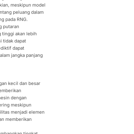
kian, meskipun model
entang peluang dalam
ung pada RNG.
g putaran
tinggi akan lebih
 tidak dapat
iktif dapat
alam jangka panjang
an kecil dan besar
memberikan
mesin dengan
ering meskipun
tilitas menjadi elemen
kan memberikan
imbangkan tingkat