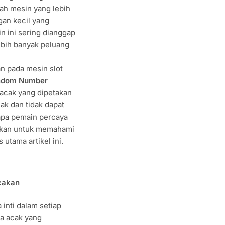
ah mesin yang lebih
an kecil yang
in ini sering dianggap
bih banyak peluang
n pada mesin slot
ndom Number
acak yang dipetakan
ak dan tidak dapat
apa pemain percaya
nakan untuk memahami
utama artikel ini.
cakan
 inti dalam setiap
a acak yang