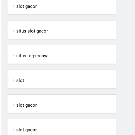
slot gacor
situs slot gacor
situs terpercaya
slot
slot gacor
slot gacor