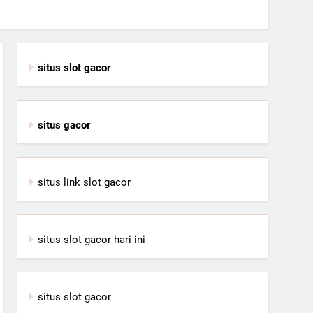
situs slot gacor
situs gacor
situs link slot gacor
situs slot gacor hari ini
situs slot gacor