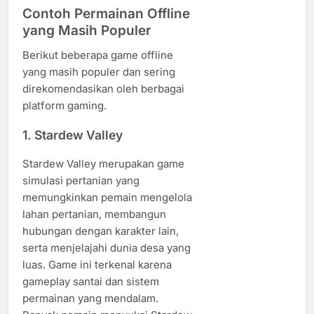
Contoh Permainan Offline
yang Masih Populer
Berikut beberapa game offline
yang masih populer dan sering
direkomendasikan oleh berbagai
platform gaming.
1. Stardew Valley
Stardew Valley merupakan game
simulasi pertanian yang
memungkinkan pemain mengelola
lahan pertanian, membangun
hubungan dengan karakter lain,
serta menjelajahi dunia desa yang
luas. Game ini terkenal karena
gameplay santai dan sistem
permainan yang mendalam.