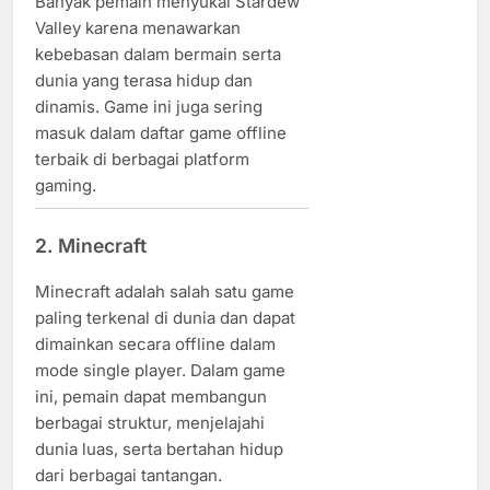
Banyak pemain menyukai Stardew
Valley karena menawarkan
kebebasan dalam bermain serta
dunia yang terasa hidup dan
dinamis. Game ini juga sering
masuk dalam daftar game offline
terbaik di berbagai platform
gaming.
2. Minecraft
Minecraft adalah salah satu game
paling terkenal di dunia dan dapat
dimainkan secara offline dalam
mode single player. Dalam game
ini, pemain dapat membangun
berbagai struktur, menjelajahi
dunia luas, serta bertahan hidup
dari berbagai tantangan.