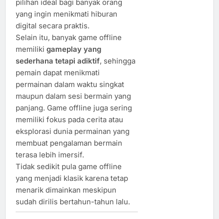
pilihan ideal bagi banyak orang
yang ingin menikmati hiburan
digital secara praktis.
Selain itu, banyak game offline
memiliki
gameplay yang
sederhana tetapi adiktif
, sehingga
pemain dapat menikmati
permainan dalam waktu singkat
maupun dalam sesi bermain yang
panjang. Game offline juga sering
memiliki fokus pada cerita atau
eksplorasi dunia permainan yang
membuat pengalaman bermain
terasa lebih imersif.
Tidak sedikit pula game offline
yang menjadi klasik karena tetap
menarik dimainkan meskipun
sudah dirilis bertahun-tahun lalu.