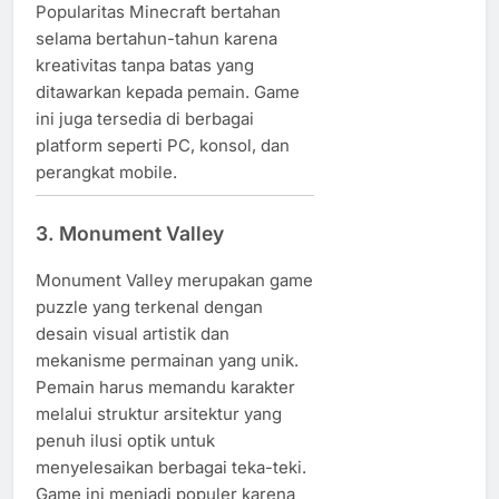
Popularitas Minecraft bertahan
selama bertahun-tahun karena
kreativitas tanpa batas yang
ditawarkan kepada pemain. Game
ini juga tersedia di berbagai
platform seperti PC, konsol, dan
perangkat mobile.
3. Monument Valley
Monument Valley merupakan game
puzzle yang terkenal dengan
desain visual artistik dan
mekanisme permainan yang unik.
Pemain harus memandu karakter
melalui struktur arsitektur yang
penuh ilusi optik untuk
menyelesaikan berbagai teka-teki.
Game ini menjadi populer karena