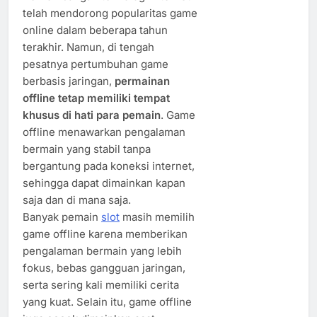
telah mendorong popularitas game
online dalam beberapa tahun
terakhir. Namun, di tengah
pesatnya pertumbuhan game
berbasis jaringan,
permainan
offline tetap memiliki tempat
khusus di hati para pemain
. Game
offline menawarkan pengalaman
bermain yang stabil tanpa
bergantung pada koneksi internet,
sehingga dapat dimainkan kapan
saja dan di mana saja.
Banyak pemain
slot
masih memilih
game offline karena memberikan
pengalaman bermain yang lebih
fokus, bebas gangguan jaringan,
serta sering kali memiliki cerita
yang kuat. Selain itu, game offline