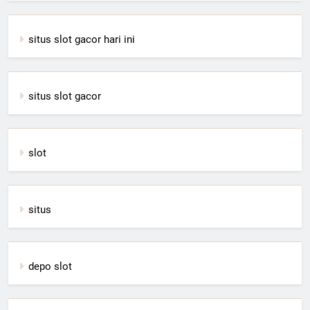
situs slot gacor hari ini
situs slot gacor
slot
situs
depo slot