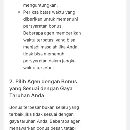
menguntungkan.
Periksa batas waktu yang
diberikan untuk memenuhi
persyaratan bonus.
Beberapa agen memberikan
waktu terbatas, yang bisa
menjadi masalah jika Anda
tidak bisa memenuhi
persyaratan dalam jangka
waktu tersebut.
2. Pilih Agen dengan Bonus
yang Sesuai dengan Gaya
Taruhan Anda
Bonus terbesar bukan selalu yang
terbaik jika tidak sesuai dengan
gaya taruhan Anda. Beberapa agen
menawarkan bonus besar, tetapi