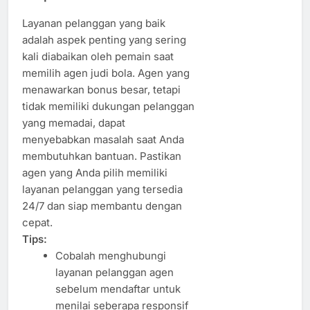
Layanan pelanggan yang baik
adalah aspek penting yang sering
kali diabaikan oleh pemain saat
memilih agen judi bola. Agen yang
menawarkan bonus besar, tetapi
tidak memiliki dukungan pelanggan
yang memadai, dapat
menyebabkan masalah saat Anda
membutuhkan bantuan. Pastikan
agen yang Anda pilih memiliki
layanan pelanggan yang tersedia
24/7 dan siap membantu dengan
cepat.
Tips:
Cobalah menghubungi
layanan pelanggan agen
sebelum mendaftar untuk
menilai seberapa responsif