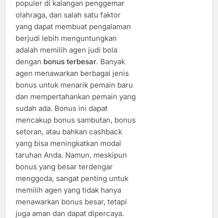
populer di kalangan penggemar
olahraga, dan salah satu faktor
yang dapat membuat pengalaman
berjudi lebih menguntungkan
adalah memilih agen judi bola
dengan
bonus terbesar
. Banyak
agen menawarkan berbagai jenis
bonus untuk menarik pemain baru
dan mempertahankan pemain yang
sudah ada. Bonus ini dapat
mencakup bonus sambutan, bonus
setoran, atau bahkan cashback
yang bisa meningkatkan modal
taruhan Anda. Namun, meskipun
bonus yang besar terdengar
menggoda, sangat penting untuk
memilih agen yang tidak hanya
menawarkan bonus besar, tetapi
juga aman dan dapat dipercaya.