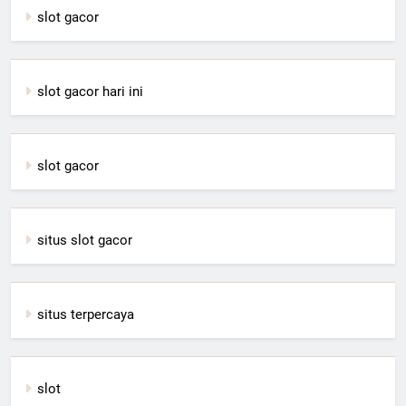
slot gacor
slot gacor hari ini
slot gacor
situs slot gacor
situs terpercaya
slot