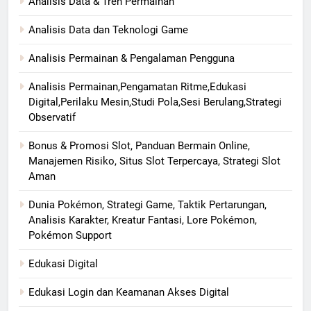
Analisis Data & Tren Permainan
Analisis Data dan Teknologi Game
Analisis Permainan & Pengalaman Pengguna
Analisis Permainan,Pengamatan Ritme,Edukasi
Digital,Perilaku Mesin,Studi Pola,Sesi Berulang,Strategi
Observatif
Bonus & Promosi Slot, Panduan Bermain Online,
Manajemen Risiko, Situs Slot Terpercaya, Strategi Slot
Aman
Dunia Pokémon, Strategi Game, Taktik Pertarungan,
Analisis Karakter, Kreatur Fantasi, Lore Pokémon,
Pokémon Support
Edukasi Digital
Edukasi Login dan Keamanan Akses Digital