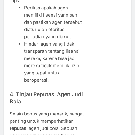
Tips:
Periksa apakah agen
memiliki lisensi yang sah
dan pastikan agen tersebut
diatur oleh otoritas
perjudian yang diakui.
Hindari agen yang tidak
transparan tentang lisensi
mereka, karena bisa jadi
mereka tidak memiliki izin
yang tepat untuk
beroperasi.
4. Tinjau Reputasi Agen Judi
Bola
Selain bonus yang menarik, sangat
penting untuk memperhatikan
reputasi
agen judi bola. Sebuah