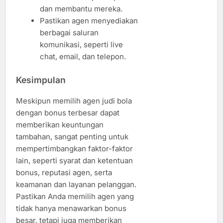
dan membantu mereka.
Pastikan agen menyediakan
berbagai saluran
komunikasi, seperti live
chat, email, dan telepon.
Kesimpulan
Meskipun memilih agen judi bola
dengan bonus terbesar dapat
memberikan keuntungan
tambahan, sangat penting untuk
mempertimbangkan faktor-faktor
lain, seperti syarat dan ketentuan
bonus, reputasi agen, serta
keamanan dan layanan pelanggan.
Pastikan Anda memilih agen yang
tidak hanya menawarkan bonus
besar, tetapi juga memberikan