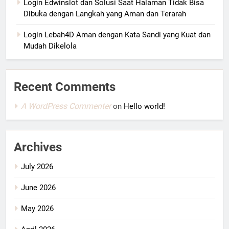
Login Edwinslot dan Solusi Saat Halaman Tidak Bisa
Dibuka dengan Langkah yang Aman dan Terarah
Login Lebah4D Aman dengan Kata Sandi yang Kuat dan
Mudah Dikelola
Recent Comments
A WordPress Commenter
on
Hello world!
Archives
July 2026
June 2026
May 2026