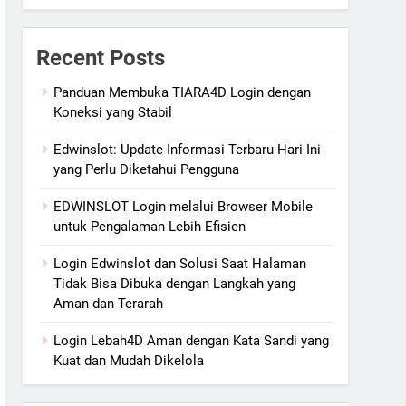
Recent Posts
Panduan Membuka TIARA4D Login dengan
Koneksi yang Stabil
Edwinslot: Update Informasi Terbaru Hari Ini
yang Perlu Diketahui Pengguna
EDWINSLOT Login melalui Browser Mobile
untuk Pengalaman Lebih Efisien
Login Edwinslot dan Solusi Saat Halaman
Tidak Bisa Dibuka dengan Langkah yang
Aman dan Terarah
Login Lebah4D Aman dengan Kata Sandi yang
Kuat dan Mudah Dikelola