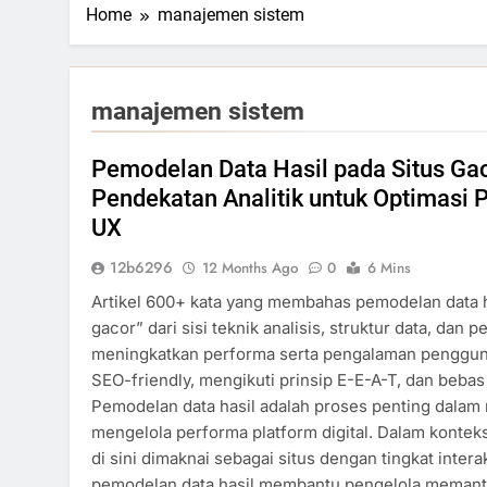
Home
manajemen sistem
manajemen sistem
Pemodelan Data Hasil pada Situs G
Pendekatan Analitik untuk Optimasi 
UX
12b6296
12 Months Ago
0
6 Mins
Artikel 600+ kata yang membahas pemodelan data h
gacor” dari sisi teknik analisis, struktur data, dan
meningkatkan performa serta pengalaman penggun
SEO-friendly, mengikuti prinsip E-E-A-T, dan bebas
Pemodelan data hasil adalah proses penting dala
mengelola performa platform digital. Dalam konte
di sini dimaknai sebagai situs dengan tingkat intera
pemodelan data hasil membantu pengelola memanta