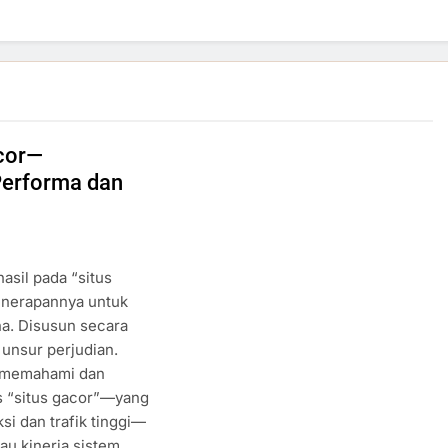
acor—
Performa dan
asil pada “situs
 penerapannya untuk
a. Disusun secara
 unsur perjudian.
m memahami dan
ks “situs gacor”—yang
ksi dan trafik tinggi—
u kinerja sistem,