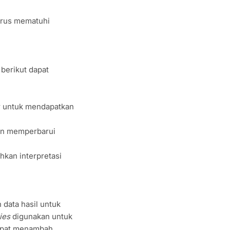
rus mematuhi
 berikut dapat
r untuk mendapatkan
an memperbarui
kan interpretasi
data hasil untuk
ies
digunakan untuk
dapat menambah