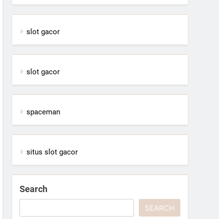
slot gacor
slot gacor
spaceman
situs slot gacor
Search
SEARCH