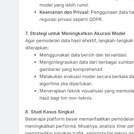
model yang lebih rumit.
Keamanan dan Privasi:
Penggunaan data ha
regulasi privasi seperti GDPR.
7. Strategi untuk Meningkatkan Akurasi Model
Agar pemodelan data hasil efektif, langkah-langkah
diterapkan:
Menggunakan data bersih dan tervalidasi.
Mengintegrasikan data dari berbagai sumbe
gambaran yang komprehensif.
Melakukan evaluasi model secara berkala d
algoritme jika diperlukan.
Menerapkan teknik visualisasi yang memudah
hasil bagi tim non-teknis.
8. Studi Kasus Singkat
Beberapa platform besar memanfaatkan pemodelan 
meningkatkan performa. Misalnya, analisis
time ser
memprediksi lonjakan trafik, sehingga tim teknis 