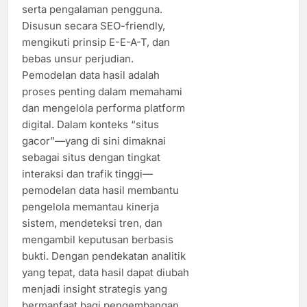
serta pengalaman pengguna.
Disusun secara SEO-friendly,
mengikuti prinsip E-E-A-T, dan
bebas unsur perjudian.
Pemodelan data hasil adalah
proses penting dalam memahami
dan mengelola performa platform
digital. Dalam konteks “situs
gacor”—yang di sini dimaknai
sebagai situs dengan tingkat
interaksi dan trafik tinggi—
pemodelan data hasil membantu
pengelola memantau kinerja
sistem, mendeteksi tren, dan
mengambil keputusan berbasis
bukti. Dengan pendekatan analitik
yang tepat, data hasil dapat diubah
menjadi insight strategis yang
bermanfaat bagi pengembangan