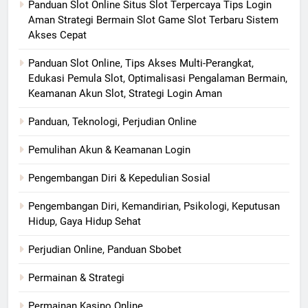
Panduan Slot Online Situs Slot Terpercaya Tips Login
Aman Strategi Bermain Slot Game Slot Terbaru Sistem
Akses Cepat
Panduan Slot Online, Tips Akses Multi-Perangkat,
Edukasi Pemula Slot, Optimalisasi Pengalaman Bermain,
Keamanan Akun Slot, Strategi Login Aman
Panduan, Teknologi, Perjudian Online
Pemulihan Akun & Keamanan Login
Pengembangan Diri & Kepedulian Sosial
Pengembangan Diri, Kemandirian, Psikologi, Keputusan
Hidup, Gaya Hidup Sehat
Perjudian Online, Panduan Sbobet
Permainan & Strategi
Permainan Kasino Online