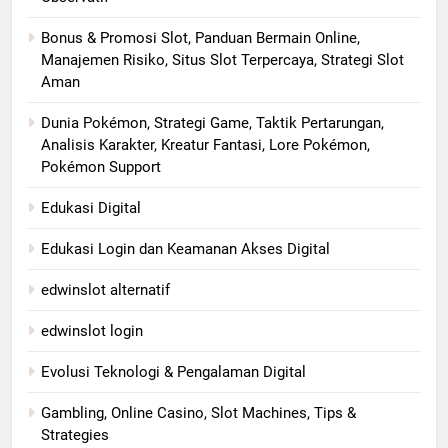
Bonus & Promosi Slot, Panduan Bermain Online,
Manajemen Risiko, Situs Slot Terpercaya, Strategi Slot
Aman
Dunia Pokémon, Strategi Game, Taktik Pertarungan,
Analisis Karakter, Kreatur Fantasi, Lore Pokémon,
Pokémon Support
Edukasi Digital
Edukasi Login dan Keamanan Akses Digital
edwinslot alternatif
edwinslot login
Evolusi Teknologi & Pengalaman Digital
Gambling, Online Casino, Slot Machines, Tips &
Strategies