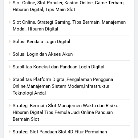
Slot Online, Slot Populer, Kasino Online, Game Terbaru,
Hiburan Digital, Tips Main Slot
Slot Online, Strategi Gaming, Tips Bermain, Manajemen
Modal, Hiburan Digital
Solusi Kendala Login Digital
Solusi Login dan Akses Akun
Stabilitas Koneksi dan Panduan Login Digital
Stabilitas Platform Digital,Pengalaman Pengguna
Online,Manajemen Sistem Modern,Infrastruktur
Teknologi Andal
Strategi Bermain Slot Manajemen Waktu dan Risiko
Hiburan Digital Tips Pemula Judi Online Panduan
Bermain Slot
Strategi Slot Panduan Slot 4D Fitur Permainan