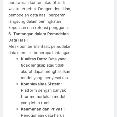
penawaran konten atau fitur di
waktu tersebut. Dengan demikian,
pemodelan data hasil berperan
langsung dalam peningkatan
kepuasan dan retensi pengguna.
6. Tantangan dalam Pemodelan
Data Hasil
Meskipun bermanfaat, pemodelan
data memiliki beberapa tantangan:
Kualitas Data:
Data yang
tidak lengkap atau tidak
akurat dapat menghasilkan
model yang menyesatkan.
Kompleksitas Sistem:
Platform dengan banyak
fitur memerlukan model
yang lebih rumit.
Keamanan dan Privasi:
Penggunaan data harus