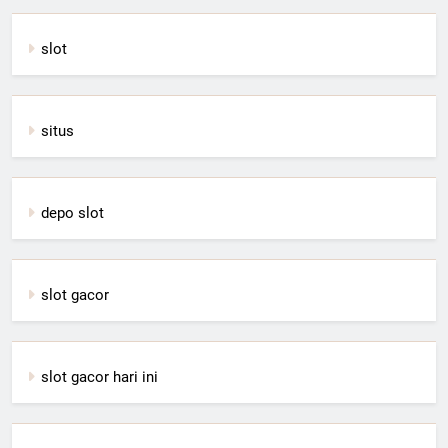
slot
situs
depo slot
slot gacor
slot gacor hari ini