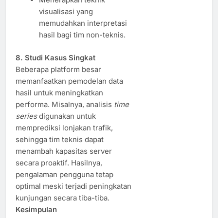
visualisasi yang
memudahkan interpretasi
hasil bagi tim non-teknis.
8. Studi Kasus Singkat
Beberapa platform besar
memanfaatkan pemodelan data
hasil untuk meningkatkan
performa. Misalnya, analisis
time
series
digunakan untuk
memprediksi lonjakan trafik,
sehingga tim teknis dapat
menambah kapasitas server
secara proaktif. Hasilnya,
pengalaman pengguna tetap
optimal meski terjadi peningkatan
kunjungan secara tiba-tiba.
Kesimpulan