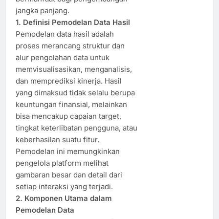
jangka panjang.
1. Definisi Pemodelan Data Hasil
Pemodelan data hasil adalah
proses merancang struktur dan
alur pengolahan data untuk
memvisualisasikan, menganalisis,
dan memprediksi kinerja. Hasil
yang dimaksud tidak selalu berupa
keuntungan finansial, melainkan
bisa mencakup capaian target,
tingkat keterlibatan pengguna, atau
keberhasilan suatu fitur.
Pemodelan ini memungkinkan
pengelola platform melihat
gambaran besar dan detail dari
setiap interaksi yang terjadi.
2. Komponen Utama dalam
Pemodelan Data