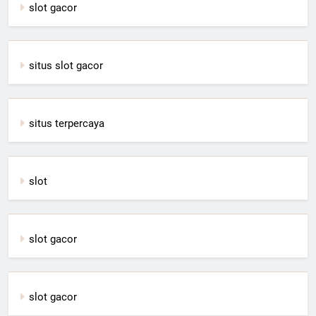
slot gacor
situs slot gacor
situs terpercaya
slot
slot gacor
slot gacor