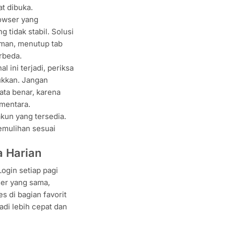
t dibuka.
rowser yang
 tidak stabil. Solusi
aman, menutup tab
rbeda.
l ini terjadi, periksa
ukkan. Jangan
ata benar, karena
ementara.
kun yang tersedia.
 pemulihan sesuai
a Harian
gin setiap pagi
ser yang sama,
s di bagian favorit
di lebih cepat dan