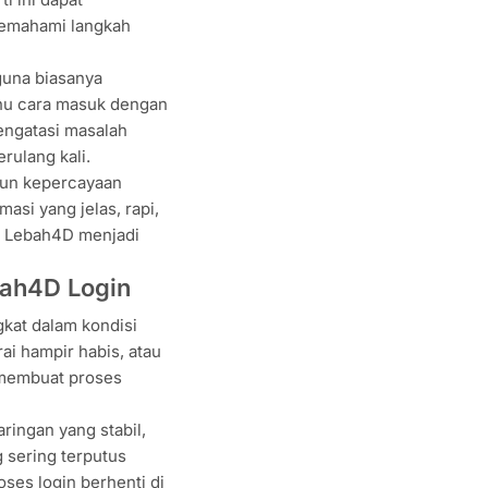
memahami langkah
guna biasanya
ahu cara masuk dengan
engatasi masalah
rulang kali.
un kepercayaan
si yang jelas, rapi,
p Lebah4D menjadi
ah4D Login
kat dalam kondisi
ai hampir habis, atau
a membuat proses
aringan yang stabil,
 sering terputus
es login berhenti di