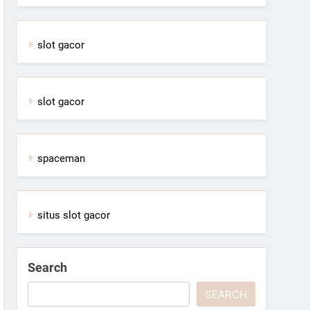
slot gacor
slot gacor
spaceman
situs slot gacor
Search
SEARCH