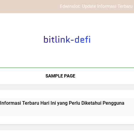
Edwinslot: Update Informasi Terbaru 
EDWINSLOT Login melalui Browser M
Login Edwinslot dan Solusi Saat Halaman Tidak Bisa Dibuka 
Panduan Membuka TIARA
ink Defi
Edwinslot: Update Informasi Terbaru 
nformasi Terbaru Seputar Dunia DeFi Di Bitlink Defi.
EDWINSLOT Login melalui Browser M
SAMPLE PAGE
Login Edwinslot dan Solusi Saat Halaman Tidak Bisa Dibuka 
rbaru Hari Ini yang Perlu Diketahui Pengguna
EDWINSLOT
1 Month Ago