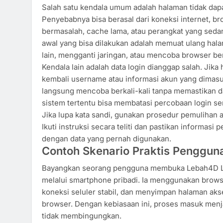
Salah satu kendala umum adalah halaman tidak dapa
Penyebabnya bisa berasal dari koneksi internet, b
bermasalah, cache lama, atau perangkat yang sedang
awal yang bisa dilakukan adalah memuat ulang hal
lain, mengganti jaringan, atau mencoba browser be
Kendala lain adalah data login dianggap salah. Jika ha
kembali username atau informasi akun yang dimas
langsung mencoba berkali-kali tanpa memastikan d
sistem tertentu bisa membatasi percobaan login s
Jika lupa kata sandi, gunakan prosedur pemulihan a
Ikuti instruksi secara teliti dan pastikan informasi
dengan data yang pernah digunakan.
Contoh Skenario Praktis Penggun
Bayangkan seorang pengguna membuka Lebah4D Lo
melalui smartphone pribadi. Ia menggunakan brow
koneksi seluler stabil, dan menyimpan halaman akse
browser. Dengan kebiasaan ini, proses masuk menja
tidak membingungkan.