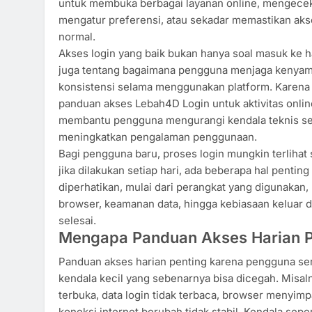
untuk membuka berbagai layanan online, mengecek
mengatur preferensi, atau sekadar memastikan akse
normal.
Akses login yang baik bukan hanya soal masuk ke h
juga tentang bagaimana pengguna menjaga kenyam
konsistensi selama menggunakan platform. Karena
panduan akses Lebah4D Login untuk aktivitas onlin
membantu pengguna mengurangi kendala teknis se
meningkatkan pengalaman penggunaan.
Bagi pengguna baru, proses login mungkin terliha
jika dilakukan setiap hari, ada beberapa hal penting
diperhatikan, mulai dari perangkat yang digunakan, 
browser, keamanan data, hingga kebiasaan keluar d
selesai.
Mengapa Panduan Akses Harian P
Panduan akses harian penting karena pengguna se
kendala kecil yang sebenarnya bisa dicegah. Misal
terbuka, data login tidak terbaca, browser menyim
koneksi internet berubah tidak stabil. Kendala seper