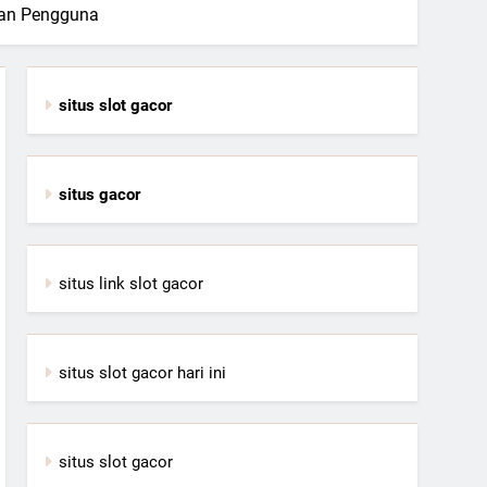
aman Pengguna
situs slot gacor
situs gacor
situs link slot gacor
situs slot gacor hari ini
situs slot gacor