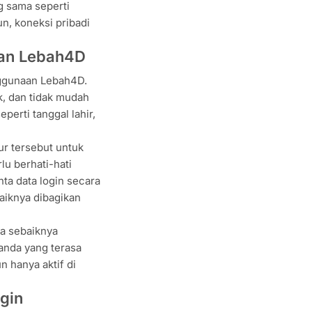
g sama seperti
un, koneksi pribadi
an Lebah4D
ggunaan Lebah4D.
k, dan tidak mudah
perti tanggal lahir,
ur tersebut untuk
u berhati-hati
ta data login secara
baiknya dibagikan
a sebaiknya
tanda yang terasa
n hanya aktif di
gin