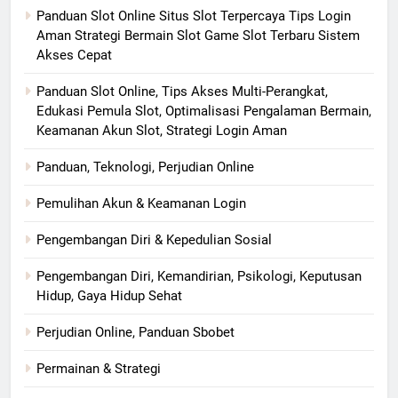
Panduan Slot Online Situs Slot Terpercaya Tips Login
Aman Strategi Bermain Slot Game Slot Terbaru Sistem
Akses Cepat
Panduan Slot Online, Tips Akses Multi-Perangkat,
Edukasi Pemula Slot, Optimalisasi Pengalaman Bermain,
Keamanan Akun Slot, Strategi Login Aman
Panduan, Teknologi, Perjudian Online
Pemulihan Akun & Keamanan Login
Pengembangan Diri & Kepedulian Sosial
Pengembangan Diri, Kemandirian, Psikologi, Keputusan
Hidup, Gaya Hidup Sehat
Perjudian Online, Panduan Sbobet
Permainan & Strategi