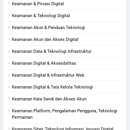
Keamanan & Privasi Digital
Keamanan & Teknologi Digital
Keamanan Akun & Panduan Teknologi
Keamanan Akun dan Akses Digital
Keamanan Data & Teknologi Infrastruktur
Keamanan Digital & Aksesibilitas
Keamanan Digital & Infrastruktur Web
Keamanan Digital & Tata Kelola Teknologi
Keamanan Kata Sandi dan Akses Akun
Keamanan Platform, Pengalaman Pengguna, Teknologi
Permainan
Keamanan Siber, Teknologi Informasi, Inovasi Digital,