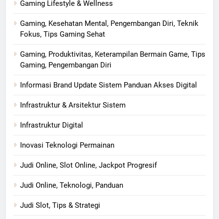
Gaming Lifestyle & Wellness
Gaming, Kesehatan Mental, Pengembangan Diri, Teknik
Fokus, Tips Gaming Sehat
Gaming, Produktivitas, Keterampilan Bermain Game, Tips
Gaming, Pengembangan Diri
Informasi Brand Update Sistem Panduan Akses Digital
Infrastruktur & Arsitektur Sistem
Infrastruktur Digital
Inovasi Teknologi Permainan
Judi Online, Slot Online, Jackpot Progresif
Judi Online, Teknologi, Panduan
Judi Slot, Tips & Strategi