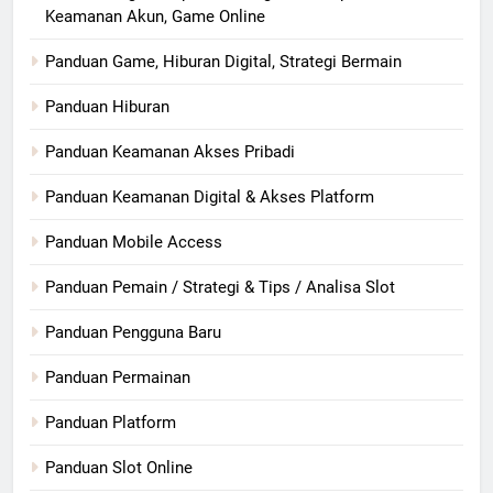
Keamanan Akun, Game Online
Panduan Game, Hiburan Digital, Strategi Bermain
Panduan Hiburan
Panduan Keamanan Akses Pribadi
Panduan Keamanan Digital & Akses Platform
Panduan Mobile Access
Panduan Pemain / Strategi & Tips / Analisa Slot
Panduan Pengguna Baru
Panduan Permainan
Panduan Platform
Panduan Slot Online