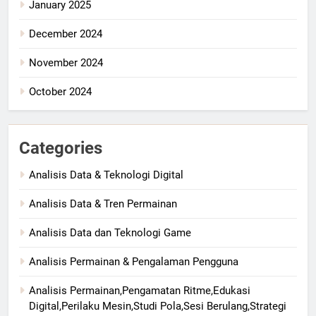
January 2025
December 2024
November 2024
October 2024
Categories
Analisis Data & Teknologi Digital
Analisis Data & Tren Permainan
Analisis Data dan Teknologi Game
Analisis Permainan & Pengalaman Pengguna
Analisis Permainan,Pengamatan Ritme,Edukasi
Digital,Perilaku Mesin,Studi Pola,Sesi Berulang,Strategi