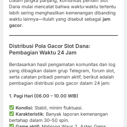
Dalam jangka panjang, komunitas pemain Slot
Dana mulai mencatat bahwa waktu-waktu tertentu
lebih sering menghasilkan kemenangan dibanding
waktu lainnya—itulah yang disebut sebagai
jam
gacor
.
Distribusi Pola Gacor Slot Dana:
Pembagian Waktu 24 Jam
Berdasarkan hasil pengamatan komunitas dan log
yang dibagikan dalam grup Telegram, forum slot,
serta catatan pribadi pemain aktif, berikut adalah
pembagian distribusi pola gacor dalam 24 jam:
1. Pagi Hari (06.00 – 10.00 WIB)
Kondisi:
Stabil, minim fluktuasi.
Karakteristik:
Banyak laporan kemenangan
bertahap dalam 30–50 spin.
Game aktif:
Mahjong Ways 2, Aztec Gems,