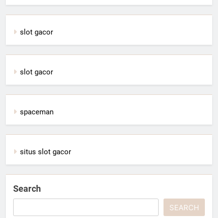
slot gacor
slot gacor
spaceman
situs slot gacor
Search
SEARCH