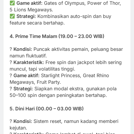
Game aktif:
Gates of Olympus, Power of Thor,
5 Lions Megaways.
Strategi:
Kombinasikan auto-spin dan buy
feature secara bertahap.
4. Prime Time Malam (19.00 – 23.00 WIB)
?
Kondisi:
Puncak aktivitas pemain, peluang besar
namun fluktuatif.
?
Karakteristik:
Free spin dan jackpot lebih sering
muncul, tapi volatilitas tinggi.
?
Game aktif:
Starlight Princess, Great Rhino
Megaways, Fruit Party.
?
Strategi:
Siapkan modal ekstra, gunakan pola
50–100 spin dengan peningkatan bertahap.
5. Dini Hari (00.00 – 03.00 WIB)
?
Kondisi:
Sistem reset, namun kadang memberi
kejutan.