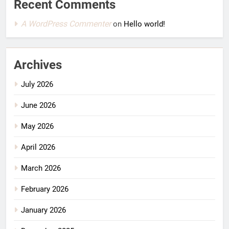
Recent Comments
A WordPress Commenter
on
Hello world!
Archives
July 2026
June 2026
May 2026
April 2026
March 2026
February 2026
January 2026