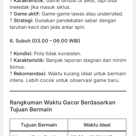
?
Karakteristik:
Game lambat di awal, tapi bisa
meledak jika masuk siklus.
?
Game aktif:
Game-game lawas atau underrated.
?
Strategi:
Gunakan pendekatan sabar dengan
taruhan kecil dan jeda antar spin.
6. Subuh (03.00 – 06.00 WIB)
?
Kondisi:
Pola tidak konsisten.
?
Karakteristik:
Banyak laporan stagnan dan minim
bonus.
?
Rekomendasi:
Waktu kurang ideal untuk bermain
intens. Lebih cocok untuk observasi game baru.
Rangkuman Waktu Gacor Berdasarkan
Tujuan Bermain
Tujuan Bermain
Waktu Ideal