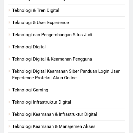
Teknologi & Tren Digital
Teknologi & User Experience
Teknologi dan Pengembangan Situs Judi
Teknologi Digital
Teknologi Digital & Keamanan Pengguna
Teknologi Digital Keamanan Siber Panduan Login User
Experience Proteksi Akun Online
Teknologi Gaming
Teknologi Infrastruktur Digital
Teknologi Keamanan & Infrastruktur Digital
Teknologi Keamanan & Manajemen Akses