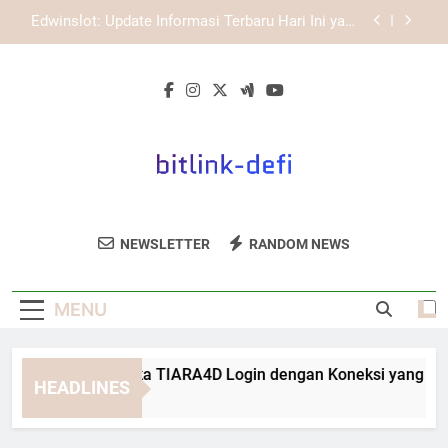
Skip
EDWINSLOT Login melalui Browser Mobile untuk
to
Pengalaman Lebih Efisien
content
Login Edwinslot dan Solusi Saat Halaman Tidak
Bisa Dibuka dengan Langkah yang Aman dan
Terarah
Panduan Membuka TIARA4D Login dengan
Koneksi yang Stabil
Edwinslot: Update Informasi Terbaru Hari Ini yang
Perlu Diketahui Pengguna
EDWINSLOT Login melalui Browser Mobile untuk
Pengalaman Lebih Efisien
Bitlink Defi
Dapatkan Informasi Terbaru Seputar Dunia
Login Edwinslot dan Solusi Saat Halaman Tidak
NEWSLETTER
RANDOM NEWS
Bisa Dibuka dengan Langkah yang Aman dan
DeFi Di Bitlink Defi.
Terarah
MENU
nduan Membuka TIARA4D Login dengan Koneksi yang Stabil
HEADLINES
Weeks Ago