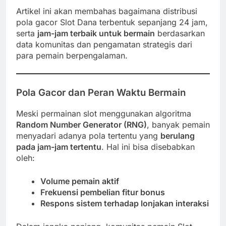
Artikel ini akan membahas bagaimana distribusi
pola gacor Slot Dana terbentuk sepanjang 24 jam,
serta
jam-jam terbaik untuk bermain
berdasarkan
data komunitas dan pengamatan strategis dari
para pemain berpengalaman.
Pola Gacor dan Peran Waktu Bermain
Meski permainan slot menggunakan algoritma
Random Number Generator (RNG)
, banyak pemain
menyadari adanya pola tertentu yang
berulang
pada jam-jam tertentu
. Hal ini bisa disebabkan
oleh:
Volume pemain aktif
Frekuensi pembelian fitur bonus
Respons sistem terhadap lonjakan interaksi