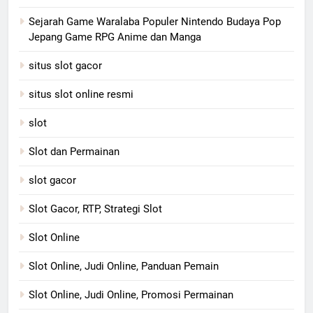
Sejarah Game Waralaba Populer Nintendo Budaya Pop
Jepang Game RPG Anime dan Manga
situs slot gacor
situs slot online resmi
slot
Slot dan Permainan
slot gacor
Slot Gacor, RTP, Strategi Slot
Slot Online
Slot Online, Judi Online, Panduan Pemain
Slot Online, Judi Online, Promosi Permainan