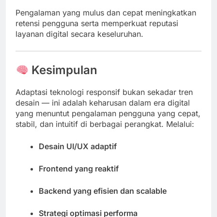
Pengalaman yang mulus dan cepat meningkatkan
retensi pengguna serta memperkuat reputasi
layanan digital secara keseluruhan.
Kesimpulan
Adaptasi teknologi responsif bukan sekadar tren
desain — ini adalah keharusan dalam era digital
yang menuntut pengalaman pengguna yang cepat,
stabil, dan intuitif di berbagai perangkat. Melalui:
Desain UI/UX adaptif
Frontend yang reaktif
Backend yang efisien dan scalable
Strategi optimasi performa