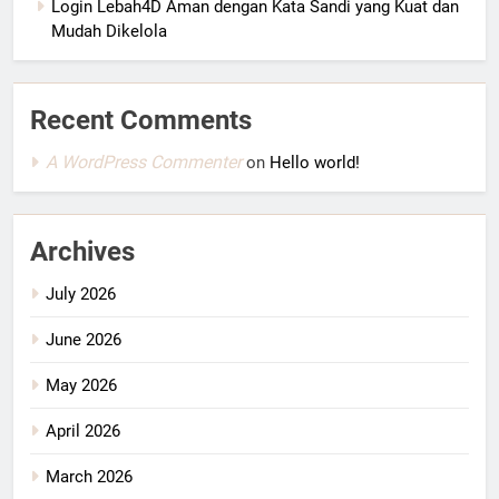
Login Lebah4D Aman dengan Kata Sandi yang Kuat dan
Mudah Dikelola
Recent Comments
A WordPress Commenter
on
Hello world!
Archives
July 2026
June 2026
May 2026
April 2026
March 2026