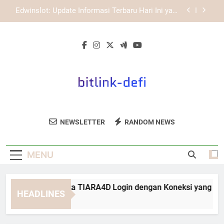
Skip
EDWINSLOT Login melalui Browser Mobile untuk
to
Pengalaman Lebih Efisien
content
Login Edwinslot dan Solusi Saat Halaman Tidak
Bisa Dibuka dengan Langkah yang Aman dan
Terarah
Panduan Membuka TIARA4D Login dengan
Koneksi yang Stabil
Edwinslot: Update Informasi Terbaru Hari Ini yang
Perlu Diketahui Pengguna
EDWINSLOT Login melalui Browser Mobile untuk
Pengalaman Lebih Efisien
Bitlink Defi
Dapatkan Informasi Terbaru Seputar Dunia
Login Edwinslot dan Solusi Saat Halaman Tidak
NEWSLETTER
RANDOM NEWS
Bisa Dibuka dengan Langkah yang Aman dan
DeFi Di Bitlink Defi.
Terarah
MENU
nduan Membuka TIARA4D Login dengan Koneksi yang Stabil
HEADLINES
Weeks Ago