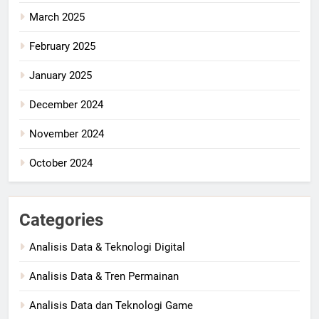
March 2025
February 2025
January 2025
December 2024
November 2024
October 2024
Categories
Analisis Data & Teknologi Digital
Analisis Data & Tren Permainan
Analisis Data dan Teknologi Game