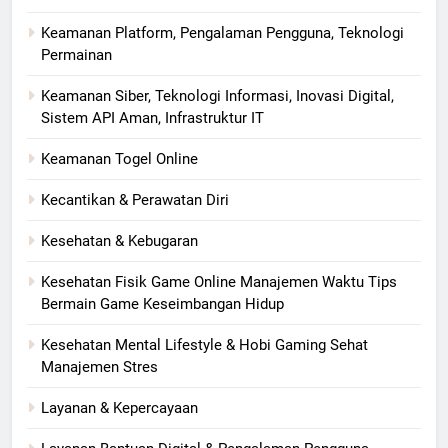
Keamanan Platform, Pengalaman Pengguna, Teknologi
Permainan
Keamanan Siber, Teknologi Informasi, Inovasi Digital,
Sistem API Aman, Infrastruktur IT
Keamanan Togel Online
Kecantikan & Perawatan Diri
Kesehatan & Kebugaran
Kesehatan Fisik Game Online Manajemen Waktu Tips
Bermain Game Keseimbangan Hidup
Kesehatan Mental Lifestyle & Hobi Gaming Sehat
Manajemen Stres
Layanan & Kepercayaan