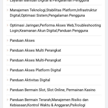
Layanan Bantuan Digital & Pengalaman Pengguna
Manajemen Teknologi,Stabilitas Platform,Infrastruktur
Digital,Optimasi Sistem,Pengalaman Pengguna
Optimasi Jaringan,Performa Akses Web,Troubleshooting
Login,Keamanan Akun Digital,Panduan Pengguna
Panduan Akses
Panduan Akses Multi Perangkat
Panduan Akses Multi-Perangkat
Panduan Akses Platform Digital
Panduan Aktivitas Digital
Panduan Bermain Slot, Slot Online, Permainan Kasino
Panduan Bermain Terarah,Manajemen Risiko dan
Kebiasaan,Kontrol Waktu & Anggaran,Psikologi