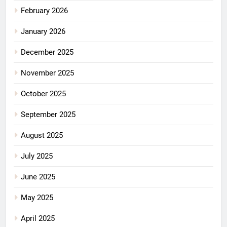
February 2026
January 2026
December 2025
November 2025
October 2025
September 2025
August 2025
July 2025
June 2025
May 2025
April 2025