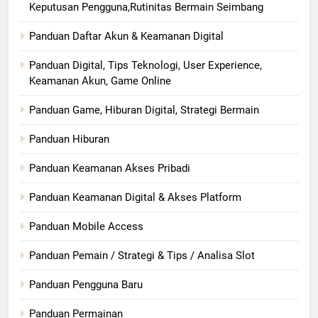
Keputusan Pengguna,Rutinitas Bermain Seimbang
Panduan Daftar Akun & Keamanan Digital
Panduan Digital, Tips Teknologi, User Experience,
Keamanan Akun, Game Online
Panduan Game, Hiburan Digital, Strategi Bermain
Panduan Hiburan
Panduan Keamanan Akses Pribadi
Panduan Keamanan Digital & Akses Platform
Panduan Mobile Access
Panduan Pemain / Strategi & Tips / Analisa Slot
Panduan Pengguna Baru
Panduan Permainan