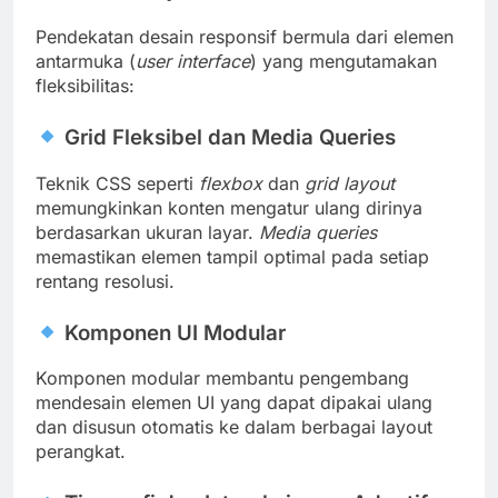
Pendekatan desain responsif bermula dari elemen
antarmuka (
user interface
) yang mengutamakan
fleksibilitas:
Grid Fleksibel dan Media Queries
Teknik CSS seperti
flexbox
dan
grid layout
memungkinkan konten mengatur ulang dirinya
berdasarkan ukuran layar.
Media queries
memastikan elemen tampil optimal pada setiap
rentang resolusi.
Komponen UI Modular
Komponen modular membantu pengembang
mendesain elemen UI yang dapat dipakai ulang
dan disusun otomatis ke dalam berbagai layout
perangkat.