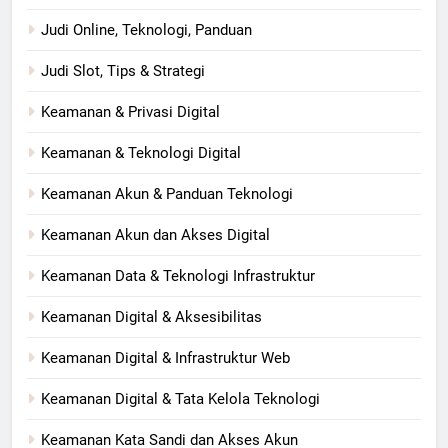
Judi Online, Teknologi, Panduan
Judi Slot, Tips & Strategi
Keamanan & Privasi Digital
Keamanan & Teknologi Digital
Keamanan Akun & Panduan Teknologi
Keamanan Akun dan Akses Digital
Keamanan Data & Teknologi Infrastruktur
Keamanan Digital & Aksesibilitas
Keamanan Digital & Infrastruktur Web
Keamanan Digital & Tata Kelola Teknologi
Keamanan Kata Sandi dan Akses Akun