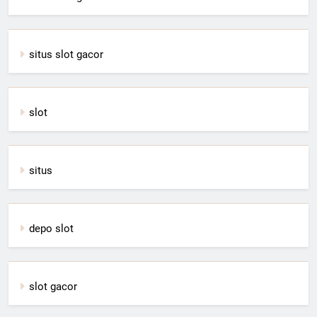
situs slot gacor
slot
situs
depo slot
slot gacor