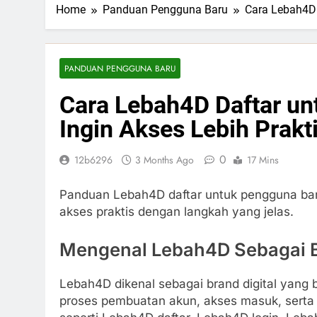
Home
Panduan Pengguna Baru
Cara Lebah4D 
PANDUAN PENGGUNA BARU
Cara Lebah4D Daftar un
Ingin Akses Lebih Prakt
0
12b6296
3 Months Ago
17 Mins
Panduan Lebah4D daftar untuk pengguna ba
akses praktis dengan langkah yang jelas.
Mengenal Lebah4D Sebagai B
Lebah4D dikenal sebagai brand digital yang
proses pembuatan akun, akses masuk, serta 