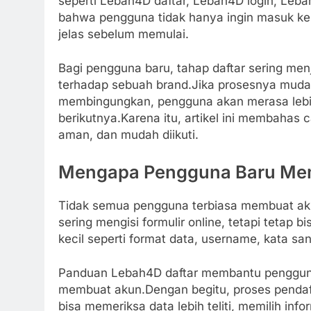
seperti Lebah4D daftar, Lebah4D login, Leb
bahwa pengguna tidak hanya ingin masuk ke
jelas sebelum memulai.
Bagi pengguna baru, tahap daftar sering m
terhadap sebuah brand.Jika prosesnya mudah 
membingungkan, pengguna akan merasa lebih 
berikutnya.Karena itu, artikel ini membahas
aman, dan mudah diikuti.
Mengapa Pengguna Baru Mem
Tidak semua pengguna terbiasa membuat akun
sering mengisi formulir online, tetapi tetap 
kecil seperti format data, username, kata sand
Panduan Lebah4D daftar membantu pengguna
membuat akun.Dengan begitu, proses pendaft
bisa memeriksa data lebih teliti, memilih in