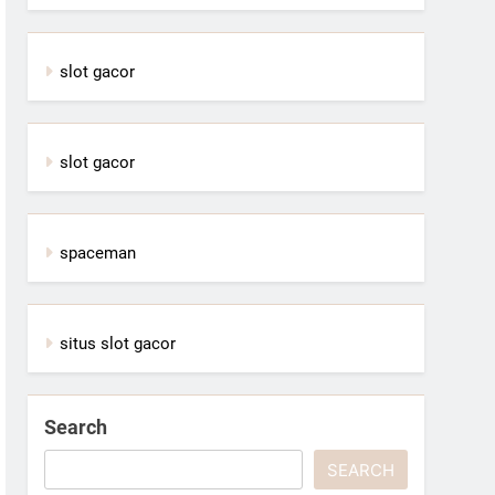
slot gacor
slot gacor
spaceman
situs slot gacor
Search
SEARCH