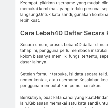
Keempat, pikirkan username yang mudah diin
memakai kombinasi yang terlalu personal sep
langsung.Untuk kata sandi, gunakan kombinasi
lebih kuat.
Cara Lebah4D Daftar Secara 
Secara umum, proses Lebah4D daftar dimul
tahap ini, pengguna perlu membaca instruksi 
kolom biasanya memiliki fungsi tertentu, sep
dasar lainnya.
Setelah formulir terbuka, isi data secara tel
nomor kontak, atau username.Kesalahan keci
pengguna membutuhkan pemulihan akun.
Berikutnya, buat kata sandi yang kuat.Hind
lain.Kebiasaan memakai satu kata sandi untu