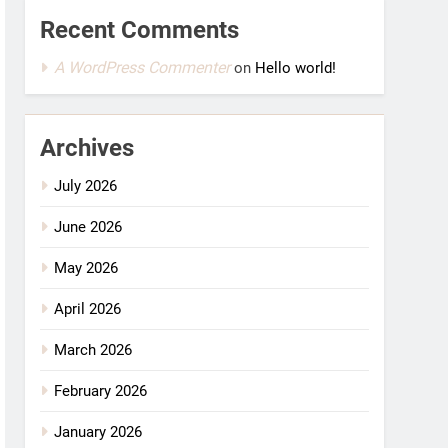
Recent Comments
A WordPress Commenter
on
Hello world!
Archives
July 2026
June 2026
May 2026
April 2026
March 2026
February 2026
January 2026