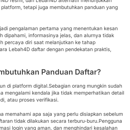
ah4D resmi, dan Lebah4D alternatif menunjukkan
 platform, tetapi juga membutuhkan panduan yang
enjadi pengalaman pertama yang menentukan kesan
dipahami, informasinya jelas, dan alurnya tidak
percaya diri saat melanjutkan ke tahap
 cara Lebah4D daftar dengan pendekatan praktis,
butuhkan Panduan Daftar?
 di platform digital.Sebagian orang mungkin sudah
bisa mengalami kendala jika tidak memperhatikan detail
i, atau proses verifikasi.
 memahami apa saja yang perlu disiapkan sebelum
aran tidak dilakukan secara terburu-buru.Pengguna
formasi login yang aman, dan menghindari kesalahan