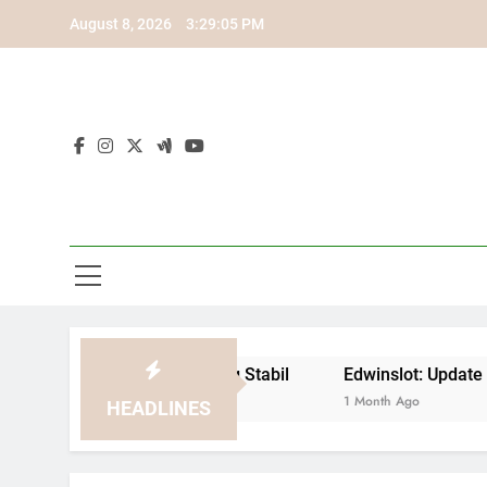
Skip
August 8, 2026
3:29:06 PM
to
content
Bitl
Dapatkan I
an Koneksi yang Stabil
Edwinslot: Update Informasi Te
1 Month Ago
HEADLINES