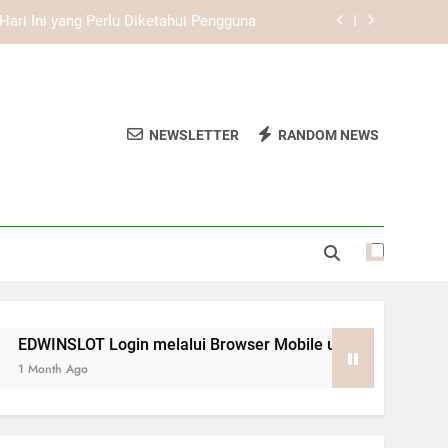
Hari Ini yang Perlu Diketahui Pengguna
obile untuk Pengalaman Lebih Efisien
dengan Langkah yang Aman dan Terarah
NEWSLETTER
RANDOM NEWS
4D Login dengan Koneksi yang Stabil
Hari Ini yang Perlu Diketahui Pengguna
obile untuk Pengalaman Lebih Efisien
dengan Langkah yang Aman dan Terarah
 Login melalui Browser Mobile untuk Pengalaman Lebih Efis