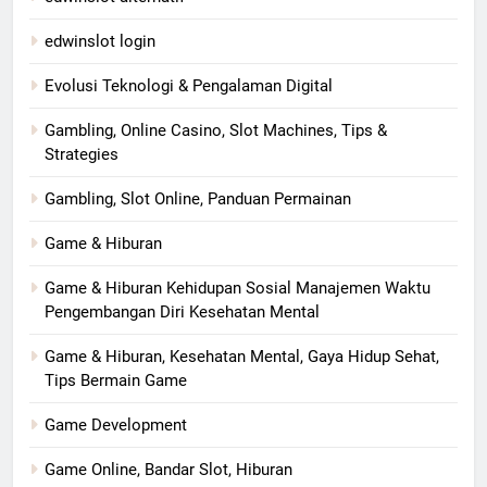
edwinslot login
Evolusi Teknologi & Pengalaman Digital
Gambling, Online Casino, Slot Machines, Tips &
Strategies
Gambling, Slot Online, Panduan Permainan
Game & Hiburan
Game & Hiburan Kehidupan Sosial Manajemen Waktu
Pengembangan Diri Kesehatan Mental
Game & Hiburan, Kesehatan Mental, Gaya Hidup Sehat,
Tips Bermain Game
Game Development
Game Online, Bandar Slot, Hiburan