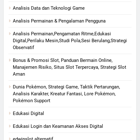
Analisis Data dan Teknologi Game
Analisis Permainan & Pengalaman Pengguna
Analisis Permainan,Pengamatan Ritme,Edukasi
Digital,Perilaku Mesin,Studi Pola,Sesi Berulang,Strategi
Observatif
Bonus & Promosi Slot, Panduan Bermain Online,
Manajemen Risiko, Situs Slot Terpercaya, Strategi Slot
Aman
Dunia Pokémon, Strategi Game, Taktik Pertarungan,
Analisis Karakter, Kreatur Fantasi, Lore Pokémon,
Pokémon Support
Edukasi Digital
Edukasi Login dan Keamanan Akses Digital
edwinslot alternatif