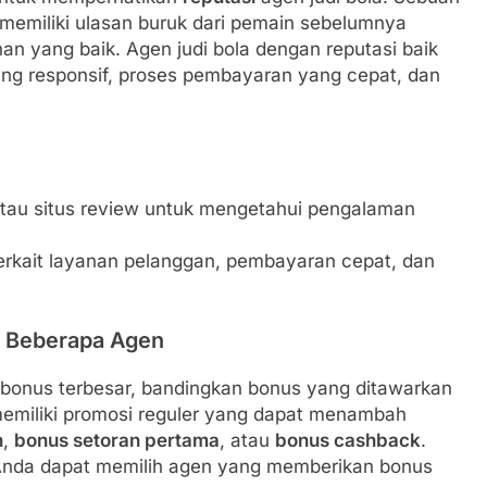
emiliki ulasan buruk dari pemain sebelumnya
n yang baik. Agen judi bola dengan reputasi baik
g responsif, proses pembayaran yang cepat, dan
 atau situs review untuk mengetahui pengalaman
 terkait layanan pelanggan, pembayaran cepat, dan
i Beberapa Agen
bonus terbesar, bandingkan bonus yang ditawarkan
memiliki promosi reguler yang dapat menambah
n
,
bonus setoran pertama
, atau
bonus cashback
.
nda dapat memilih agen yang memberikan bonus