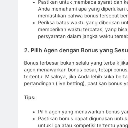
Pastikan untuk membaca syarat dan ke
Anda memahami apa yang diperlukan u
memastikan bahwa bonus tersebut be
Periksa batas waktu yang diberikan u
memberikan waktu terbatas, yang bisa
persyaratan dalam jangka waktu terseb
2. Pilih Agen dengan Bonus yang Ses
Bonus terbesar bukan selalu yang terbaik ji
agen menawarkan bonus besar, tetapi bonus 
tertentu. Misalnya, jika Anda lebih suka ber
pertandingan (live betting), pastikan bonus 
Tips:
Pilih agen yang menawarkan bonus yan
Pastikan bonus dapat digunakan untuk 
untuk liga atau kompetisi tertentu yang 