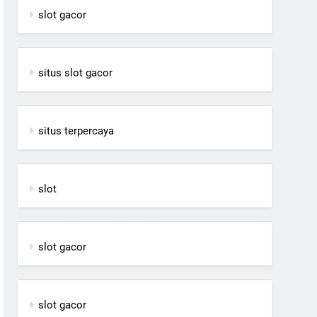
slot gacor
situs slot gacor
situs terpercaya
slot
slot gacor
slot gacor