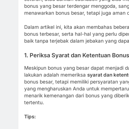
bonus yang besar terdengar menggoda, sanga
menawarkan bonus besar, tetapi juga aman d
Dalam artikel ini, kita akan membahas beber
bonus terbesar, serta hal-hal yang perlu d
baik tanpa terjebak dalam jebakan yang dap
1. Periksa Syarat dan Ketentuan Bonu
Meskipun bonus yang besar dapat menjadi da
lakukan adalah memeriksa
syarat dan keten
bonus besar, tetapi memiliki persyaratan yan
yang mengharuskan Anda untuk mempertaruh
menarik kemenangan dari bonus yang diberik
tertentu.
Tips: