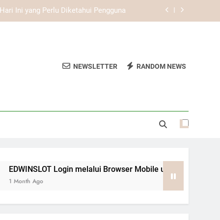
Hari Ini yang Perlu Diketahui Pengguna
obile untuk Pengalaman Lebih Efisien
dengan Langkah yang Aman dan Terarah
NEWSLETTER
RANDOM NEWS
4D Login dengan Koneksi yang Stabil
Hari Ini yang Perlu Diketahui Pengguna
obile untuk Pengalaman Lebih Efisien
dengan Langkah yang Aman dan Terarah
 Login melalui Browser Mobile untuk Pengalaman Lebih Efis