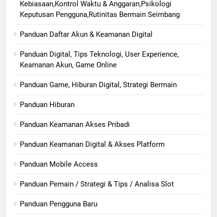
Kebiasaan,Kontrol Waktu & Anggaran,Psikologi
Keputusan Pengguna,Rutinitas Bermain Seimbang
Panduan Daftar Akun & Keamanan Digital
Panduan Digital, Tips Teknologi, User Experience,
Keamanan Akun, Game Online
Panduan Game, Hiburan Digital, Strategi Bermain
Panduan Hiburan
Panduan Keamanan Akses Pribadi
Panduan Keamanan Digital & Akses Platform
Panduan Mobile Access
Panduan Pemain / Strategi & Tips / Analisa Slot
Panduan Pengguna Baru