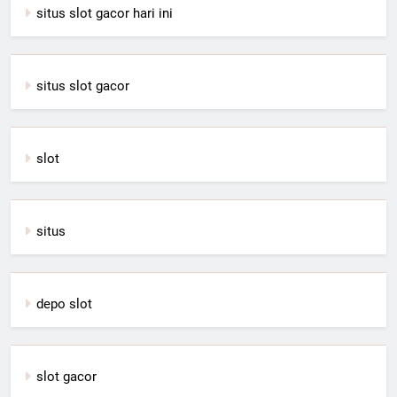
situs slot gacor hari ini
situs slot gacor
slot
situs
depo slot
slot gacor