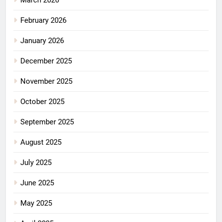
March 2026
February 2026
January 2026
December 2025
November 2025
October 2025
September 2025
August 2025
July 2025
June 2025
May 2025