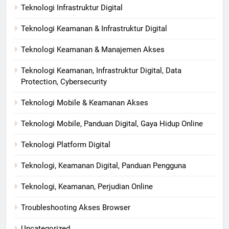
Teknologi Infrastruktur Digital
Teknologi Keamanan & Infrastruktur Digital
Teknologi Keamanan & Manajemen Akses
Teknologi Keamanan, Infrastruktur Digital, Data
Protection, Cybersecurity
Teknologi Mobile & Keamanan Akses
Teknologi Mobile, Panduan Digital, Gaya Hidup Online
Teknologi Platform Digital
Teknologi, Keamanan Digital, Panduan Pengguna
Teknologi, Keamanan, Perjudian Online
Troubleshooting Akses Browser
Uncategorized