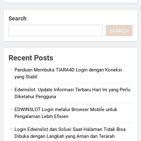
Search
SEARCH
Recent Posts
Panduan Membuka TIARA4D Login dengan Koneksi
yang Stabil
Edwinslot: Update Informasi Terbaru Hari Ini yang Perlu
Diketahui Pengguna
EDWINSLOT Login melalui Browser Mobile untuk
Pengalaman Lebih Efisien
Login Edwinslot dan Solusi Saat Halaman Tidak Bisa
Dibuka dengan Langkah yang Aman dan Terarah