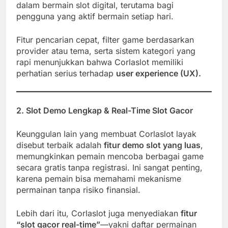
dalam bermain slot digital, terutama bagi
pengguna yang aktif bermain setiap hari.
Fitur pencarian cepat, filter game berdasarkan
provider atau tema, serta sistem kategori yang
rapi menunjukkan bahwa Corlaslot memiliki
perhatian serius terhadap
user experience (UX).
2. Slot Demo Lengkap & Real-Time Slot Gacor
Keunggulan lain yang membuat Corlaslot layak
disebut terbaik adalah
fitur demo slot yang luas
,
memungkinkan pemain mencoba berbagai game
secara gratis tanpa registrasi. Ini sangat penting,
karena pemain bisa memahami mekanisme
permainan tanpa risiko finansial.
Lebih dari itu, Corlaslot juga menyediakan
fitur
“slot gacor real-time”
—yakni daftar permainan