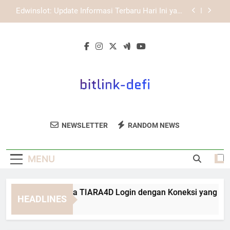
Skip
EDWINSLOT Login melalui Browser Mobile untuk
to
Pengalaman Lebih Efisien
content
Login Edwinslot dan Solusi Saat Halaman Tidak
Bisa Dibuka dengan Langkah yang Aman dan
Terarah
Panduan Membuka TIARA4D Login dengan
Koneksi yang Stabil
Edwinslot: Update Informasi Terbaru Hari Ini yang
Perlu Diketahui Pengguna
EDWINSLOT Login melalui Browser Mobile untuk
Pengalaman Lebih Efisien
Bitlink Defi
Dapatkan Informasi Terbaru Seputar Dunia
Login Edwinslot dan Solusi Saat Halaman Tidak
NEWSLETTER
RANDOM NEWS
Bisa Dibuka dengan Langkah yang Aman dan
DeFi Di Bitlink Defi.
Terarah
MENU
nduan Membuka TIARA4D Login dengan Koneksi yang Stabil
HEADLINES
Month Ago