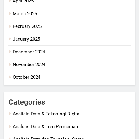
April 2025
March 2025
February 2025
January 2025
December 2024
November 2024
October 2024
Categories
Analisis Data & Teknologi Digital
Analisis Data & Tren Permainan