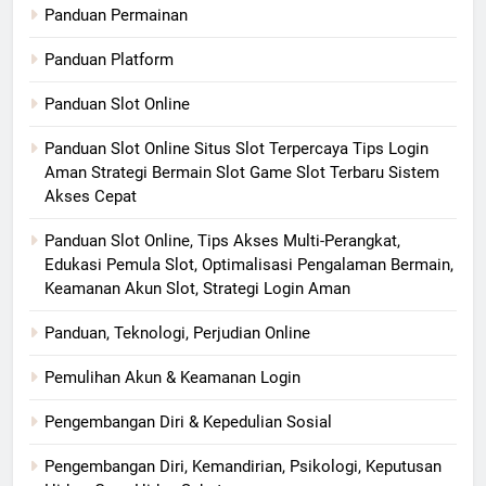
Panduan Permainan
Panduan Platform
Panduan Slot Online
Panduan Slot Online Situs Slot Terpercaya Tips Login
Aman Strategi Bermain Slot Game Slot Terbaru Sistem
Akses Cepat
Panduan Slot Online, Tips Akses Multi-Perangkat,
Edukasi Pemula Slot, Optimalisasi Pengalaman Bermain,
Keamanan Akun Slot, Strategi Login Aman
Panduan, Teknologi, Perjudian Online
Pemulihan Akun & Keamanan Login
Pengembangan Diri & Kepedulian Sosial
Pengembangan Diri, Kemandirian, Psikologi, Keputusan