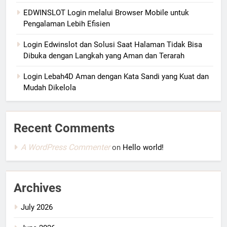
EDWINSLOT Login melalui Browser Mobile untuk
Pengalaman Lebih Efisien
Login Edwinslot dan Solusi Saat Halaman Tidak Bisa
Dibuka dengan Langkah yang Aman dan Terarah
Login Lebah4D Aman dengan Kata Sandi yang Kuat dan
Mudah Dikelola
Recent Comments
A WordPress Commenter
on
Hello world!
Archives
July 2026