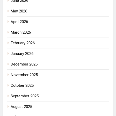
June 2026
May 2026
April 2026
March 2026
February 2026
January 2026
December 2025
November 2025
October 2025
September 2025
August 2025