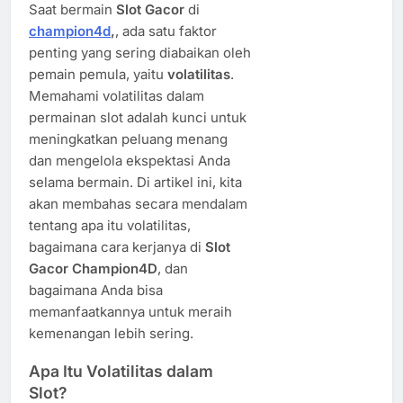
Saat bermain
Slot Gacor
di
champion4d
,
, ada satu faktor
penting yang sering diabaikan oleh
pemain pemula, yaitu
volatilitas
.
Memahami volatilitas dalam
permainan slot adalah kunci untuk
meningkatkan peluang menang
dan mengelola ekspektasi Anda
selama bermain. Di artikel ini, kita
akan membahas secara mendalam
tentang apa itu volatilitas,
bagaimana cara kerjanya di
Slot
Gacor Champion4D
, dan
bagaimana Anda bisa
memanfaatkannya untuk meraih
kemenangan lebih sering.
Apa Itu Volatilitas dalam
Slot?