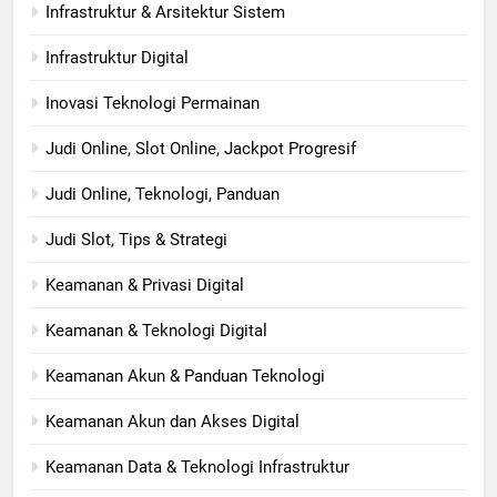
Infrastruktur & Arsitektur Sistem
Infrastruktur Digital
Inovasi Teknologi Permainan
Judi Online, Slot Online, Jackpot Progresif
Judi Online, Teknologi, Panduan
Judi Slot, Tips & Strategi
Keamanan & Privasi Digital
Keamanan & Teknologi Digital
Keamanan Akun & Panduan Teknologi
Keamanan Akun dan Akses Digital
Keamanan Data & Teknologi Infrastruktur