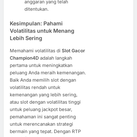
anggaran yang telah
ditentukan.
Kesimpulan: Pahami
Volatilitas untuk Menang
Lebih Sering
Memahami volatilitas di
Slot Gacor
Champion4D
adalah langkah
pertama untuk meningkatkan
peluang Anda meraih kemenangan.
Baik Anda memilih slot dengan
volatilitas rendah untuk
kemenangan yang lebih sering,
atau slot dengan volatilitas tinggi
untuk peluang jackpot besar,
pemahaman ini sangat penting
untuk merencanakan strategi
bermain yang tepat. Dengan RTP