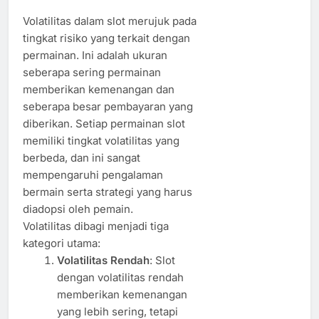
Volatilitas dalam slot merujuk pada
tingkat risiko yang terkait dengan
permainan. Ini adalah ukuran
seberapa sering permainan
memberikan kemenangan dan
seberapa besar pembayaran yang
diberikan. Setiap permainan slot
memiliki tingkat volatilitas yang
berbeda, dan ini sangat
mempengaruhi pengalaman
bermain serta strategi yang harus
diadopsi oleh pemain.
Volatilitas dibagi menjadi tiga
kategori utama:
Volatilitas Rendah
: Slot
dengan volatilitas rendah
memberikan kemenangan
yang lebih sering, tetapi