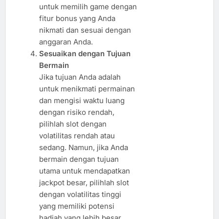
untuk memilih game dengan
fitur bonus yang Anda
nikmati dan sesuai dengan
anggaran Anda.
Sesuaikan dengan Tujuan
Bermain
Jika tujuan Anda adalah
untuk menikmati permainan
dan mengisi waktu luang
dengan risiko rendah,
pilihlah slot dengan
volatilitas rendah atau
sedang. Namun, jika Anda
bermain dengan tujuan
utama untuk mendapatkan
jackpot besar, pilihlah slot
dengan volatilitas tinggi
yang memiliki potensi
hadiah yang lebih besar.