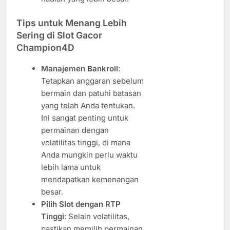
Tips untuk Menang Lebih
Sering di Slot Gacor
Champion4D
Manajemen Bankroll
:
Tetapkan anggaran sebelum
bermain dan patuhi batasan
yang telah Anda tentukan.
Ini sangat penting untuk
permainan dengan
volatilitas tinggi, di mana
Anda mungkin perlu waktu
lebih lama untuk
mendapatkan kemenangan
besar.
Pilih Slot dengan RTP
Tinggi
: Selain volatilitas,
pastikan memilih permainan