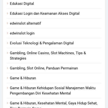
Edukasi Digital
Edukasi Login dan Keamanan Akses Digital
edwinslot alternatif
edwinslot login
Evolusi Teknologi & Pengalaman Digital
Gambling, Online Casino, Slot Machines, Tips &
Strategies
Gambling, Slot Online, Panduan Permainan
Game & Hiburan
Game & Hiburan Kehidupan Sosial Manajemen Waktu
Pengembangan Diri Kesehatan Mental
Game & Hiburan, Kesehatan Mental, Gaya Hidup Sehat,