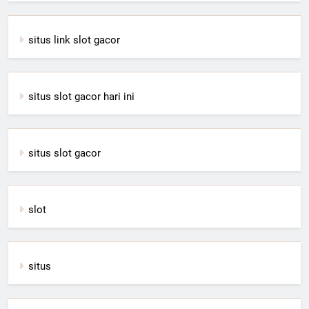
situs link slot gacor
situs slot gacor hari ini
situs slot gacor
slot
situs