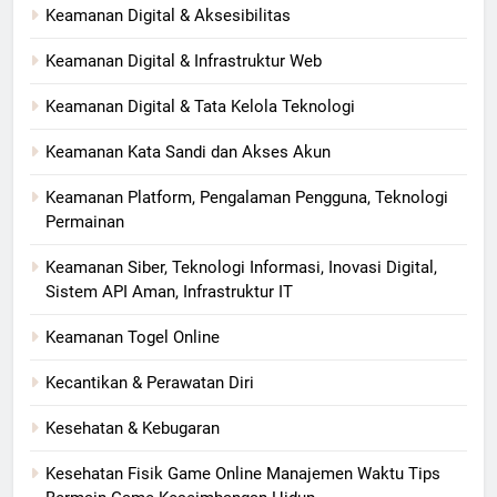
Keamanan Digital & Aksesibilitas
Keamanan Digital & Infrastruktur Web
Keamanan Digital & Tata Kelola Teknologi
Keamanan Kata Sandi dan Akses Akun
Keamanan Platform, Pengalaman Pengguna, Teknologi
Permainan
Keamanan Siber, Teknologi Informasi, Inovasi Digital,
Sistem API Aman, Infrastruktur IT
Keamanan Togel Online
Kecantikan & Perawatan Diri
Kesehatan & Kebugaran
Kesehatan Fisik Game Online Manajemen Waktu Tips