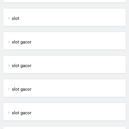
slot
slot gacor
slot gacor
slot gacor
slot gacor