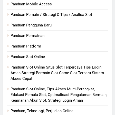
Panduan Mobile Access
Panduan Pemain / Strategi & Tips / Analisa Slot
Panduan Pengguna Baru
Panduan Permainan
Panduan Platform
Panduan Slot Online
Panduan Slot Online Situs Slot Terpercaya Tips Login
Aman Strategi Bermain Slot Game Slot Terbaru Sistem
Akses Cepat
Panduan Slot Online, Tips Akses Multi-Perangkat,
Edukasi Pemula Slot, Optimalisasi Pengalaman Bermain,
Keamanan Akun Slot, Strategi Login Aman
Panduan, Teknologi, Perjudian Online