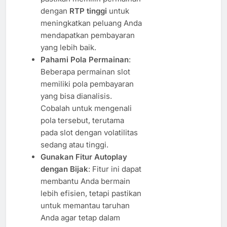
dengan
RTP tinggi
untuk
meningkatkan peluang Anda
mendapatkan pembayaran
yang lebih baik.
Pahami Pola Permainan
:
Beberapa permainan slot
memiliki pola pembayaran
yang bisa dianalisis.
Cobalah untuk mengenali
pola tersebut, terutama
pada slot dengan volatilitas
sedang atau tinggi.
Gunakan Fitur Autoplay
dengan Bijak
: Fitur ini dapat
membantu Anda bermain
lebih efisien, tetapi pastikan
untuk memantau taruhan
Anda agar tetap dalam