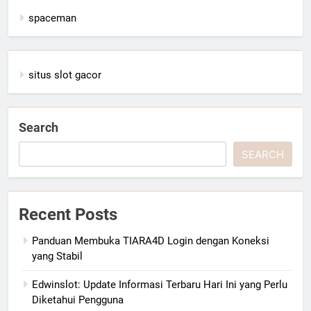
spaceman
situs slot gacor
Search
SEARCH
Recent Posts
Panduan Membuka TIARA4D Login dengan Koneksi
yang Stabil
Edwinslot: Update Informasi Terbaru Hari Ini yang Perlu
Diketahui Pengguna