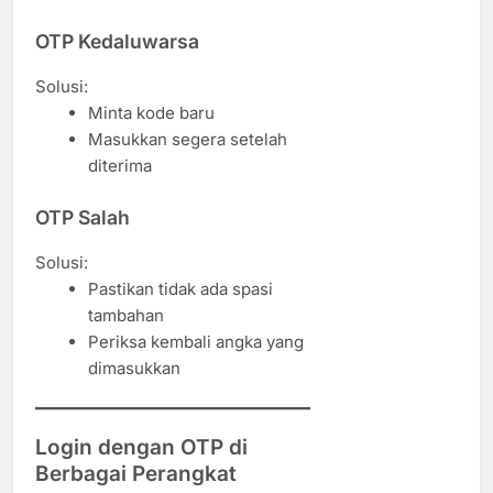
OTP Kedaluwarsa
Solusi:
Minta kode baru
Masukkan segera setelah
diterima
OTP Salah
Solusi:
Pastikan tidak ada spasi
tambahan
Periksa kembali angka yang
dimasukkan
Login dengan OTP di
Berbagai Perangkat