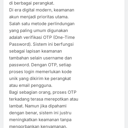
di berbagai perangkat.
Di era digital modern, keamanan
akun menjadi prioritas utama.
Salah satu metode perlindungan
yang paling umum digunakan
adalah verifikasi OTP (One-Time
Password). Sistem ini berfungsi
sebagai lapisan keamanan
tambahan selain username dan
password. Dengan OTP, setiap
proses login memerlukan kode
unik yang dikirim ke perangkat
atau email pengguna.
Bagi sebagian orang, proses OTP
terkadang terasa merepotkan atau
lambat. Namun jika dipahami
dengan benar, sistem ini justru
meningkatkan keamanan tanpa
mengorbankan kenyamanan.