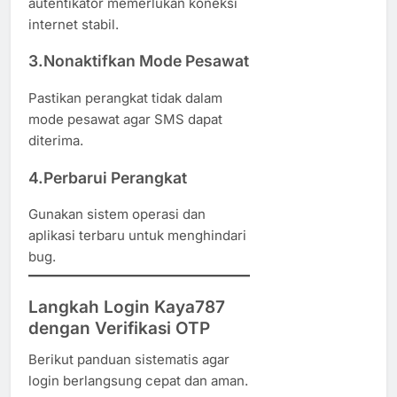
autentikator memerlukan koneksi
internet stabil.
3.Nonaktifkan Mode Pesawat
Pastikan perangkat tidak dalam
mode pesawat agar SMS dapat
diterima.
4.Perbarui Perangkat
Gunakan sistem operasi dan
aplikasi terbaru untuk menghindari
bug.
Langkah Login Kaya787
dengan Verifikasi OTP
Berikut panduan sistematis agar
login berlangsung cepat dan aman.