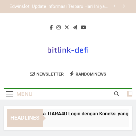
Skip
EDWINSLOT Login melalui Browser Mobile untuk
to
Pengalaman Lebih Efisien
content
Login Edwinslot dan Solusi Saat Halaman Tidak
Bisa Dibuka dengan Langkah yang Aman dan
Terarah
Panduan Membuka TIARA4D Login dengan
Koneksi yang Stabil
Edwinslot: Update Informasi Terbaru Hari Ini yang
Perlu Diketahui Pengguna
EDWINSLOT Login melalui Browser Mobile untuk
Pengalaman Lebih Efisien
Bitlink Defi
Dapatkan Informasi Terbaru Seputar Dunia
Login Edwinslot dan Solusi Saat Halaman Tidak
NEWSLETTER
RANDOM NEWS
Bisa Dibuka dengan Langkah yang Aman dan
DeFi Di Bitlink Defi.
Terarah
MENU
nduan Membuka TIARA4D Login dengan Koneksi yang Stabil
HEADLINES
Weeks Ago