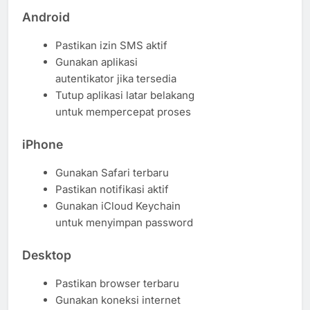
Android
Pastikan izin SMS aktif
Gunakan aplikasi
autentikator jika tersedia
Tutup aplikasi latar belakang
untuk mempercepat proses
iPhone
Gunakan Safari terbaru
Pastikan notifikasi aktif
Gunakan iCloud Keychain
untuk menyimpan password
Desktop
Pastikan browser terbaru
Gunakan koneksi internet