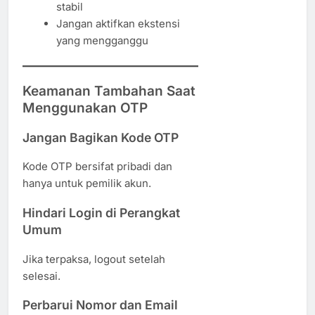
stabil
Jangan aktifkan ekstensi
yang mengganggu
Keamanan Tambahan Saat
Menggunakan OTP
Jangan Bagikan Kode OTP
Kode OTP bersifat pribadi dan
hanya untuk pemilik akun.
Hindari Login di Perangkat
Umum
Jika terpaksa, logout setelah
selesai.
Perbarui Nomor dan Email