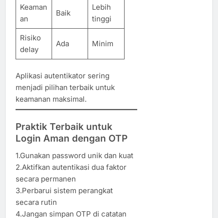
Keaman
Lebih
Baik
an
tinggi
Risiko
Ada
Minim
delay
Aplikasi autentikator sering
menjadi pilihan terbaik untuk
keamanan maksimal.
Praktik Terbaik untuk
Login Aman dengan OTP
1.Gunakan password unik dan kuat
2.Aktifkan autentikasi dua faktor
secara permanen
3.Perbarui sistem perangkat
secara rutin
4.Jangan simpan OTP di catatan