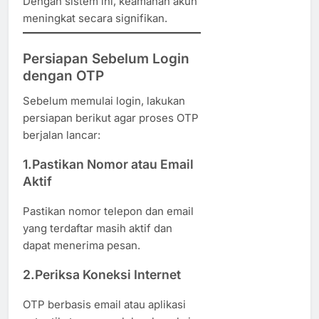
Dengan sistem ini, keamanan akun
meningkat secara signifikan.
Persiapan Sebelum Login
dengan OTP
Sebelum memulai login, lakukan
persiapan berikut agar proses OTP
berjalan lancar:
1.Pastikan Nomor atau Email
Aktif
Pastikan nomor telepon dan email
yang terdaftar masih aktif dan
dapat menerima pesan.
2.Periksa Koneksi Internet
OTP berbasis email atau aplikasi