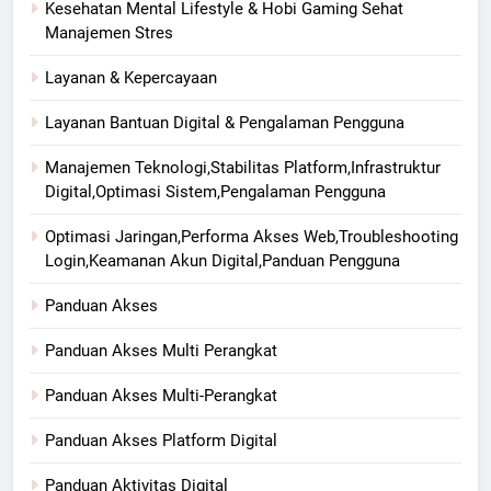
Kesehatan Mental Lifestyle & Hobi Gaming Sehat
Manajemen Stres
Layanan & Kepercayaan
Layanan Bantuan Digital & Pengalaman Pengguna
Manajemen Teknologi,Stabilitas Platform,Infrastruktur
Digital,Optimasi Sistem,Pengalaman Pengguna
Optimasi Jaringan,Performa Akses Web,Troubleshooting
Login,Keamanan Akun Digital,Panduan Pengguna
Panduan Akses
Panduan Akses Multi Perangkat
Panduan Akses Multi-Perangkat
Panduan Akses Platform Digital
Panduan Aktivitas Digital