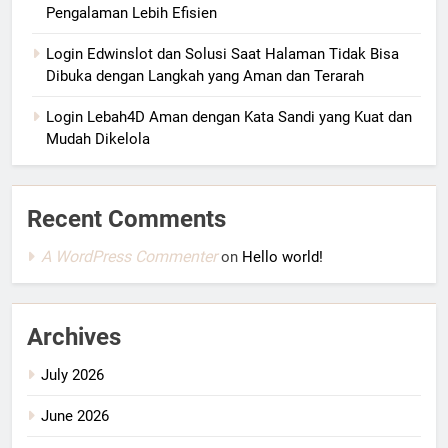
Pengalaman Lebih Efisien
Login Edwinslot dan Solusi Saat Halaman Tidak Bisa
Dibuka dengan Langkah yang Aman dan Terarah
Login Lebah4D Aman dengan Kata Sandi yang Kuat dan
Mudah Dikelola
Recent Comments
A WordPress Commenter
on
Hello world!
Archives
July 2026
June 2026