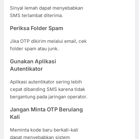
Sinyal lemah dapat menyebabkan
SMS terlambat diterima.
Periksa Folder Spam
Jika OTP dikirim melalui email, cek
folder spam atau junk.
Gunakan Aplikasi
Autentikator
Aplikasi autentikator sering lebih
cepat dibanding SMS karena tidak
bergantung pada jaringan operator.
Jangan Minta OTP Berulang
Kali
Meminta kode baru berkali-kali
dapat menyebabkan sistem