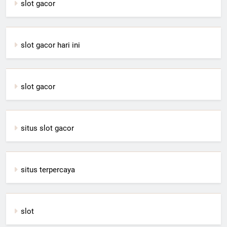
slot gacor
slot gacor hari ini
slot gacor
situs slot gacor
situs terpercaya
slot