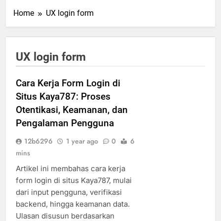
Home
UX login form
UX login form
Cara Kerja Form Login di
Situs Kaya787: Proses
Otentikasi, Keamanan, dan
Pengalaman Pengguna
12b6296
1 year ago
0
6
mins
Artikel ini membahas cara kerja
form login di situs Kaya787, mulai
dari input pengguna, verifikasi
backend, hingga keamanan data.
Ulasan disusun berdasarkan