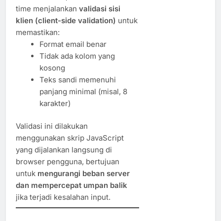
time menjalankan
validasi sisi
klien (client-side validation)
untuk
memastikan:
Format email benar
Tidak ada kolom yang
kosong
Teks sandi memenuhi
panjang minimal (misal, 8
karakter)
Validasi ini dilakukan
menggunakan skrip JavaScript
yang dijalankan langsung di
browser pengguna, bertujuan
untuk
mengurangi beban server
dan mempercepat umpan balik
jika terjadi kesalahan input.