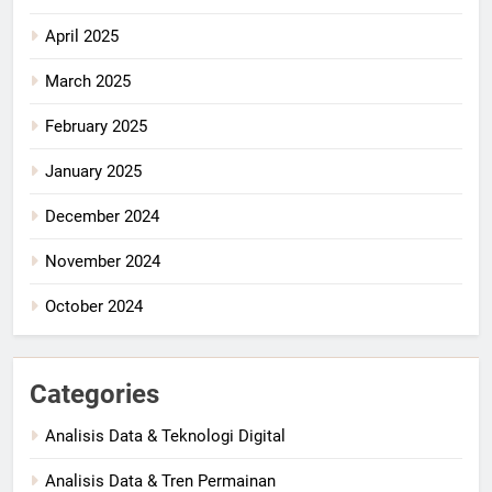
April 2025
March 2025
February 2025
January 2025
December 2024
November 2024
October 2024
Categories
Analisis Data & Teknologi Digital
Analisis Data & Tren Permainan