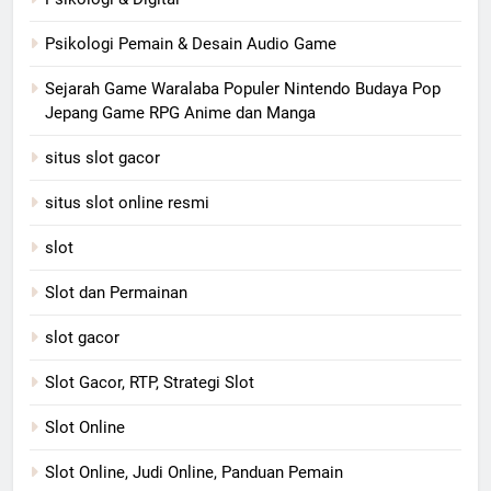
Psikologi Pemain & Desain Audio Game
Sejarah Game Waralaba Populer Nintendo Budaya Pop
Jepang Game RPG Anime dan Manga
situs slot gacor
situs slot online resmi
slot
Slot dan Permainan
slot gacor
Slot Gacor, RTP, Strategi Slot
Slot Online
Slot Online, Judi Online, Panduan Pemain