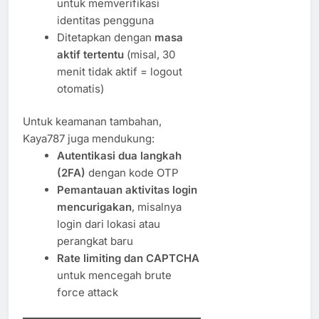
untuk memverifikasi
identitas pengguna
Ditetapkan dengan
masa
aktif tertentu
(misal, 30
menit tidak aktif = logout
otomatis)
Untuk keamanan tambahan,
Kaya787 juga mendukung:
Autentikasi dua langkah
(2FA)
dengan kode OTP
Pemantauan aktivitas login
mencurigakan
, misalnya
login dari lokasi atau
perangkat baru
Rate limiting dan CAPTCHA
untuk mencegah brute
force attack