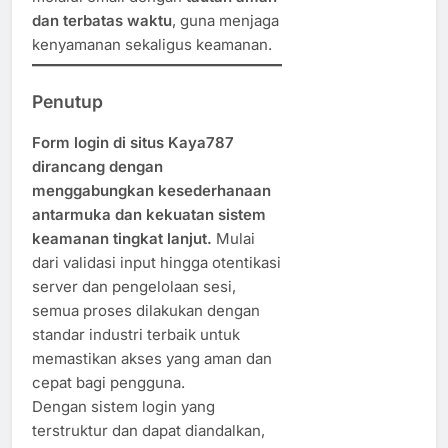
dan terbatas waktu
, guna menjaga
kenyamanan sekaligus keamanan.
Penutup
Form login di situs Kaya787
dirancang dengan
menggabungkan kesederhanaan
antarmuka dan kekuatan sistem
keamanan tingkat lanjut.
Mulai
dari validasi input hingga otentikasi
server dan pengelolaan sesi,
semua proses dilakukan dengan
standar industri terbaik untuk
memastikan akses yang aman dan
cepat bagi pengguna.
Dengan sistem login yang
terstruktur dan dapat diandalkan,