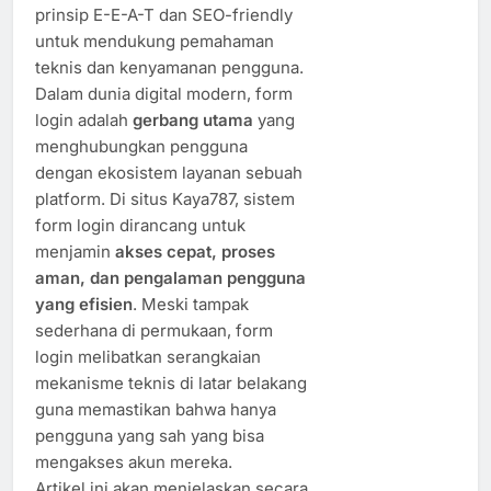
prinsip E-E-A-T dan SEO-friendly
untuk mendukung pemahaman
teknis dan kenyamanan pengguna.
Dalam dunia digital modern, form
login adalah
gerbang utama
yang
menghubungkan pengguna
dengan ekosistem layanan sebuah
platform. Di situs Kaya787, sistem
form login dirancang untuk
menjamin
akses cepat, proses
aman, dan pengalaman pengguna
yang efisien
. Meski tampak
sederhana di permukaan, form
login melibatkan serangkaian
mekanisme teknis di latar belakang
guna memastikan bahwa hanya
pengguna yang sah yang bisa
mengakses akun mereka.
Artikel ini akan menjelaskan secara