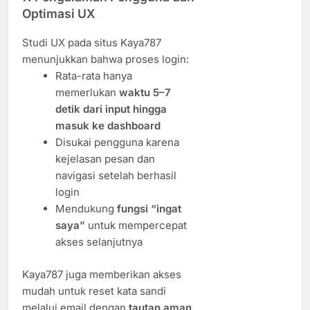
Optimasi UX
Studi UX pada situs Kaya787
menunjukkan bahwa proses login:
Rata-rata hanya
memerlukan
waktu 5–7
detik dari input hingga
masuk ke dashboard
Disukai pengguna karena
kejelasan pesan dan
navigasi setelah berhasil
login
Mendukung
fungsi “ingat
saya”
untuk mempercepat
akses selanjutnya
Kaya787 juga memberikan akses
mudah untuk reset kata sandi
melalui email dengan
tautan aman