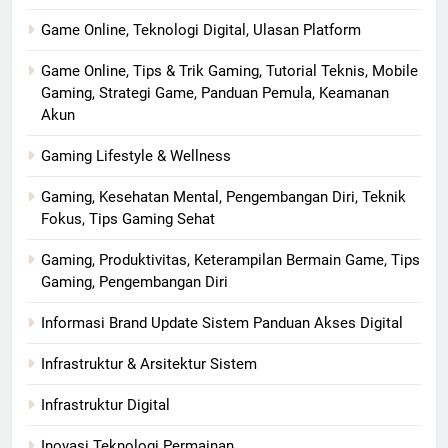
Game Online, Teknologi Digital, Ulasan Platform
Game Online, Tips & Trik Gaming, Tutorial Teknis, Mobile
Gaming, Strategi Game, Panduan Pemula, Keamanan
Akun
Gaming Lifestyle & Wellness
Gaming, Kesehatan Mental, Pengembangan Diri, Teknik
Fokus, Tips Gaming Sehat
Gaming, Produktivitas, Keterampilan Bermain Game, Tips
Gaming, Pengembangan Diri
Informasi Brand Update Sistem Panduan Akses Digital
Infrastruktur & Arsitektur Sistem
Infrastruktur Digital
Inovasi Teknologi Permainan