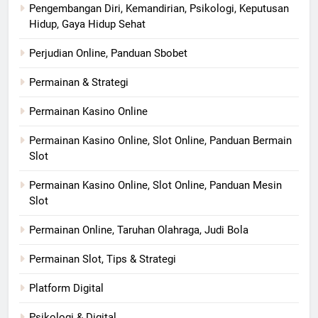
Pengembangan Diri, Kemandirian, Psikologi, Keputusan
Hidup, Gaya Hidup Sehat
Perjudian Online, Panduan Sbobet
Permainan & Strategi
Permainan Kasino Online
Permainan Kasino Online, Slot Online, Panduan Bermain
Slot
Permainan Kasino Online, Slot Online, Panduan Mesin
Slot
Permainan Online, Taruhan Olahraga, Judi Bola
Permainan Slot, Tips & Strategi
Platform Digital
Psikologi & Digital