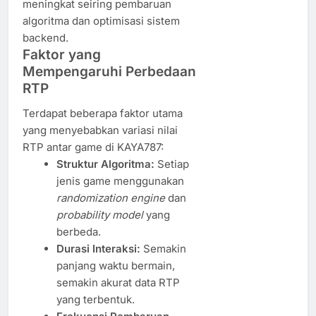
meningkat seiring pembaruan
algoritma dan optimisasi sistem
backend.
Faktor yang
Mempengaruhi Perbedaan
RTP
Terdapat beberapa faktor utama
yang menyebabkan variasi nilai
RTP antar game di KAYA787:
Struktur Algoritma:
Setiap
jenis game menggunakan
randomization engine
dan
probability model
yang
berbeda.
Durasi Interaksi:
Semakin
panjang waktu bermain,
semakin akurat data RTP
yang terbentuk.