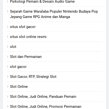
Psikologi Pemain & Desain Audio Game
Sejarah Game Waralaba Populer Nintendo Budaya Pop
Jepang Game RPG Anime dan Manga
situs slot gacor
situs slot online resmi
slot
Slot dan Permainan
slot gacor
Slot Gacor, RTP, Strategi Slot
Slot Online
Slot Online, Judi Online, Panduan Pemain
Slot Online, Judi Online, Promosi Permainan