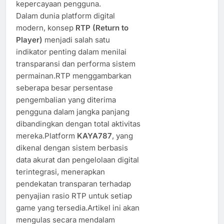
kepercayaan pengguna.
Dalam dunia platform digital
modern, konsep
RTP (Return to
Player)
menjadi salah satu
indikator penting dalam menilai
transparansi dan performa sistem
permainan.RTP menggambarkan
seberapa besar persentase
pengembalian yang diterima
pengguna dalam jangka panjang
dibandingkan dengan total aktivitas
mereka.Platform
KAYA787
, yang
dikenal dengan sistem berbasis
data akurat dan pengelolaan digital
terintegrasi, menerapkan
pendekatan transparan terhadap
penyajian rasio RTP untuk setiap
game yang tersedia.Artikel ini akan
mengulas secara mendalam