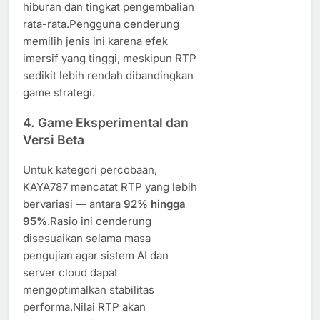
hiburan dan tingkat pengembalian
rata-rata.Pengguna cenderung
memilih jenis ini karena efek
imersif yang tinggi, meskipun RTP
sedikit lebih rendah dibandingkan
game strategi.
4.
Game Eksperimental dan
Versi Beta
Untuk kategori percobaan,
KAYA787 mencatat RTP yang lebih
bervariasi — antara
92% hingga
95%
.Rasio ini cenderung
disesuaikan selama masa
pengujian agar sistem AI dan
server cloud dapat
mengoptimalkan stabilitas
performa.Nilai RTP akan