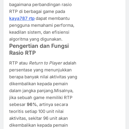
bagaimana perbandingan rasio
RTP di berbagai game pada
kaya787 rtp
dapat membantu
pengguna memahami performa,
keadilan sistem, dan efisiensi
algoritma yang digunakan.
Pengertian dan Fungsi
Rasio RTP
RTP atau
Return to Player
adalah
persentase yang menunjukkan
berapa banyak nilai aktivitas yang
dikembalikan kepada pemain
dalam jangka panjang.Misalnya,
jika sebuah game memiliki RTP
sebesar
96%
, artinya secara
teoritis setiap 100 unit nilai
aktivitas, sekitar 96 unit akan
dikembalikan kepada pemain