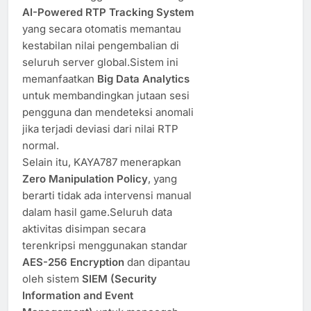
AI-Powered RTP Tracking System
yang secara otomatis memantau
kestabilan nilai pengembalian di
seluruh server global.Sistem ini
memanfaatkan
Big Data Analytics
untuk membandingkan jutaan sesi
pengguna dan mendeteksi anomali
jika terjadi deviasi dari nilai RTP
normal.
Selain itu, KAYA787 menerapkan
Zero Manipulation Policy
, yang
berarti tidak ada intervensi manual
dalam hasil game.Seluruh data
aktivitas disimpan secara
terenkripsi menggunakan standar
AES-256 Encryption
dan dipantau
oleh sistem
SIEM (Security
Information and Event