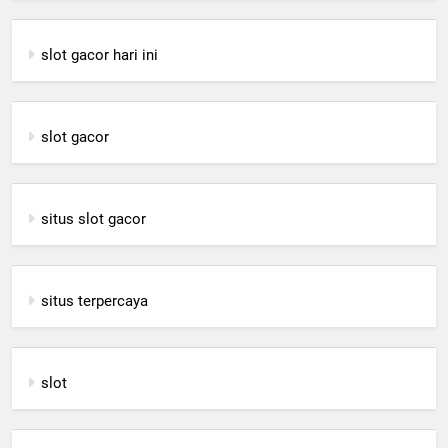
slot gacor hari ini
slot gacor
situs slot gacor
situs terpercaya
slot