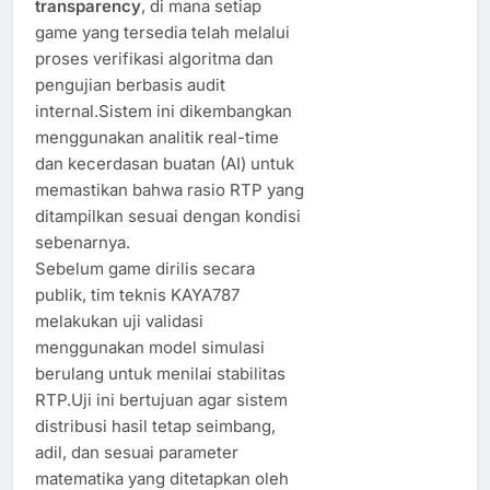
transparency
, di mana setiap
game yang tersedia telah melalui
proses verifikasi algoritma dan
pengujian berbasis audit
internal.Sistem ini dikembangkan
menggunakan analitik real-time
dan kecerdasan buatan (AI) untuk
memastikan bahwa rasio RTP yang
ditampilkan sesuai dengan kondisi
sebenarnya.
Sebelum game dirilis secara
publik, tim teknis KAYA787
melakukan uji validasi
menggunakan model simulasi
berulang untuk menilai stabilitas
RTP.Uji ini bertujuan agar sistem
distribusi hasil tetap seimbang,
adil, dan sesuai parameter
matematika yang ditetapkan oleh