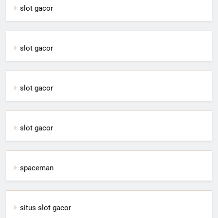
slot gacor
slot gacor
slot gacor
slot gacor
spaceman
situs slot gacor