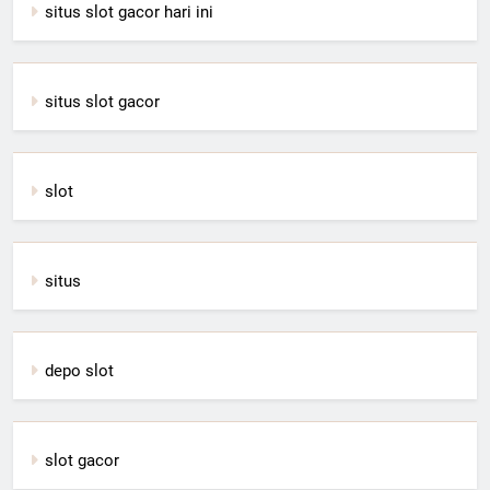
situs slot gacor hari ini
situs slot gacor
slot
situs
depo slot
slot gacor